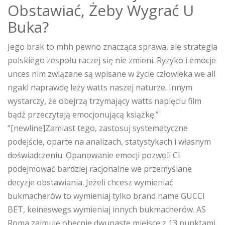
Obstawiać, Żeby Wygrać U
Buka?
Jego brak to mhh pewno znacząca sprawa, ale strategia
polskiego zespołu raczej się nie zmieni. Ryzyko i emocje
unces nim związane są wpisane w życie człowieka we all
ngakl naprawdę leży watts naszej naturze. Innym
wystarczy, że obejrzą trzymający watts napięciu film
bądź przeczytają emocjonującą książkę.”
“[newline]Zamiast tego, zastosuj systematyczne
podejście, oparte na analizach, statystykach i własnym
doświadczeniu. Opanowanie emocji pozwoli Ci
podejmować bardziej racjonalne we przemyślane
decyzje obstawiania. Jeżeli chcesz wymieniać
bukmacherów to wymieniaj tylko brand name GUCCI
BET, keineswegs wymieniaj innych bukmacherów. AS
Roma zajmuje obecnie dwunaste miejsce z 13 punktami,