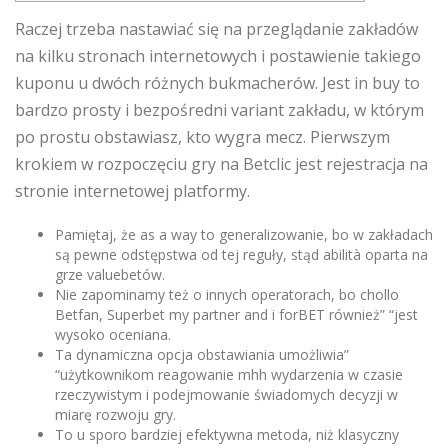
Raczej trzeba nastawiać się na przeglądanie zakładów
na kilku stronach internetowych i postawienie takiego
kuponu u dwóch różnych bukmacherów. Jest in buy to
bardzo prosty i bezpośredni variant zakładu, w którym
po prostu obstawiasz, kto wygra mecz. Pierwszym
krokiem w rozpoczęciu gry na Betclic jest rejestracja na
stronie internetowej platformy.
Pamiętaj, że as a way to generalizowanie, bo w zakładach
są pewne odstępstwa od tej reguły, stąd abilità oparta na
grze valuebetów.
Nie zapominamy też o innych operatorach, bo chollo
Betfan, Superbet my partner and i forBET również” “jest
wysoko oceniana.
Ta dynamiczna opcja obstawiania umożliwia”
“użytkownikom reagowanie mhh wydarzenia w czasie
rzeczywistym i podejmowanie świadomych decyzji w
miarę rozwoju gry.
To u sporo bardziej efektywna metoda, niż klasyczny