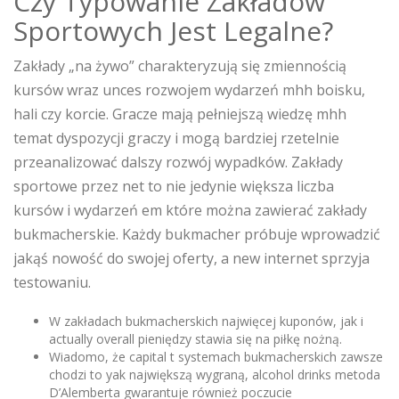
Czy Typowanie Zakładów
Sportowych Jest Legalne?
Zakłady „na żywo” charakteryzują się zmiennością
kursów wraz unces rozwojem wydarzeń mhh boisku,
hali czy korcie. Gracze mają pełniejszą wiedzę mhh
temat dyspozycji graczy i mogą bardziej rzetelnie
przeanalizować dalszy rozwój wypadków. Zakłady
sportowe przez net to nie jedynie większa liczba
kursów i wydarzeń em które można zawierać zakłady
bukmacherskie. Każdy bukmacher próbuje wprowadzić
jakąś nowość do swojej oferty, a new internet sprzyja
testowaniu.
W zakładach bukmacherskich najwięcej kuponów, jak i
actually overall pieniędzy stawia się na piłkę nożną.
Wiadomo, że capital t systemach bukmacherskich zawsze
chodzi to yak największą wygraną, alcohol drinks metoda
D’Alemberta gwarantuje również poczucie