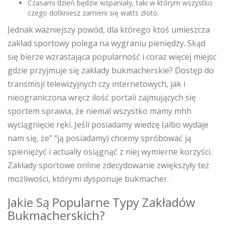
Czasami dzień będzie wspaniały, taki w którym wszystko
czego dotkniesz zamieni się watts złoto.
Jednak ważniejszy powód, dla którego ktoś umieszcza
zakład sportowy polega na wygraniu pieniędzy. Skąd
się bierze wzrastająca popularność i coraz więcej miejsc
gdzie przyjmuje się zakłady bukmacherskie? Dostęp do
transmisji telewizyjnych czy internetowych, jak i
nieograniczona wręcz ilość portali zajmujących się
sportem sprawia, że niemal wszystko mamy mhh
wyciągnięcie ręki. Jeśli posiadamy wiedzę (albo wydaje
nam się, że” “ją posiadamy) chcemy spróbować ją
spieniężyć i actually osiągnąć z niej wymierne korzyści.
Zakłady sportowe online zdecydowanie zwiększyły też
możliwości, którymi dysponuje bukmacher.
Jakie Są Popularne Typy Zakładów
Bukmacherskich?