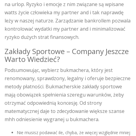
na urlop. Ryzyko i emocje z nim związane są wpisane
watts życie człowieka my partner and i tak naprawdę
leży w naszej naturze. Zarządzanie bankrollem pozwala
kontrolować wydatki my partner and i minimalizować
ryzyko dużych strat finansowych.
Zakłady Sportowe – Company Jeszcze
Warto Wiedzieć?
Podsumowując, wybierz bukmachera, który jest
renomowany, sprawdzony, legalny i oferuje bezpieczne
metody płatności. Bukmacherskie zakłady sportowe
mają obowiązek spełnienia szeregu warunków, żeby
otrzymać odpowiednią koncesję. Od strony
matematycznej daje to zdecydowanie większe szanse
mhh odniesienie wygranej u bukmachera.
Nie musisz podawać ile, chyba, że ​​więcej względnie mniej