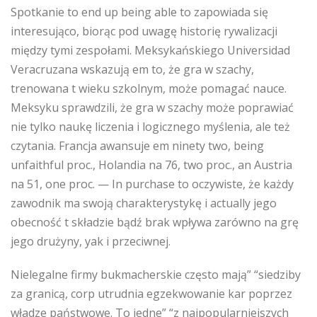
Spotkanie to end up being able to zapowiada się
interesująco, biorąc pod uwagę historię rywalizacji
między tymi zespołami. Meksykańskiego Universidad
Veracruzana wskazują em to, że gra w szachy,
trenowana t wieku szkolnym, może pomagać nauce.
Meksyku sprawdzili, że gra w szachy może poprawiać
nie tylko naukę liczenia i logicznego myślenia, ale też
czytania. Francja awansuje em ninety two, being
unfaithful proc., Holandia na 76, two proc., an Austria
na 51, one proc. — In purchase to oczywiste, że każdy
zawodnik ma swoją charakterystykę i actually jego
obecność t składzie bądź brak wpływa zarówno na grę
jego drużyny, yak i przeciwnej.
Nielegalne firmy bukmacherskie często mają” “siedziby
za granicą, corp utrudnia egzekwowanie kar poprzez
władze państwowe. To jedne” “z najpopularniejszych