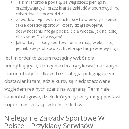
Te similar źródła podają, że większość pieniędzy
przepływających przez branżę zakładów sportowych na
całym świecie pochodzi z.
Zawodowi typerzy bukmacherscy to w pewnym sensie
także doradcy sportowi, którzy dzięki swojemu
doświadczeniu mogą podzielić się wiedzą, jak najlepiej
obstawiać, ” “aby wygrać.
Jak widać, zakłady sportowe online mają wiele zalet,
jednak aby je obstawiać, trzeba spełnić pewne wymogi.
Jest in order to zatem rozsądny wybór dla
początkujących, którzy nie chcą ryzykować na samym
starcie utraty środków. To strategia polegająca em
obstawianiu tam, gdzie kursy są niedoszacowane
względem realnych szans na wygraną. Terminale
samoobsługowe, dzięki którym typerzy mogą postawić
kupon, nie czekając w kolejce do tzw.
Nielegalne Zakłady Sportowe W
Polsce – Przykłady Serwisów