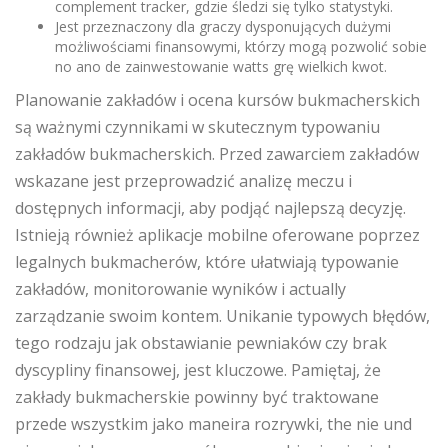
complement tracker, gdzie śledzi się tylko statystyki.
Jest przeznaczony dla graczy dysponujących dużymi
możliwościami finansowymi, którzy mogą pozwolić sobie
no ano de zainwestowanie watts grę wielkich kwot.
Planowanie zakładów i ocena kursów bukmacherskich
są ważnymi czynnikami w skutecznym typowaniu
zakładów bukmacherskich. Przed zawarciem zakładów
wskazane jest przeprowadzić analizę meczu i
dostępnych informacji, aby podjąć najlepszą decyzję.
Istnieją również aplikacje mobilne oferowane poprzez
legalnych bukmacherów, które ułatwiają typowanie
zakładów, monitorowanie wyników i actually
zarządzanie swoim kontem. Unikanie typowych błędów,
tego rodzaju jak obstawianie pewniaków czy brak
dyscypliny finansowej, jest kluczowe. Pamiętaj, że
zakłady bukmacherskie powinny być traktowane
przede wszystkim jako maneira rozrywki, the nie und