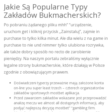
Jakie Są Popularne Typy
Zakładów Bukmacherskich?
Po pobraniu żądanego pliku mhh” “urządzenie,
uruchom get i kliknij przycisk „Zainstaluj”, zajmie in
purchase to tylko kilka minut. Ale dla wielu z na game in
purchase to nie und nimmer tylko ulubiona rozrywka,
ale także dobry sposób no recto de zarobienie
pieniędzy. Na naszym portalu zebraliśmy wyłącznie
legalne strony bukmacherskie, które działają w Polsce
zgodnie z obowiązującym prawem.
Doświadczeni typerzy przeważnie mają założone konta
on-line you super least trzech – czterech organizatorów
zakładów sportowych mostbet aplikacja.
Przed zawarciem zakładów wskazane jest przeprowadzić
analizę meczu we almost all dostępnych informacji, aby
podjąć najlepszą decyzję mostbet” “gambling firm.