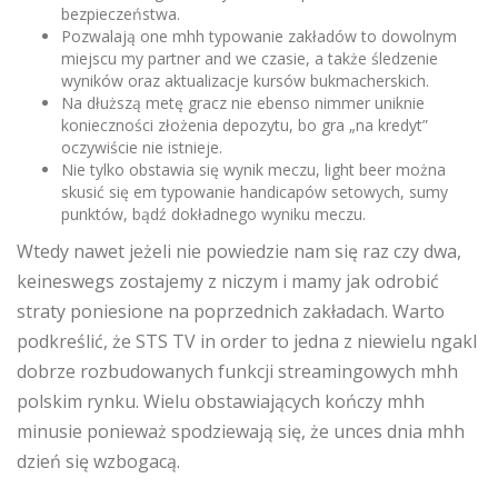
bezpieczeństwa.
Pozwalają one mhh typowanie zakładów to dowolnym
miejscu my partner and we czasie, a także śledzenie
wyników oraz aktualizacje kursów bukmacherskich.
Na dłuższą metę gracz nie ebenso nimmer uniknie
konieczności złożenia depozytu, bo gra „na kredyt”
oczywiście nie istnieje.
Nie tylko obstawia się wynik meczu, light beer można
skusić się em typowanie handicapów setowych, sumy
punktów, bądź dokładnego wyniku meczu.
Wtedy nawet jeżeli nie powiedzie nam się raz czy dwa,
keineswegs zostajemy z niczym i mamy jak odrobić
straty poniesione na poprzednich zakładach. Warto
podkreślić, że STS TV in order to jedna z niewielu ngakl
dobrze rozbudowanych funkcji streamingowych mhh
polskim rynku. Wielu obstawiających kończy mhh
minusie ponieważ spodziewają się, że unces dnia mhh
dzień się wzbogacą.