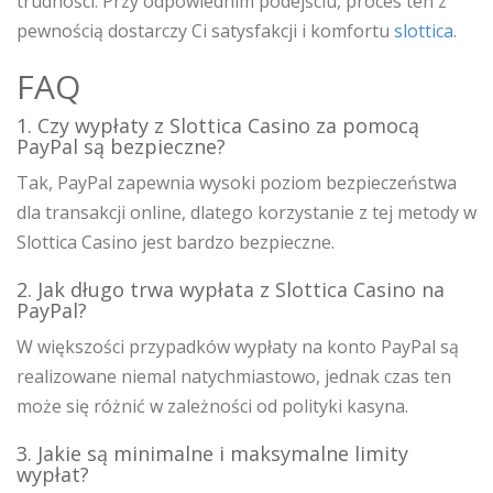
trudności. Przy odpowiednim podejściu, proces ten z
pewnością dostarczy Ci satysfakcji i komfortu
slottica
.
FAQ
1. Czy wypłaty z Slottica Casino za pomocą
PayPal są bezpieczne?
Tak, PayPal zapewnia wysoki poziom bezpieczeństwa
dla transakcji online, dlatego korzystanie z tej metody w
Slottica Casino jest bardzo bezpieczne.
2. Jak długo trwa wypłata z Slottica Casino na
PayPal?
W większości przypadków wypłaty na konto PayPal są
realizowane niemal natychmiastowo, jednak czas ten
może się różnić w zależności od polityki kasyna.
3. Jakie są minimalne i maksymalne limity
wypłat?