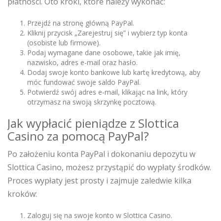
płatności. Oto kroki, które należy wykonać:
Przejdź na stronę główną PayPal.
Kliknij przycisk „Zarejestruj się” i wybierz typ konta
(osobiste lub firmowe).
Podaj wymagane dane osobowe, takie jak imię,
nazwisko, adres e-mail oraz hasło.
Dodaj swoje konto bankowe lub kartę kredytową, aby
móc fundować swoje saldo PayPal.
Potwierdź swój adres e-mail, klikając na link, który
otrzymasz na swoją skrzynkę pocztową.
Jak wypłacić pieniądze z Slottica
Casino za pomocą PayPal?
Po założeniu konta PayPal i dokonaniu depozytu w
Slottica Casino, możesz przystąpić do wypłaty środków.
Proces wypłaty jest prosty i zajmuje zaledwie kilka
kroków:
Zaloguj się na swoje konto w Slottica Casino.