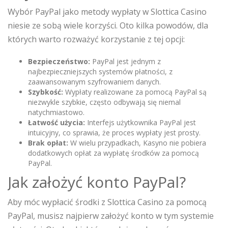
Wybór PayPal jako metody wypłaty w Slottica Casino
niesie ze sobą wiele korzyści. Oto kilka powodów, dla
których warto rozważyć korzystanie z tej opcji:
Bezpieczeństwo:
PayPal jest jednym z
najbezpieczniejszych systemów płatności, z
zaawansowanym szyfrowaniem danych.
Szybkość:
Wypłaty realizowane za pomocą PayPal są
niezwykle szybkie, często odbywają się niemal
natychmiastowo.
Łatwość użycia:
Interfejs użytkownika PayPal jest
intuicyjny, co sprawia, że proces wypłaty jest prosty.
Brak opłat:
W wielu przypadkach, Kasyno nie pobiera
dodatkowych opłat za wypłatę środków za pomocą
PayPal.
Jak założyć konto PayPal?
Aby móc wypłacić środki z Slottica Casino za pomocą
PayPal, musisz najpierw założyć konto w tym systemie