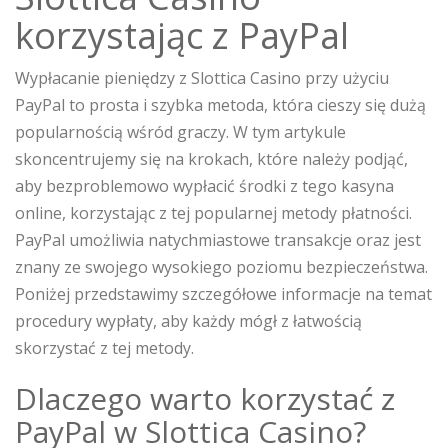
korzystając z PayPal
Wypłacanie pieniędzy z Slottica Casino przy użyciu
PayPal to prosta i szybka metoda, która cieszy się dużą
popularnością wśród graczy. W tym artykule
skoncentrujemy się na krokach, które należy podjąć,
aby bezproblemowo wypłacić środki z tego kasyna
online, korzystając z tej popularnej metody płatności.
PayPal umożliwia natychmiastowe transakcje oraz jest
znany ze swojego wysokiego poziomu bezpieczeństwa.
Poniżej przedstawimy szczegółowe informacje na temat
procedury wypłaty, aby każdy mógł z łatwością
skorzystać z tej metody.
Dlaczego warto korzystać z
PayPal w Slottica Casino?