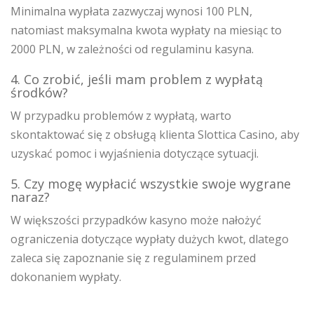
Minimalna wypłata zazwyczaj wynosi 100 PLN,
natomiast maksymalna kwota wypłaty na miesiąc to
2000 PLN, w zależności od regulaminu kasyna.
4. Co zrobić, jeśli mam problem z wypłatą
środków?
W przypadku problemów z wypłatą, warto
skontaktować się z obsługą klienta Slottica Casino, aby
uzyskać pomoc i wyjaśnienia dotyczące sytuacji.
5. Czy mogę wypłacić wszystkie swoje wygrane
naraz?
W większości przypadków kasyno może nałożyć
ograniczenia dotyczące wypłaty dużych kwot, dlatego
zaleca się zapoznanie się z regulaminem przed
dokonaniem wypłaty.