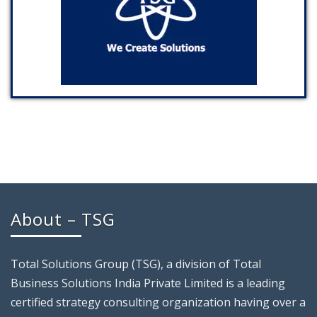
About – TSG
Total Solutions Group (TSG), a division of Total
Business Solutions India Private Limited is a leading
certified strategy consulting organization having over a