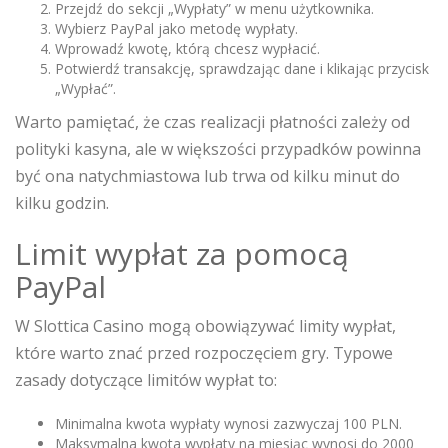
Przejdź do sekcji „Wypłaty” w menu użytkownika.
Wybierz PayPal jako metodę wypłaty.
Wprowadź kwotę, którą chcesz wypłacić.
Potwierdź transakcję, sprawdzając dane i klikając przycisk
„Wypłać”.
Warto pamiętać, że czas realizacji płatności zależy od
polityki kasyna, ale w większości przypadków powinna
być ona natychmiastowa lub trwa od kilku minut do
kilku godzin.
Limit wypłat za pomocą
PayPal
W Slottica Casino mogą obowiązywać limity wypłat,
które warto znać przed rozpoczęciem gry. Typowe
zasady dotyczące limitów wypłat to:
Minimalna kwota wypłaty wynosi zazwyczaj 100 PLN.
Maksymalna kwota wypłaty na miesiąc wynosi do 2000