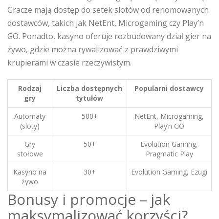
Gracze mają dostęp do setek slotów od renomowanych
dostawców, takich jak NetEnt, Microgaming czy Play’n
GO. Ponadto, kasyno oferuje rozbudowany dział gier na
żywo, gdzie można rywalizować z prawdziwymi
krupierami w czasie rzeczywistym.
Rodzaj
Liczba dostępnych
Popularni dostawcy
gry
tytułów
Automaty
500+
NetEnt, Microgaming,
(sloty)
Play’n GO
Gry
50+
Evolution Gaming,
stołowe
Pragmatic Play
Kasyno na
30+
Evolution Gaming, Ezugi
żywo
Bonusy i promocje – jak
maksymalizować korzyści?