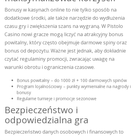
Bonusy w kasynach online to nie tylko sposób na
dodatkowe środki, ale także narzędzie do wydłużenia
czasu gry i zwiększenia szans na wygraną. W Pistolo
Casino nowi gracze mogą liczyć na atrakcyjny bonus
powitalny, który często obejmuje darmowe spiny oraz
bonus od depozytu. Ważne jest jednak, aby dokładnie
czytać regulaminy promocji, zwracając uwagę na
warunki obrotu i ograniczenia czasowe.
Bonus powitalny – do 1000 zł + 100 darmowych spinów
Program lojalnościowy – punkty wymienialne na nagrody i
bonusy
Regularne turnieje i promocje sezonowe
Bezpieczeństwo i
odpowiedzialna gra
Bezpieczeństwo danych osobowych i finansowych to