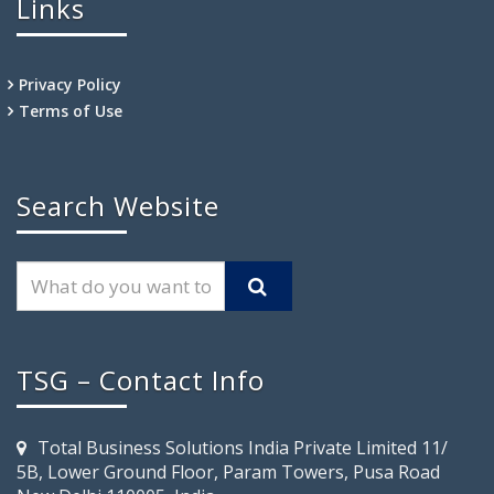
Links
Privacy Policy
Terms of Use
Search Website
TSG – Contact Info
Total Business Solutions India Private Limited 11/
5B, Lower Ground Floor, Param Towers, Pusa Road