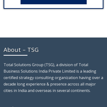
About – TSG
Total Solutions Group (TSG), a division of Total
Business Solutions India Private Limited is a leading
certified strategy consulting organization having over a
decade long experience & presence across all major
cities in India and overseas in several continents.