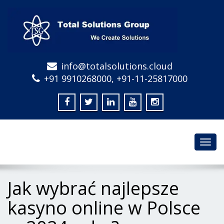
info@totalsolutions.cloud
+91 9910268000, +91-11-25817000
Toggl
navig
Jak wybrać najlepsze
kasyno online w Polsce