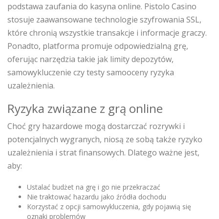
podstawa zaufania do kasyna online. Pistolo Casino
stosuje zaawansowane technologie szyfrowania SSL,
które chronią wszystkie transakcje i informacje graczy.
Ponadto, platforma promuje odpowiedzialną grę,
oferując narzędzia takie jak limity depozytów,
samowykluczenie czy testy samooceny ryzyka
uzależnienia.
Ryzyka związane z grą online
Choć gry hazardowe mogą dostarczać rozrywki i
potencjalnych wygranych, niosą ze sobą także ryzyko
uzależnienia i strat finansowych. Dlatego ważne jest,
aby:
Ustalać budżet na grę i go nie przekraczać
Nie traktować hazardu jako źródła dochodu
Korzystać z opcji samowykluczenia, gdy pojawią się
oznaki problemów