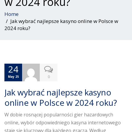
w 2024 roku?
Home
Jak wybrać najlepsze kasyno online w Polsce w
2024 roku?
24
0
May 25
Jak wybrać najlepsze kasyno
online w Polsce w 2024 roku?
W dobie rosnącej popularności gier hazardowych
online, wybór odpowiedniego kasyna internetowego
staje się kluczowy dla każdego gracza. Według