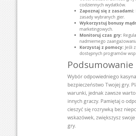
codziennych wydatków.
Zapoznaj się z zasadami:
zasady wybranych gier.
Wykorzystuj bonusy mądr
marketingowych.
Monitoruj czas gry:
Regula
nadmiernego zaangażowani
Korzystaj z pomocy:
Jeśli 
dostępnych programów wspa
Podsumowanie
Wybór odpowiedniego kasyna o
bezpieczeństwo Twojej gry. Pl
warunki, jednak zawsze warto 
innych graczy. Pamiętaj o odp
cieszyć się rozrywką bez niep
wskazówek, zwiększysz swoje 
gry.