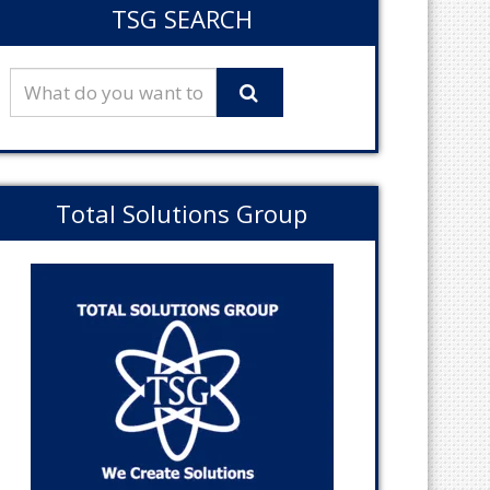
TSG SEARCH
Total Solutions Group