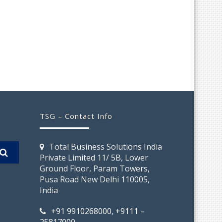
TSG – Contact Info
Total Business Solutions India
Private Limited 11/ 5B, Lower
Ground Floor, Param Towers,
Pusa Road New Delhi 110005,
India
+91 9910268000, +9111 –