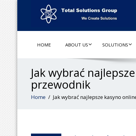
HOME
ABOUT US
SOLUTIONS
Jak wybrać najlepsz
przewodnik
Home
Jak wybrać najlepsze kasyno onli