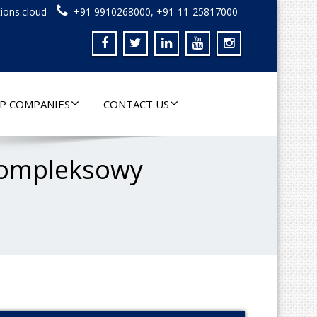
ions.cloud
+91 9910268000, +91-11-25817000
P COMPANIES
CONTACT US
 Kompleksowy