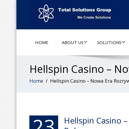
HOME
ABOUT US
SOLUTIONS
Hellspin Casino – N
Home
Hellspin Casino – Nowa Era Rozryw
23
Hellspin Casino 