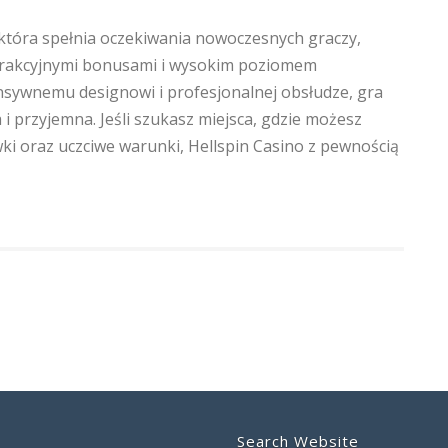
 która spełnia oczekiwania nowoczesnych graczy,
 atrakcyjnymi bonusami i wysokim poziomem
nsywnemu designowi i profesjonalnej obsłudze, gra
 i przyjemna. Jeśli szukasz miejsca, gdzie możesz
ki oraz uczciwe warunki, Hellspin Casino z pewnością
Search Website