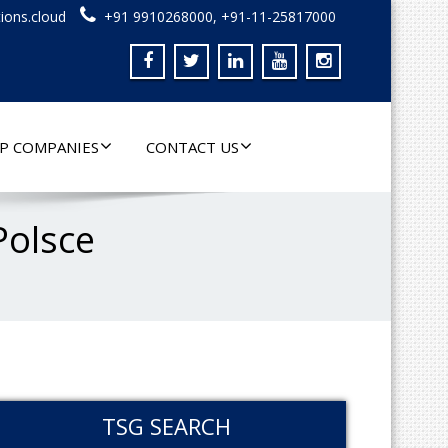
ions.cloud
+91 9910268000, +91-11-25817000
P COMPANIES
CONTACT US
Polsce
TSG SEARCH