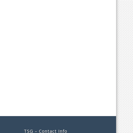
TSG – Contact Info