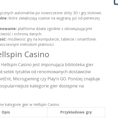
ycznych automatów po nowoczesne sloty 3D i gry stołowe.
lne:
które zwiększają szanse na wygraną już od pierwszej
onowanie:
platforma działa zgodnie z obowiązującymi
ciwość i ochronę danych.
ość:
możliwość gry na komputerze, tablecie i smartfonie.
owoczesnym metodom płatności.
ellspin Casino
Hellspin Casino jest imponująca biblioteka gier.
ód setek tytułów od renomowanych dostawców
tEnt, Microgaming czy Play’n GO. Poniżej znajduje
jpopularniejsze kategorie gier dostępne na
ne kategorie gier w Hellspin Casino
Opis
Przykładowe gry