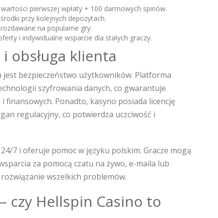
wartości pierwszej wpłaty + 100 darmowych spinów.
rodki przy kolejnych depozytach.
 rozdawane na popularne gry.
erty i indywidualne wsparcie dla stałych graczy.
i obsługa klienta
m jest bezpieczeństwo użytkowników. Platforma
chnologii szyfrowania danych, co gwarantuje
 i finansowych. Ponadto, kasyno posiada licencję
n regulacyjny, co potwierdza uczciwość i
 24/7 i oferuje pomoc w języku polskim. Gracze mogą
wsparcia za pomocą czatu na żywo, e-maila lub
e rozwiązanie wszelkich problemów.
czy Hellspin Casino to