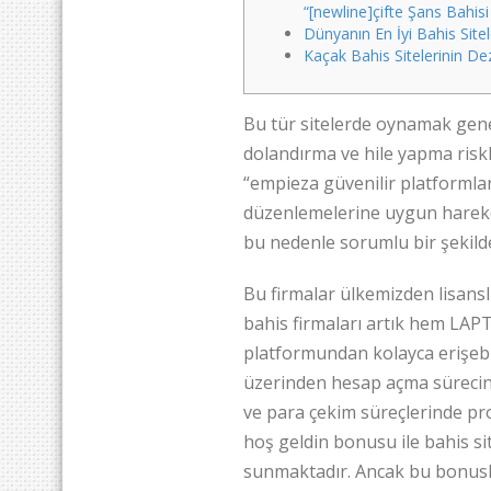
“[newline]çifte Şans Bahisi
Dünyanın En İyi Bahis Sitel
Kaçak Bahis Sitelerinin De
Bu tür sitelerde oynamak genell
dolandırma ve hile yapma riskle
“empieza güvenilir platformlar
düzenlemelerine uygun hareket 
bu nedenle sorumlu bir şekild
Bu firmalar ülkemizden lisanslı
bahis firmaları artık hem L
platformundan kolayca erişebile
üzerinden hesap açma sürecind
ve para çekim süreçlerinde pr
hoş geldin bonusu ile bahis site
sunmaktadır. Ancak bu bonuslar