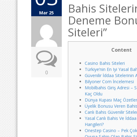
Bahis Siteler
Mar 25
Deneme Bonus
Siteleri”
Content
Casino Bahis Siteleri
Türkiye’nin En Iyi Yasal Bah
0
Güvenilir İddaa Sitelerinin 
Bilyoner Com İncelemesi
Mobilbahis Giriş Adresi – S
Kaç Oldu
Dünya Kupası Maç Özetler
Üyelik Bonusu Veren Bahis 
Canlı Bahis Güvenilir Sitele
Yasal Canlı Bahis Ve İddaa 
Hangileri?
Onestep Casino – Pek Çok 
Oyuna Sahip Olan Bahis Si