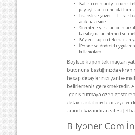
Bahis community forum siteleri,
paylaştıkları online platformla
Lisanslı ve güvenilir bir ye
artık hazırsınız.
Sitemizde yer alan bu marka
karşılaşmaları hizmeti vermek
Böylece kupon tek maçtan yat
İPhone ve Android uygulamalar
kullanıcılara.
Böylece kupon tek maçtan yatsa
butonuna bastığınızda ekranın
hesap detaylarınızı yani e-mail
belirlemeniz gerekmektedir. An
“geniş tutmaya özen gösteren 
detaylı anlatımıyla zirveye ye
anında kazandıran sitesi Jetb
Bilyoner Com İ