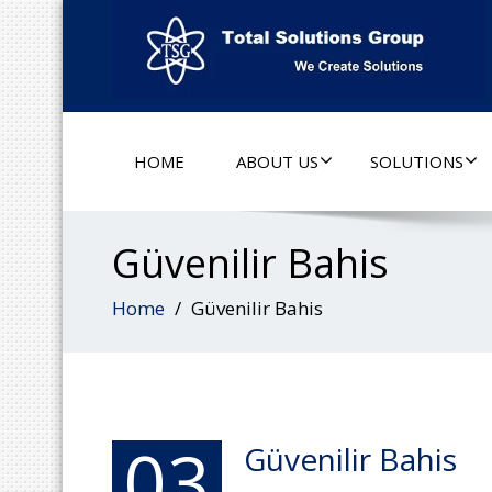
HOME
ABOUT US
SOLUTIONS
Güvenilir Bahis
Home
Güvenilir Bahis
03
Güvenilir Bahis