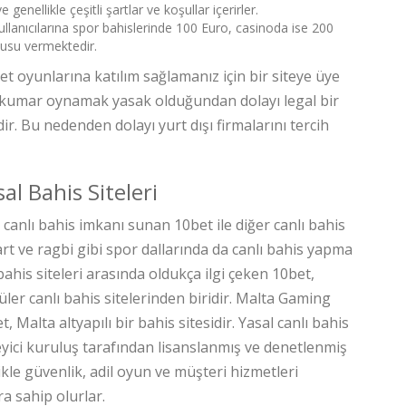
 genellikle çeşitli şartlar ve koşullar içerirler.
llanıcılarına spor bahislerinde 100 Euro, casinoda ise 200
nusu vermektedir.
t oyunlarına katılım sağlamanız için bir siteye üye
 kumar oynamak yasak olduğundan dolayı legal bir
. Bu nedenden dolayı yurt dışı firmalarını tercih
al Bahis Siteleri
anlı bahis imkanı sunan 10bet ile diğer canlı bahis
rt ve ragbi gibi spor dallarında da canlı bahis yapma
 bahis siteleri arasında oldukça ilgi çeken 10bet,
er canlı bahis sitelerinden biridir. Malta Gaming
 Malta altyapılı bir bahis sitesidir. Yasal canlı bahis
yici kuruluş tarafından lisanslanmış ve denetlenmiş
likle güvenlik, adil oyun ve müşteri hizmetleri
 sahip olurlar.