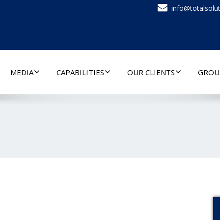
info@totalsolut
MEDIA
CAPABILITIES
OUR CLIENTS
GROU