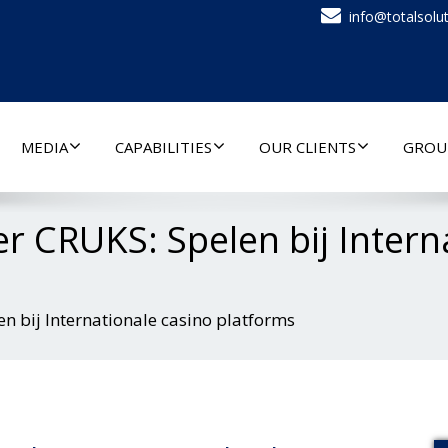
info@totalsolut
MEDIA
CAPABILITIES
OUR CLIENTS
GROU
r CRUKS: Spelen bij Intern
n bij Internationale casino platforms