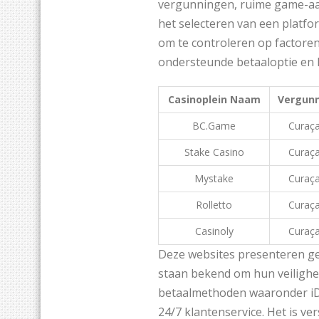
vergunningen, ruime game-aa
het selecteren van een platfo
om te controleren op factoren
ondersteunde betaaloptie en
Casinoplein Naam
Vergun
BC.Game
Curaç
Stake Casino
Curaç
Mystake
Curaç
Rolletto
Curaç
Casinoly
Curaç
Deze websites presenteren ge
staan bekend om hun veilighei
betaalmethoden waaronder iDE
24/7 klantenservice. Het is ve