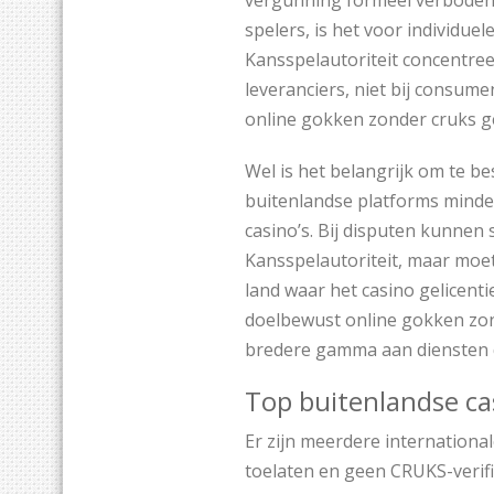
vergunning formeel verboden 
spelers, is het voor individuel
Kansspelautoriteit concentree
leveranciers, niet bij consum
online gokken zonder cruks g
Wel is het belangrijk om te b
buitenlandse platforms minde
casino’s. Bij disputen kunnen
Kansspelautoriteit, maar moet
land waar het casino gelicenti
doelbewust online gokken zon
bredere gamma aan diensten d
Top buitenlandse cas
Er zijn meerdere internationa
toelaten en geen CRUKS-verifi