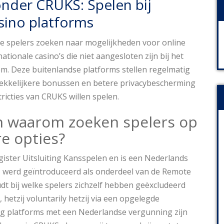
nder CRUKS: Spelen bij
asino platforms
e spelers zoeken naar mogelijkheden voor online
ationale casino’s die niet aangesloten zijn bij het
m. Deze buitenlandse platforms stellen regelmatig
ekkelijkere bonussen en betere privacybescherming
tricties van CRUKS willen spelen.
n waarom zoeken spelers op
e opties?
ister Uitsluiting Kansspelen en is een Nederlands
21 werd geïntroduceerd als onderdeel van de Remote
dt bij welke spelers zichzelf hebben geëxcludeerd
hetzij voluntarily hetzij via een opgelegde
ling platforms met een Nederlandse vergunning zijn