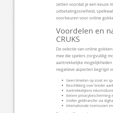
zetten voordat je een keuze ma
uitbetalingssnelheid, spelkwa
voorkeuren voor online gokken
Voordelen en n
CRUKS
De selectie van online gokke
mee die spelers zorgvuldig m
aantrekkelijke mogelijkheden b
negatieve aspecten begrijpt v
Geen limieten op inzet en sp
Beschikking over breder aan
Aantrekkelijkere inkomstbon
Betere privacybescherming e
Sneller geldtransfer via dig
Internationale toernooien en