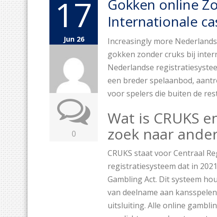
17
Gokken online Zo
Internationale c
Jun 26
Increasingly more Nederlands
gokken zonder cruks bij intern
Nederlandse registratiesystee
een breder spelaanbod, aantr
voor spelers die buiten de res
Wat is CRUKS e
zoek naar ander
0
CRUKS staat voor Centraal Reg
registratiesysteem dat in 20
Gambling Act. Dit systeem hou
van deelname aan kansspelen, 
uitsluiting. Alle online gamb