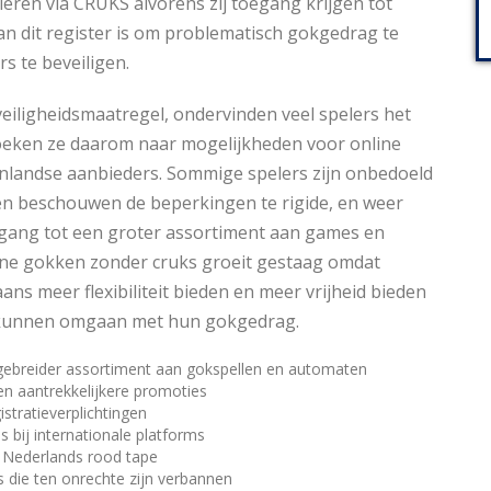
leren via CRUKS alvorens zij toegang krijgen tot
van dit register is om problematisch gokgedrag te
s te beveiligen.
eiligheidsmaatregel, ondervinden veel spelers het
 zoeken ze daarom naar mogelijkheden voor online
enlandse aanbieders. Sommige spelers zijn onbedoeld
en beschouwen de beperkingen te rigide, en weer
gang tot een groter assortiment aan games en
ine gokken zonder cruks groeit gestaag omdat
ans meer flexibiliteit bieden en meer vrijheid bieden
 kunnen omgaan met hun gokgedrag.
gebreider assortiment aan gokspellen en automaten
 aantrekkelijkere promoties
stratieverplichtingen
 bij internationale platforms
 Nederlands rood tape
 die ten onrechte zijn verbannen