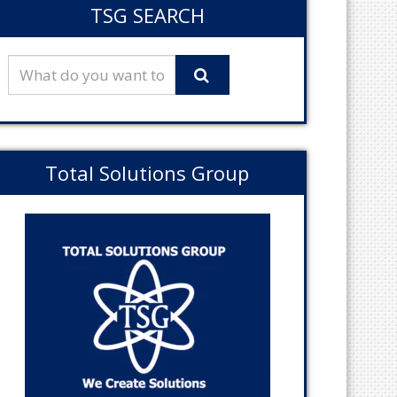
TSG SEARCH
Total Solutions Group