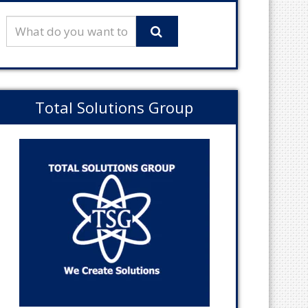
Total Solutions Group