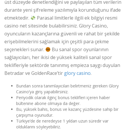
üst düzeyde denetlendiğini ve paylaşılan tüm verilerin
durante yeni şifreleme yazılımıyla korunduğunu ifade
etmektedir.
Parasal limitlerle ilgili ek bilgiyi resmi
casino net sitesinde bulabilirsiniz. Glory Casino,
oyuncuların kazançlarına güvenli ve rahat bir şekilde
erişebilmelerini sağlamak için çeşitli para çekme
seçenekleri sunar.
Bu sanal spor oyunlarının
sağlayıcıları, her ikisi de yüksek kaliteli sanal spor
teklifleriyle sektörde tanınmış empieza saygı duyulan
Betradar ve GoldenRace’tir
glory casino
.
Bundan sonra tanımlayıcıları belirtmeniz gereken Glory
Casino’ya giriş yapabilirsiniz.
Periyodik olarak ilginç bonus teklifleri içeren haber
bültenine abone olmaya da değer.
Bu, yüksek bahis, bonus ve kazanç yüzdesine sahip bir
çarpışma oyunudur.
Türkiye’de de neredeyse 1 yıldan uzun süredir var
olduklarını söyleyebiliriz.