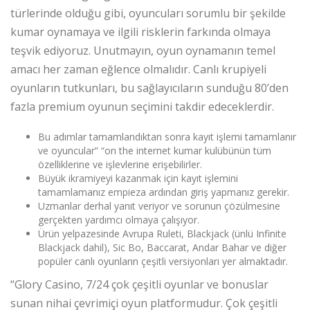
türlerinde olduğu gibi, oyuncuları sorumlu bir şekilde
kumar oynamaya ve ilgili risklerin farkında olmaya
teşvik ediyoruz. Unutmayın, oyun oynamanın temel
amacı her zaman eğlence olmalıdır. Canlı krupiyeli
oyunların tutkunları, bu sağlayıcıların sunduğu 80’den
fazla premium oyunun seçimini takdir edeceklerdir.
Bu adımlar tamamlandıktan sonra kayıt işlemi tamamlanır
ve oyuncular” “on the internet kumar kulübünün tüm
özelliklerine ve işlevlerine erişebilirler.
Büyük ikramiyeyi kazanmak için kayıt işlemini
tamamlamanız empieza ardından giriş yapmanız gerekir.
Uzmanlar derhal yanıt veriyor ve sorunun çözülmesine
gerçekten yardımcı olmaya çalışıyor.
Ürün yelpazesinde Avrupa Ruleti, Blackjack (ünlü Infinite
Blackjack dahil), Sic Bo, Baccarat, Andar Bahar ve diğer
popüler canlı oyunların çeşitli versiyonları yer almaktadır.
“Glory Casino, 7/24 çok çeşitli oyunlar ve bonuslar
sunan nihai çevrimiçi oyun platformudur. Çok çeşitli