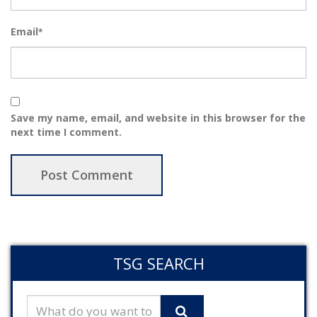
Email
*
Save my name, email, and website in this browser for the
next time I comment.
TSG SEARCH