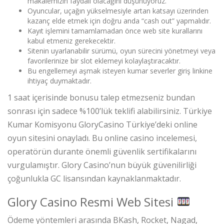
makalemizin faydalı olacağını düşünüyoruz.
Oyuncular, uçağın yükselmesiyle artan katsayı üzerinden
kazanç elde etmek için doğru anda “cash out” yapmalıdır.
Kayıt işlemini tamamlamadan önce web site kurallarını
kabul etmeniz gerekecektir.
Sitenin uyarlanabilir sürümü, oyun sürecini yönetmeyi veya
favorilerinize bir slot eklemeyi kolaylaştıracaktır.
Bu engellemeyi aşmak isteyen kumar severler giriş linkine
ihtiyaç duymaktadır.
1 saat içerisinde bonusu talep etmezseniz bundan
sonrası için sadece %100’lük teklifi alabilirsiniz. Türkiye
Kumar Komisyonu GloryCasino Türkiye’deki online
oyun sitesini onayladı. Bu online casino incelemesi,
operatörün durante önemli güvenlik sertifikalarını
vurgulamıştır. Glory Casino’nun büyük güvenilirliği
çoğunlukla GC lisansından kaynaklanmaktadır.
Glory Casino Resmi Web Sitesi
Ödeme yöntemleri arasında BKash, Rocket, Nagad,