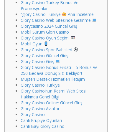
Glory Casino Turkey Bonus Ve
Promosyonlar
“glory Casino Türkiye
Ana Inceleme
Glory Casino Web Sitesinde Gezinme
Glorycasino 2024 Güncel Giriş
Mobil Sürüm Glori Casino
Glory Casino Oyun Seçimi
Mobil Oyun
Glory Casino Spor Bahisleri
Glory Casino Güncel Giriş
Glory Casino Giriş
Glory Casino Bonus Fırsatı – 5 Bonus Ve
250 Bedava Dönüş Sizi Bekliyor!
Müşteri Destek Hizmetleri Iletişim
Glory Casino Türkiye
Glory Casino’nun Resmi Web Sitesi
Hakkında Genel Bilgi
Glory Casino Online: Güncel Giriş
Glory Casino Aviator
Glory Casino
Canlı Krupiye Oyunları
Canli Bayi̇ Glory Casino