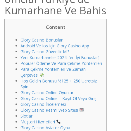
Kumarhane Ve Bahis
Content
Glory Casino Bonusları
Android Ve Ios Için Glory Casino App
Glory Casino Güvenilir Mi?
Yeni Kumarhaneler 2024: [en İyi Bonuslar]
Popüler Ödeme Ve Para Çekme Yöntemleri
Para Çekme Yöntemleri Ve Zaman
Çerçevesi
Hoş Geldin Bonusu %125 + 250 Ücretsiz
Spin
Glory Casino Online Oyunlar
Glory Casino Online – Kayıt Ol Veya Giriş
Glory Casino İncelemesi
Glory Casino Resmi Web Sitesi
Slotlar
Müşteri Hizmetleri
Glory Casino Aviator Oyna