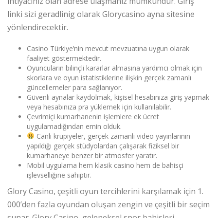
ihtiyacınız olan adrese ulaşmanız mümkündür. Giriş
linki sizi geradlinig olarak Glorycasino ayna sitesine
yönlendirecektir.
Casino Türkiye’nin mevcut mevzuatına uygun olarak
faaliyet göstermektedir.
Oyuncuların bilinçli kararlar almasına yardımcı olmak için
skorlara ve oyun istatistiklerine ilişkin gerçek zamanlı
güncellemeler para sağlanıyor.
Güvenli aynalar kaydolmak, kişisel hesabınıza giriş yapmak
veya hesabınıza pra yüklemek için kullanılabilir.
Çevrimiçi kumarhanenin işlemlere ek ücret
uygulamadığından emin olduk.
Canlı krupiyeler, gerçek zamanlı video yayınlarının
yapıldığı gerçek stüdyolardan çalışarak fiziksel bir
kumarhaneye benzer bir atmosfer yaratır.
Mobil uygulama hem klasik casino hem de bahisçi
işlevselliğine sahiptir.
Glory Casino, çeşitli oyun tercihlerini karşılamak için 1.
000’den fazla oyundan oluşan zengin ve çeşitli bir seçim
sunar. Glory Casino, geleneksel spor bahisleri