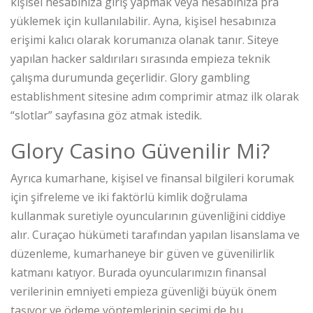
kişisel hesabınıza giriş yapmak veya hesabınıza pra
yüklemek için kullanılabilir. Ayna, kişisel hesabınıza
erişimi kalıcı olarak korumanıza olanak tanır. Siteye
yapılan hacker saldırıları sırasında empieza teknik
çalışma durumunda geçerlidir. Glory gambling
establishment sitesine adım comprimir atmaz ilk olarak
“slotlar” sayfasına göz atmak istedik.
Glory Casino Güvenilir Mi?
Ayrıca kumarhane, kişisel ve finansal bilgileri korumak
için şifreleme ve iki faktörlü kimlik doğrulama
kullanmak suretiyle oyuncularının güvenliğini ciddiye
alır. Curaçao hükümeti tarafından yapılan lisanslama ve
düzenleme, kumarhaneye bir güven ve güvenilirlik
katmanı katıyor. Burada oyuncularımızın finansal
verilerinin emniyeti empieza güvenliği büyük önem
taşıyor ve ödeme yöntemlerinin seçimi de bu