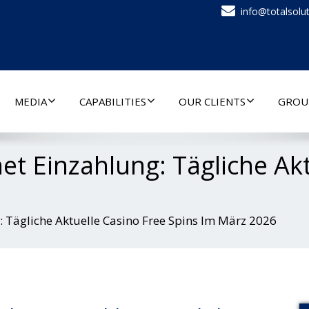
info@totalsolut
MEDIA
CAPABILITIES
OUR CLIENTS
GROU
et Einzahlung: Tägliche Ak
: Tägliche Aktuelle Casino Free Spins Im März 2026