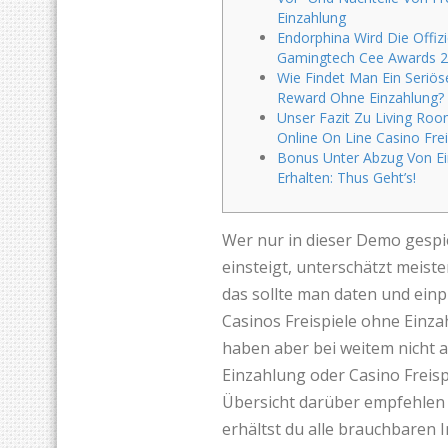
Einzahlung
Endorphina Wird Die Offizi
Gamingtech Cee Awards 2
Wie Findet Man Ein Seriös
Reward Ohne Einzahlung?
Unser Fazit Zu Living Roo
Online On Line Casino Frei
Bonus Unter Abzug Von Ei
Erhalten: Thus Geht’s!
Wer nur in dieser Demo gespi
einsteigt, unterschätzt meiste
das sollte man daten und einp
Casinos Freispiele ohne Einzah
haben aber bei weitem nicht a
Einzahlung oder Casino Freispi
Übersicht darüber empfehlen 
erhältst du alle brauchbaren