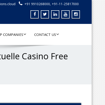
ions.cloud
+91 9910268000, +91-11-25817000
P COMPANIES
CONTACT US
tuelle Casino Free