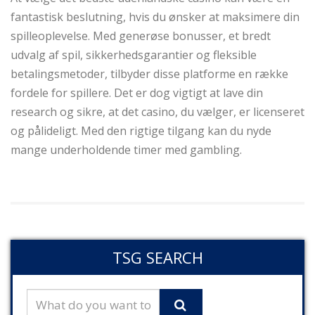
fantastisk beslutning, hvis du ønsker at maksimere din
spilleoplevelse. Med generøse bonusser, et bredt
udvalg af spil, sikkerhedsgarantier og fleksible
betalingsmetoder, tilbyder disse platforme en række
fordele for spillere. Det er dog vigtigt at lave din
research og sikre, at det casino, du vælger, er licenseret
og pålideligt. Med den rigtige tilgang kan du nyde
mange underholdende timer med gambling.
TSG SEARCH