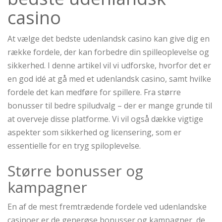
casino
At vælge det bedste udenlandsk casino kan give dig en
række fordele, der kan forbedre din spilleoplevelse og
sikkerhed. I denne artikel vil vi udforske, hvorfor det er
en god idé at gå med et udenlandsk casino, samt hvilke
fordele det kan medføre for spillere. Fra større
bonusser til bedre spiludvalg – der er mange grunde til
at overveje disse platforme. Vi vil også dække vigtige
aspekter som sikkerhed og licensering, som er
essentielle for en tryg spiloplevelse.
Større bonusser og
kampagner
En af de mest fremtrædende fordele ved udenlandske
casinoer er de generøse bonusser og kampagner, de