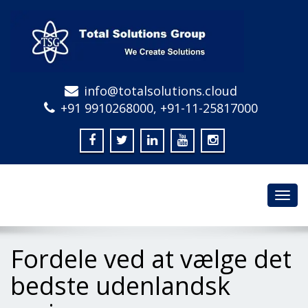
info@totalsolutions.cloud
+91 9910268000, +91-11-25817000
Toggl
navig
Fordele ved at vælge det
bedste udenlandsk