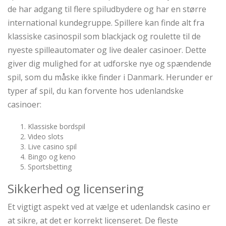
de har adgang til flere spiludbydere og har en større
international kundegruppe. Spillere kan finde alt fra
klassiske casinospil som blackjack og roulette til de
nyeste spilleautomater og live dealer casinoer. Dette
giver dig mulighed for at udforske nye og spændende
spil, som du måske ikke finder i Danmark. Herunder er
typer af spil, du kan forvente hos udenlandske
casinoer:
Klassiske bordspil
Video slots
Live casino spil
Bingo og keno
Sportsbetting
Sikkerhed og licensering
Et vigtigt aspekt ved at vælge et udenlandsk casino er
at sikre, at det er korrekt licenseret. De fleste