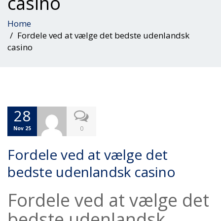
casino
Home
Fordele ved at vælge det bedste udenlandsk
casino
28
0
Nov 25
Fordele ved at vælge det
bedste udenlandsk casino
Fordele ved at vælge det
bedste udenlandsk