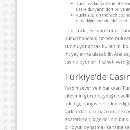
Türk lüks kumarhane oteller
üzere dünyanın dört bir yan
Kuşkusuz, on the web casino 
olmadığını merak edebilirler.
Top Türk çevrimiçi kumarhanel
kumarhanesini sizlerle buluşt
sunmuyor ancak kullanımı kolay
ihtiyaçlarına ulaşabilir. Ana s
casino oyunlari hizmeti verdiğ
Türkiye’de Casi
Yardımsever ve kibar olan Tür
sitesinin gurur duyduğu özelli
ödediği, hangisinin ödemediği 
farklardan biri, bazı on line ca
gösterirken, diğerlerinin bir 
bir oyun oynatma lisansına sah