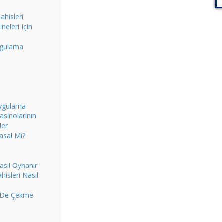
ahisleri
eleri Için
ygulama
Uygulama
asinolarının
ler
asal Mı?
sıl Oynanır
hisleri Nasıl
e De Çekme