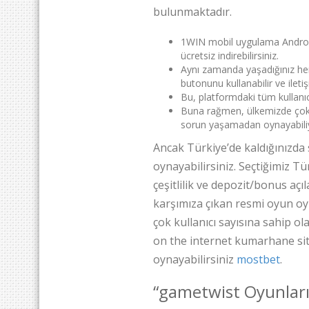
bulunmaktadır.
1WIN mobil uygulama Androi
ücretsiz indirebilirsiniz.
Aynı zamanda yaşadığınız her
butonunu kullanabilir ve iletiş
Bu, platformdaki tüm kullanıcı
Buna rağmen, ülkemizde çok s
sorun yaşamadan oynayabili
Ancak Türkiye’de kaldığınızda 
oynayabilirsiniz. Seçtiğimiz 
çeşitlilik ve depozit/bonus açı
karşımıza çıkan resmi oyun oyn
çok kullanıcı sayısına sahip o
on the internet kumarhane site
oynayabilirsiniz
mostbet
.
“gametwist Oyunları 