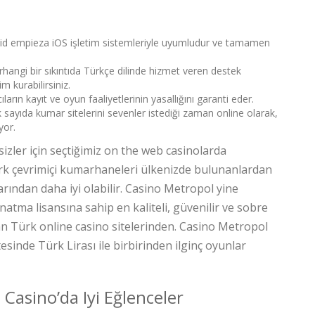
d empieza iOS işletim sistemleriyle uyumludur ve tamamen
hangi bir sıkıntıda Türkçe dilinde hizmet veren destek
im kurabilirsiniz.
ların kayıt ve oyun faaliyetlerinin yasallığını garanti eder.
ayıda kumar sitelerini sevenler istediği zaman online olarak,
yor.
sizler için seçtiğimiz on the web casinolarda
Türk çevrimiçi kumarhaneleri ülkenizde bulunanlardan
larından daha iyi olabilir. Casino Metropol yine
atma lisansına sahip en kaliteli, güvenilir ve sobre
lan Türk online casino sitelerinden. Casino Metropol
sinde Türk Lirası ile birbirinden ilginç oyunlar
Casino’da Iyi Eğlenceler