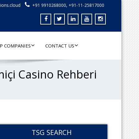
ions.cloud
+91 9910268000, +91-11-25817000
P COMPANIES
CONTACT US
miçi Casino Rehberi
TSG SEARCH