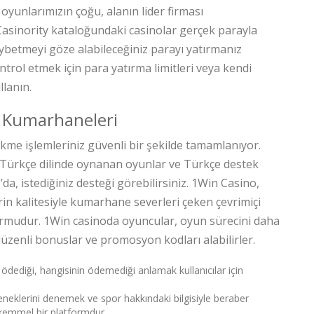
 oyunlarımızın çoğu, alanın lider firması
asinority kataloğundaki casinolar gerçek parayla
ybetmeyi göze alabileceğiniz parayı yatırmanız
rol etmek için para yatırma limitleri veya kendi
llanın.
ı Kumarhaneleri
kme işlemleriniz güvenli bir şekilde tamamlanıyor.
 Türkçe dilinde oynanan oyunlar ve Türkçe destek
a, istediğiniz desteği görebilirsiniz. 1Win Casino,
erin kalitesiyle kumarhane severleri çeken çevrimiçi
ormudur. 1Win casinoda oyuncular, oyun sürecini daha
 düzenli bonuslar ve promosyon kodları alabilirler.
ödediği, hangisinin ödemediği anlamak kullanıcılar için
eneklerini denemek ve spor hakkındaki bilgisiyle beraber
kemmel bir platformdur.