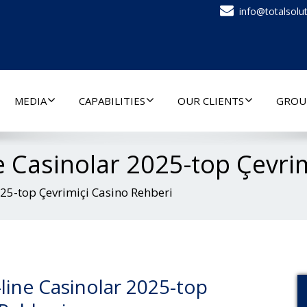
info@totalsolut
MEDIA
CAPABILITIES
OUR CLIENTS
GROU
ine Casinolar 2025-top Çevri
2025-top Çevrimiçi Casino Rehberi
n-line Casinolar 2025-top