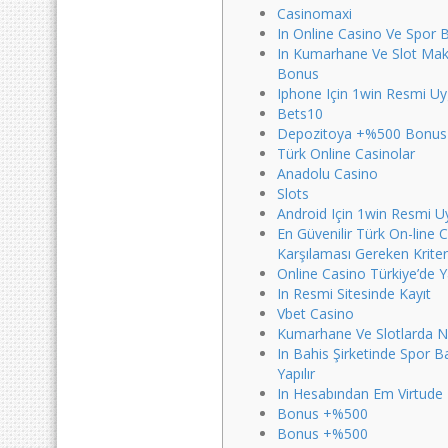
Casinomaxi
In Online Casino Ve Spor B
In Kumarhane Ve Slot Makin
Bonus
Iphone Için 1win Resmi U
Bets10
Depozitoya +%500 Bonus
Türk Online Casinolar
Anadolu Casino
Slots
Android Için 1win Resmi 
En Güvenilir Türk On-line C
Karşılaması Gereken Kriter
Online Casino Türkiye’de Y
In Resmi Sitesinde Kayıt
Vbet Casino
Kumarhane Ve Slotlarda Na
In Bahis Şirketinde Spor Ba
Yapılır
In Hesabından Em Virtud
Bonus +%500
Bonus +%500