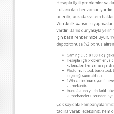
Hesapla ilgili problemler ya d
kullanıcıları her zaman yardım
önerilir, burada system hakkı
Win’de ilk bahsinizi yapmadan 
vardır. Bahis dünyasıyla yeni” 
için basit rehberimize uyun. 1W
depozitonuza %2 bonus alırsın
Gaming Club %100 Hoş geldin 
Hesapla ilgili problemler ya 
kullanıcıları her zaman yardım 
Platform, futbol, basketbol, 
seçeneği sunmaktadır.
1Win casino’nun oyun faaliye
vermektedir.
Bunu Avrupa ya da farklı ülke
kumarhaneler üzerinden oyna
Çok sayıdaki kampanyalarımız 
tadına varabileceksiniz, hem d