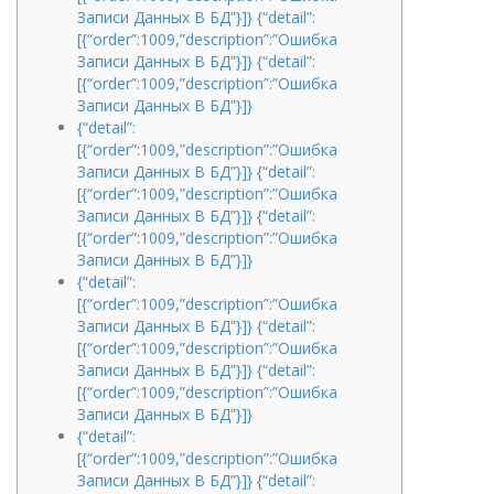
Записи Данных В БД”}]} {“detail”:
[{“order”:1009,”description”:”Ошибка
Записи Данных В БД”}]} {“detail”:
[{“order”:1009,”description”:”Ошибка
Записи Данных В БД”}]}
{“detail”:
[{“order”:1009,”description”:”Ошибка
Записи Данных В БД”}]} {“detail”:
[{“order”:1009,”description”:”Ошибка
Записи Данных В БД”}]} {“detail”:
[{“order”:1009,”description”:”Ошибка
Записи Данных В БД”}]}
{“detail”:
[{“order”:1009,”description”:”Ошибка
Записи Данных В БД”}]} {“detail”:
[{“order”:1009,”description”:”Ошибка
Записи Данных В БД”}]} {“detail”:
[{“order”:1009,”description”:”Ошибка
Записи Данных В БД”}]}
{“detail”:
[{“order”:1009,”description”:”Ошибка
Записи Данных В БД”}]} {“detail”: