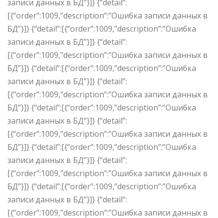
записи данных в БД”}]} {“detail”:
[{“order”:1009,”description”:”Ошибка записи данных в
БД”}]} {“detail”:[{“order”:1009,”description”:”Ошибка
записи данных в БД”}]} {“detail”:
[{“order”:1009,”description”:”Ошибка записи данных в
БД”}]} {“detail”:[{“order”:1009,”description”:”Ошибка
записи данных в БД”}]} {“detail”:
[{“order”:1009,”description”:”Ошибка записи данных в
БД”}]} {“detail”:[{“order”:1009,”description”:”Ошибка
записи данных в БД”}]} {“detail”:
[{“order”:1009,”description”:”Ошибка записи данных в
БД”}]} {“detail”:[{“order”:1009,”description”:”Ошибка
записи данных в БД”}]} {“detail”:
[{“order”:1009,”description”:”Ошибка записи данных в
БД”}]} {“detail”:[{“order”:1009,”description”:”Ошибка
записи данных в БД”}]} {“detail”:
[{“order”:1009,”description”:”Ошибка записи данных в