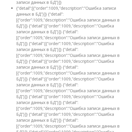
записи данных в БД”}]}
{“detail”:[{“order”:1009,”description”:”Ошибка записи
данных в БД”}]} {“detail”:
[{“order”:1009,”description”:”Ошибка записи данных в
БД”}]} {“detail”:[{“order”:1009,”description”:”Ошибка
записи данных в БД”}]} {“detail”:
[{“order”:1009,”description”:”Ошибка записи данных в
БД”}]} {“detail”:[{“order”:1009,”description”:”Ошибка
записи данных в БД”}]} {“detail”:
[{“order”:1009,”description”:”Ошибка записи данных в
БД”}]} {“detail”:[{“order”:1009,”description”:”Ошибка
записи данных в БД”}]} {“detail”:
[{“order”:1009,”description”:”Ошибка записи данных в
БД”}]} {“detail”:[{“order”:1009,”description”:”Ошибка
записи данных в БД”}]} {“detail”:
[{“order”:1009,”description”:”Ошибка записи данных в
БД”}]} {“detail”:[{“order”:1009,”description”:”Ошибка
записи данных в БД”}]} {“detail”:
[{“order”:1009,”description”:”Ошибка записи данных в
БД”}]} {“detail”:[{“order”:1009,”description”:”Ошибка
записи данных в БД”}]} {“detail”:
[{“order”:1009,”description”:”Ошибка записи данных в
БД”}]} {“detail”:[{“order”:1009,”description”:”Ошибка