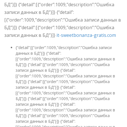
БД”}]} {“detail”:[{“order”:1009,”description”:”Ошибка
записи данных в БД”}]} {“detail”:
[{“order”:1009,”description”:”Ошибка записи данных в
БД”}]} {“detail”:[{“order”:1009,”description”:”Ошибка
записи данных в БД”}]}
it-sweetbonanza-gratis.com
{“detail”:[{“order”:1009,”description”:”Ошибка записи
данных в БД”}]} {“detail”:
[{“order”:1009,”description”:”Ошибка записи данных в
БД”}]} {“detail”:[{“order”:1009,”description”:”Ошибка
записи данных в БД”}]} {“detail”:
[{“order”:1009,”description”:”Ошибка записи данных в
БД”}]} {“detail”:[{“order”:1009,”description”:”Ошибка
записи данных в БД”}]} {“detail”:
[{“order”:1009,”description”:”Ошибка записи данных в
БД”}]} {“detail”:[{“order”:1009,”description”:”Ошибка
записи данных в БД”}]} {“detail”:
[{“order”:1009,”description”:”Ошибка записи данных в
БД”}]} {“detail”:[{“order”:1009,”description”:”Ошибка
записи данных в БД”}]} {“detail”:
[{“order”:1009,”description”:”Ошибка записи данных в