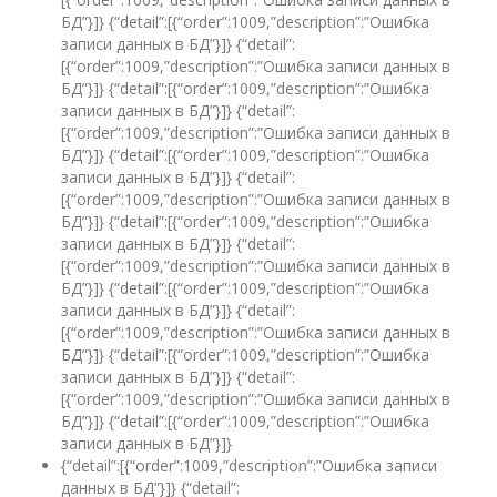
БД”}]} {“detail”:[{“order”:1009,”description”:”Ошибка
записи данных в БД”}]} {“detail”:
[{“order”:1009,”description”:”Ошибка записи данных в
БД”}]} {“detail”:[{“order”:1009,”description”:”Ошибка
записи данных в БД”}]} {“detail”:
[{“order”:1009,”description”:”Ошибка записи данных в
БД”}]} {“detail”:[{“order”:1009,”description”:”Ошибка
записи данных в БД”}]} {“detail”:
[{“order”:1009,”description”:”Ошибка записи данных в
БД”}]} {“detail”:[{“order”:1009,”description”:”Ошибка
записи данных в БД”}]} {“detail”:
[{“order”:1009,”description”:”Ошибка записи данных в
БД”}]} {“detail”:[{“order”:1009,”description”:”Ошибка
записи данных в БД”}]} {“detail”:
[{“order”:1009,”description”:”Ошибка записи данных в
БД”}]} {“detail”:[{“order”:1009,”description”:”Ошибка
записи данных в БД”}]} {“detail”:
[{“order”:1009,”description”:”Ошибка записи данных в
БД”}]} {“detail”:[{“order”:1009,”description”:”Ошибка
записи данных в БД”}]}
{“detail”:[{“order”:1009,”description”:”Ошибка записи
данных в БД”}]} {“detail”: