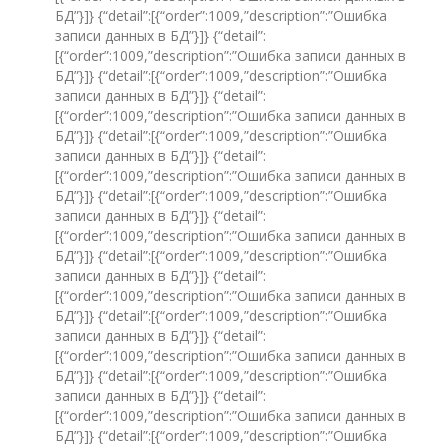
БД”}]} {“detail”:[{“order”:1009,”description”:”Ошибка
записи данных в БД”}]} {“detail”:
[{“order”:1009,”description”:”Ошибка записи данных в
БД”}]} {“detail”:[{“order”:1009,”description”:”Ошибка
записи данных в БД”}]} {“detail”:
[{“order”:1009,”description”:”Ошибка записи данных в
БД”}]} {“detail”:[{“order”:1009,”description”:”Ошибка
записи данных в БД”}]} {“detail”:
[{“order”:1009,”description”:”Ошибка записи данных в
БД”}]} {“detail”:[{“order”:1009,”description”:”Ошибка
записи данных в БД”}]} {“detail”:
[{“order”:1009,”description”:”Ошибка записи данных в
БД”}]} {“detail”:[{“order”:1009,”description”:”Ошибка
записи данных в БД”}]} {“detail”:
[{“order”:1009,”description”:”Ошибка записи данных в
БД”}]} {“detail”:[{“order”:1009,”description”:”Ошибка
записи данных в БД”}]} {“detail”:
[{“order”:1009,”description”:”Ошибка записи данных в
БД”}]} {“detail”:[{“order”:1009,”description”:”Ошибка
записи данных в БД”}]} {“detail”:
[{“order”:1009,”description”:”Ошибка записи данных в
БД”}]} {“detail”:[{“order”:1009,”description”:”Ошибка