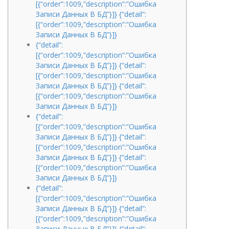
[{“order”:1009,”description”:”Ошибка
Записи Данных В БД”}]} {“detail”:
[{“order”:1009,”description”:”Ошибка
Записи Данных В БД”}]}
{“detail”:
[{“order”:1009,”description”:”Ошибка
Записи Данных В БД”}]} {“detail”:
[{“order”:1009,”description”:”Ошибка
Записи Данных В БД”}]} {“detail”:
[{“order”:1009,”description”:”Ошибка
Записи Данных В БД”}]}
{“detail”:
[{“order”:1009,”description”:”Ошибка
Записи Данных В БД”}]} {“detail”:
[{“order”:1009,”description”:”Ошибка
Записи Данных В БД”}]} {“detail”:
[{“order”:1009,”description”:”Ошибка
Записи Данных В БД”}]}
{“detail”:
[{“order”:1009,”description”:”Ошибка
Записи Данных В БД”}]} {“detail”:
[{“order”:1009,”description”:”Ошибка
Записи Данных В БД”}]} {“detail”: