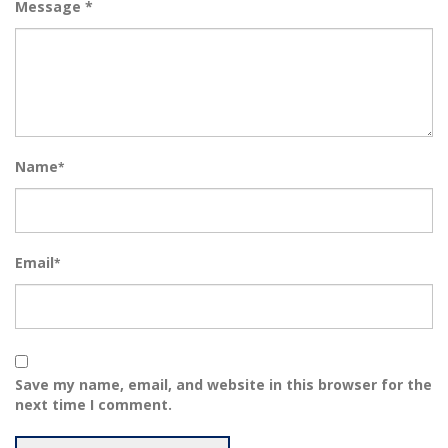
Message *
Name
*
Email
*
Save my name, email, and website in this browser for the
next time I comment.