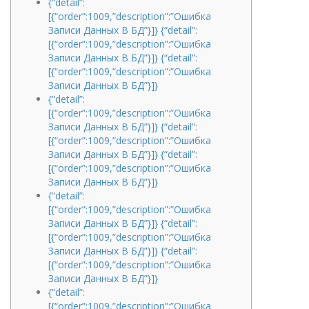
{“detail”:
[{“order”:1009,”description”:”Ошибка
Записи Данных В БД”}]} {“detail”:
[{“order”:1009,”description”:”Ошибка
Записи Данных В БД”}]} {“detail”:
[{“order”:1009,”description”:”Ошибка
Записи Данных В БД”}]}
{“detail”:
[{“order”:1009,”description”:”Ошибка
Записи Данных В БД”}]} {“detail”:
[{“order”:1009,”description”:”Ошибка
Записи Данных В БД”}]} {“detail”:
[{“order”:1009,”description”:”Ошибка
Записи Данных В БД”}]}
{“detail”:
[{“order”:1009,”description”:”Ошибка
Записи Данных В БД”}]} {“detail”:
[{“order”:1009,”description”:”Ошибка
Записи Данных В БД”}]} {“detail”:
[{“order”:1009,”description”:”Ошибка
Записи Данных В БД”}]}
{“detail”:
[{“order”:1009,”description”:”Ошибка