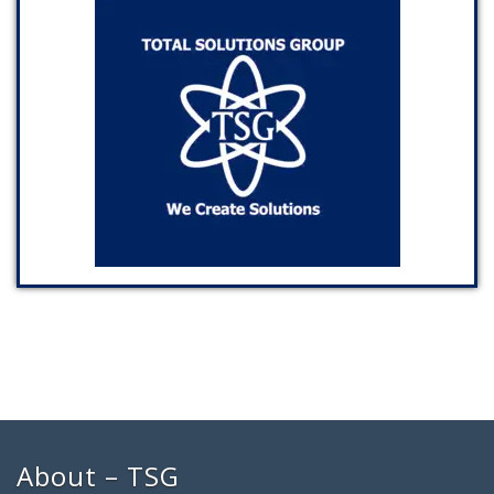
About – TSG