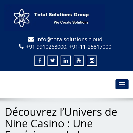
info@totalsolutions.cloud
+91 9910268000, +91-11-25817000
Toggl
navig
Découvrez l’Univers de
Nine Casino : Une