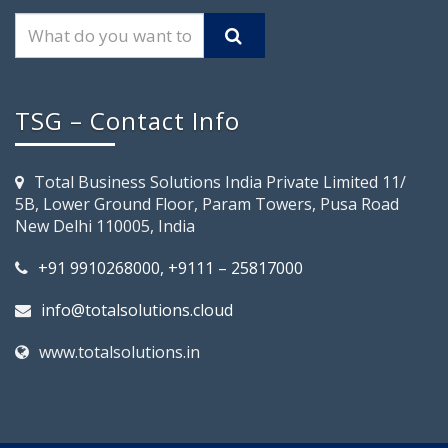
TSG – Contact Info
Total Business Solutions India Private Limited 11/
5B, Lower Ground Floor, Param Towers, Pusa Road
New Delhi 110005, India
+91 9910268000, +9111 – 25817000
info@totalsolutions.cloud
www.totalsolutions.in