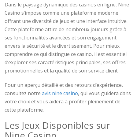
Dans le paysage dynamique des casinos en ligne, Nine
Casino s’impose comme une plateforme moderne
offrant une diversité de jeux et une interface intuitive.
Cette plateforme attire de nombreux joueurs grâce à
ses fonctionnalités avancées et son engagement
envers la sécurité et le divertissement. Pour mieux
comprendre ce qui distingue ce casino, il est essentiel
d’explorer ses caractéristiques principales, ses offres
promotionnelles et la qualité de son service client.
Pour un aperçu détaillé et des retours d’expérience,
consultez notre
avis nine casino
, qui vous guidera dans
votre choix et vous aidera à profiter pleinement de
cette plateforme.
Les Jeux Disponibles sur
Nine Casino