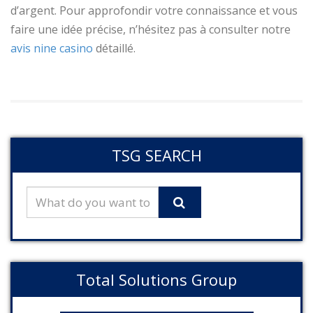
d’argent. Pour approfondir votre connaissance et vous
faire une idée précise, n’hésitez pas à consulter notre
avis nine casino
détaillé.
TSG SEARCH
Total Solutions Group