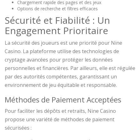
Chargement rapide des pages et des jeux
Options de recherche et filtres efficaces
Sécurité et Fiabilité : Un
Engagement Prioritaire
La sécurité des joueurs est une priorité pour Nine
Casino. La plateforme utilise des technologies de
cryptage avancées pour protéger les données
personnelles et financières. Par ailleurs, elle est régulée
par des autorités compétentes, garantissant un
environnement de jeu équitable et responsable.
Méthodes de Paiement Acceptées
Pour faciliter les dépôts et retraits, Nine Casino
propose une variété de méthodes de paiement
sécurisées :