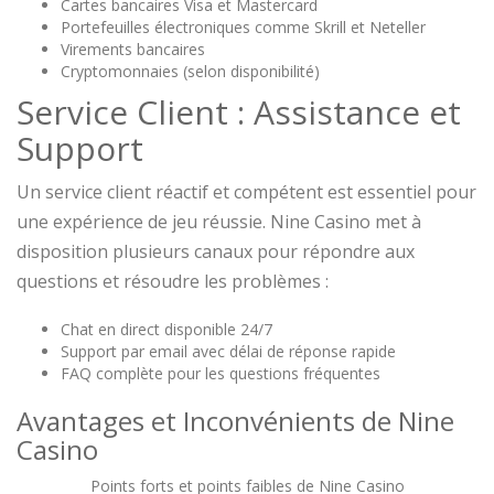
Cartes bancaires Visa et Mastercard
Portefeuilles électroniques comme Skrill et Neteller
Virements bancaires
Cryptomonnaies (selon disponibilité)
Service Client : Assistance et
Support
Un service client réactif et compétent est essentiel pour
une expérience de jeu réussie. Nine Casino met à
disposition plusieurs canaux pour répondre aux
questions et résoudre les problèmes :
Chat en direct disponible 24/7
Support par email avec délai de réponse rapide
FAQ complète pour les questions fréquentes
Avantages et Inconvénients de Nine
Casino
Points forts et points faibles de Nine Casino