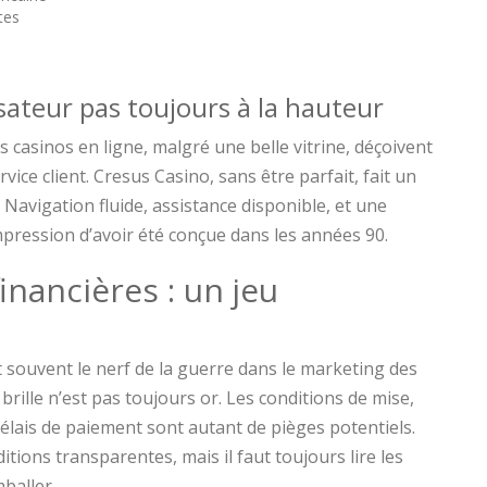
tes
sateur pas toujours à la hauteur
s casinos en ligne, malgré une belle vitrine, déçoivent
ice client. Cresus Casino, sans être parfait, fait un
 Navigation fluide, assistance disponible, et une
mpression d’avoir été conçue dans les années 90.
inancières : un jeu
souvent le nerf de la guerre dans le marketing des
 brille n’est pas toujours or. Les conditions de mise,
 délais de paiement sont autant de pièges potentiels.
tions transparentes, mais il faut toujours lire les
baller.