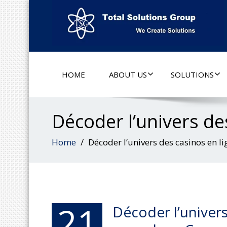
HOME
ABOUT US
SOLUTIONS
Décoder l’univers de
Home
Décoder l’univers des casinos en li
21
Décoder l’univers