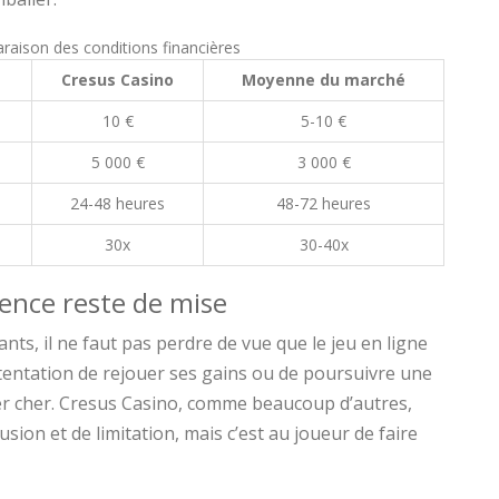
aison des conditions financières
Cresus Casino
Moyenne du marché
10 €
5-10 €
5 000 €
3 000 €
24-48 heures
48-72 heures
30x
30-40x
ence reste de mise
ants, il ne faut pas perdre de vue que le jeu en ligne
a tentation de rejouer ses gains ou de poursuivre une
er cher. Cresus Casino, comme beaucoup d’autres,
sion et de limitation, mais c’est au joueur de faire