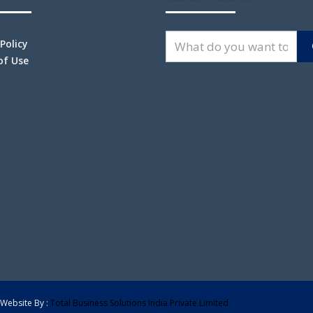
 Policy
of Use
 Website By :
Total Business Solutions India Private Limited