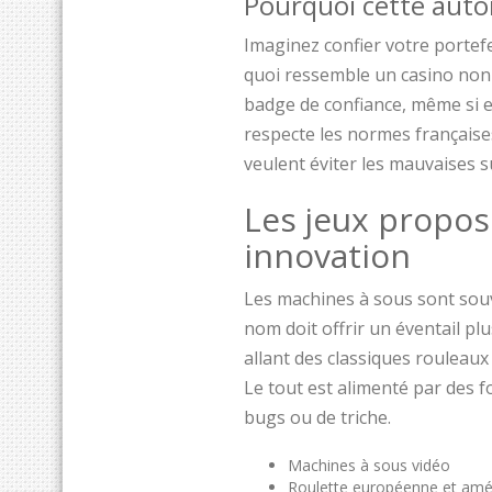
Pourquoi cette autori
Imaginez confier votre portefe
quoi ressemble un casino non a
badge de confiance, même si el
respecte les normes françaises
veulent éviter les mauvaises s
Les jeux proposé
innovation
Les machines à sous sont souv
nom doit offrir un éventail p
allant des classiques rouleaux
Le tout est alimenté par des f
bugs ou de triche.
Machines à sous vidéo
Roulette européenne et amé