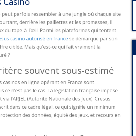
s Casino
 peut parfois ressembler à une jungle où chaque site
rtant, derrière les paillettes et les promesses, il
ux du tape-à-l’œil. Parmi les plateformes qui tentent
esus casino autorisé en france
se démarque par son
re ciblée. Mais qu’est-ce qui fait vraiment la
uré ?
critère souvent sous-estimé
es casinos en ligne opérant en France sont
ce n’est pas le cas. La législation française impose
 via l’ARJEL (Autorité Nationale des Jeux). Cresus
scrit dans ce cadre légal, ce qui signifie un minimum
protection des données, équité des jeux, et recours en