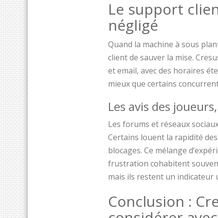
Le support clien
négligé
Quand la machine à sous plante
client de sauver la mise. Cresu
et email, avec des horaires ét
mieux que certains concurrents
Les avis des joueurs
Les forums et réseaux sociaux
Certains louent la rapidité de
blocages. Ce mélange d’expérie
frustration cohabitent souvent
mais ils restent un indicateur u
Conclusion : Cr
considérer ave