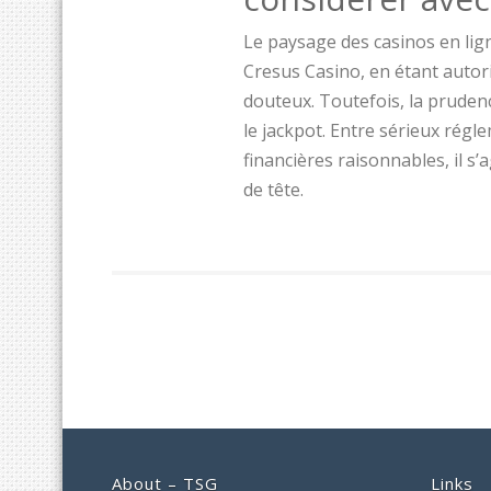
Le paysage des casinos en ligne
Cresus Casino, en étant autori
douteux. Toutefois, la pruden
le jackpot. Entre sérieux régle
financières raisonnables, il s’
de tête.
About – TSG
Links