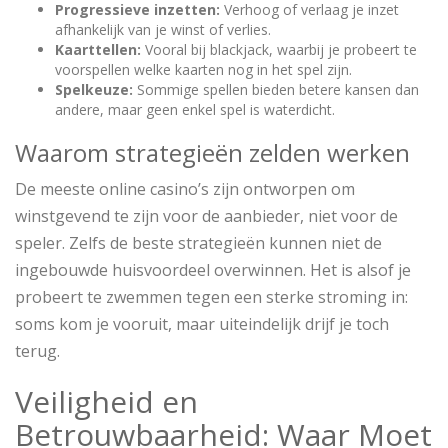
Progressieve inzetten:
Verhoog of verlaag je inzet
afhankelijk van je winst of verlies.
Kaarttellen:
Vooral bij blackjack, waarbij je probeert te
voorspellen welke kaarten nog in het spel zijn.
Spelkeuze:
Sommige spellen bieden betere kansen dan
andere, maar geen enkel spel is waterdicht.
Waarom strategieën zelden werken
De meeste online casino’s zijn ontworpen om
winstgevend te zijn voor de aanbieder, niet voor de
speler. Zelfs de beste strategieën kunnen niet de
ingebouwde huisvoordeel overwinnen. Het is alsof je
probeert te zwemmen tegen een sterke stroming in:
soms kom je vooruit, maar uiteindelijk drijf je toch
terug.
Veiligheid en
Betrouwbaarheid: Waar Moet