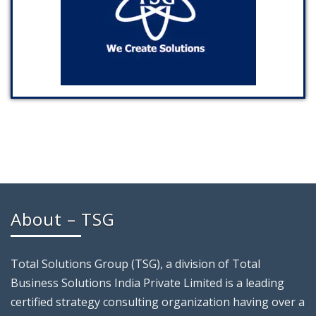
About – TSG
Total Solutions Group (TSG), a division of Total
Business Solutions India Private Limited is a leading
certified strategy consulting organization having over a