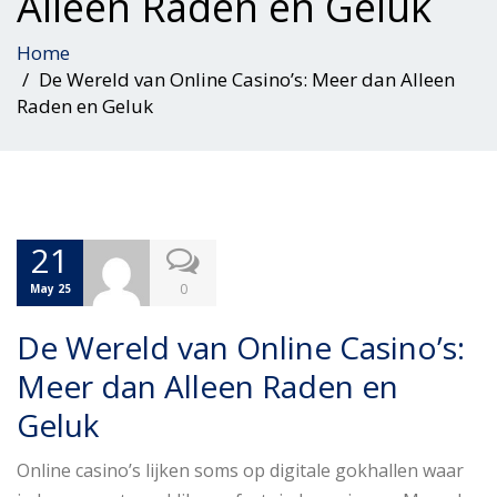
Alleen Raden en Geluk
Home
De Wereld van Online Casino’s: Meer dan Alleen
Raden en Geluk
21
0
May 25
De Wereld van Online Casino’s:
Meer dan Alleen Raden en
Geluk
Online casino’s lijken soms op digitale gokhallen waar