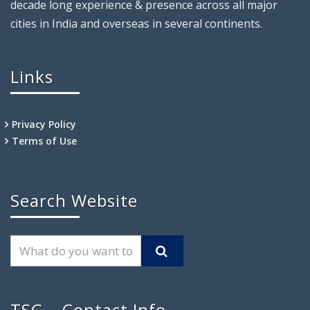
decade long experience & presence across all major
cities in India and overseas in several continents.
Links
Privacy Policy
Terms of Use
Search Website
TSG – Contact Info