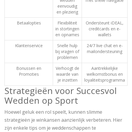
wedden
met snelle navigatie
eenvoudig
en plezierig
Betaalopties
Flexibiliteit
Ondersteunt iDEAL,
in stortingen
creditcards en e-
en opnames
wallets
Klantenservice
Snelle hulp
24/7 live chat en e-
bij vragen of
mailondersteuning
problemen
Bonussen en
Verhoogt de
Aantrekkelijke
Promoties
waarde van
welkomstbonus en
je inzetten
loyaliteitsprogramma
Strategieën voor Succesvol
Wedden op Sport
Hoewel geluk een rol speelt, kunnen slimme
strategieën je winkansen aanzienlijk verbeteren. Hier
zijn enkele tips om je weddenschappen te