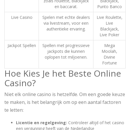
zoals roulette, blackjack
Blackjack,
en baccarat.
Punto Banco
Live Casino
Spelen met echte dealers
Live Roulette,
via livestream, voor een
Live
authentieke ervaring.
Blackjack,
Live Poker
Jackpot Spellen
Spellen met progressieve
Mega
jackpots die kunnen
Moolah,
oplopen tot miljoenen.
Divine
Fortune
Hoe Kies Je het Beste Online
Casino?
Niet elk online casino is hetzelfde. Om een goede keuze
te maken, is het belangrijk om op een aantal factoren
te letten:
Licentie en regelgeving:
Controleer altijd of het casino
een vergunning heeft van de Nederlandse