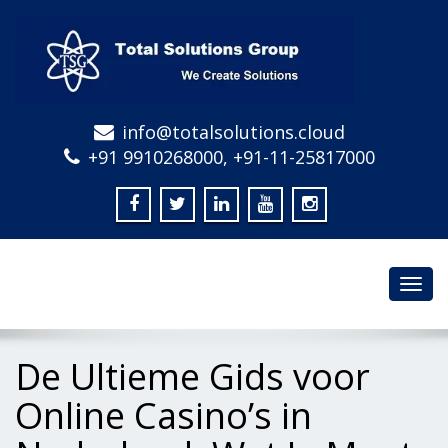
info@totalsolutions.cloud
+91 9910268000, +91-11-25817000
Toggl
navig
De Ultieme Gids voor
Online Casino’s in