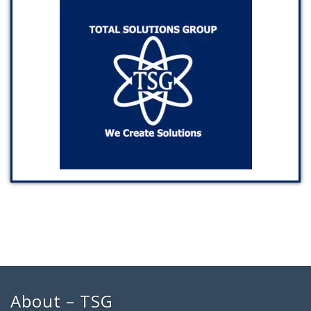
About – TSG