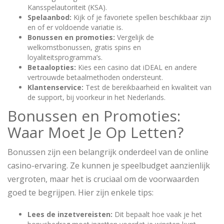
Kansspelautoriteit (KSA).
Spelaanbod:
Kijk of je favoriete spellen beschikbaar zijn
en of er voldoende variatie is.
Bonussen en promoties:
Vergelijk de
welkomstbonussen, gratis spins en
loyaliteitsprogramma’s.
Betaalopties:
Kies een casino dat iDEAL en andere
vertrouwde betaalmethoden ondersteunt.
Klantenservice:
Test de bereikbaarheid en kwaliteit van
de support, bij voorkeur in het Nederlands.
Bonussen en Promoties:
Waar Moet Je Op Letten?
Bonussen zijn een belangrijk onderdeel van de online
casino-ervaring. Ze kunnen je speelbudget aanzienlijk
vergroten, maar het is cruciaal om de voorwaarden
goed te begrijpen. Hier zijn enkele tips:
Lees de inzetvereisten:
Dit bepaalt hoe vaak je het