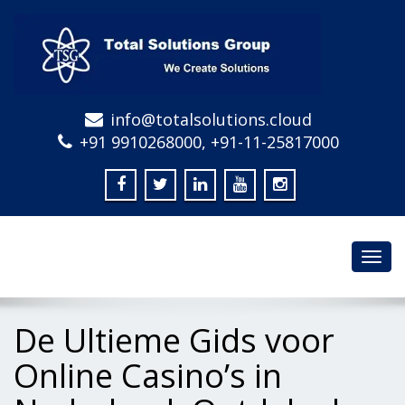
info@totalsolutions.cloud
+91 9910268000, +91-11-25817000
Toggl
navig
De Ultieme Gids voor
Online Casino’s in