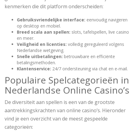
kenmerken die dit platform onderscheiden:
Gebruiksvriendelijke interface:
eenvoudig navigeren
op desktop en mobiel.
Breed scala aan spellen:
slots, tafelspellen, live casino
en meer.
Veiligheid en licenties:
volledig gereguleerd volgens
Nederlandse wetgeving.
Snelle uitbetalingen:
betrouwbare en efficiënte
betalingsmethoden.
Klantenservice:
24/7 ondersteuning via chat en e-mail.
Populaire Spelcategorieën in
Nederlandse Online Casino’s
De diversiteit aan spellen is een van de grootste
aantrekkingskrachten van online casino’s. Hieronder
vind je een overzicht van de meest gespeelde
categorieën: