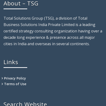
About – TSG
Total Solutions Group (TSG), a division of Total
Business Solutions India Private Limited is a leading
certified strategy consulting organization having over a
decade long experience & presence across all major
cities in India and overseas in several continents.
Links
Privacy Policy
Terms of Use
Search Website