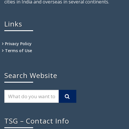
cities in India and overseas in several continents.
Links
Privacy Policy
Terms of Use
Search Website
TSG – Contact Info