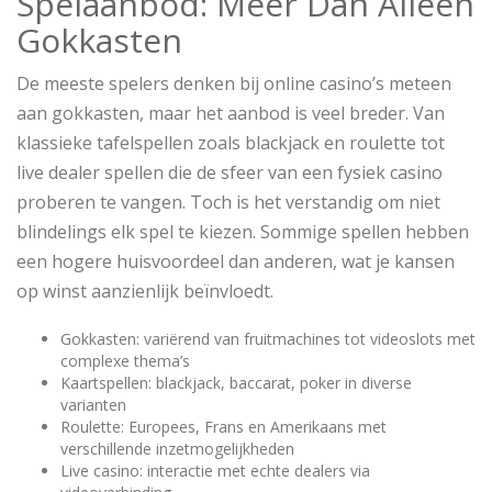
Spelaanbod: Meer Dan Alleen
Gokkasten
De meeste spelers denken bij online casino’s meteen
aan gokkasten, maar het aanbod is veel breder. Van
klassieke tafelspellen zoals blackjack en roulette tot
live dealer spellen die de sfeer van een fysiek casino
proberen te vangen. Toch is het verstandig om niet
blindelings elk spel te kiezen. Sommige spellen hebben
een hogere huisvoordeel dan anderen, wat je kansen
op winst aanzienlijk beïnvloedt.
Gokkasten: variërend van fruitmachines tot videoslots met
complexe thema’s
Kaartspellen: blackjack, baccarat, poker in diverse
varianten
Roulette: Europees, Frans en Amerikaans met
verschillende inzetmogelijkheden
Live casino: interactie met echte dealers via