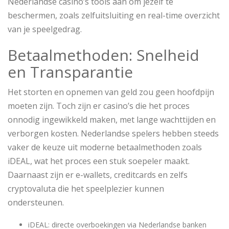
Nederlandse casino’s tools aan om jezelf te
beschermen, zoals zelfuitsluiting en real-time overzicht
van je speelgedrag.
Betaalmethoden: Snelheid
en Transparantie
Het storten en opnemen van geld zou geen hoofdpijn
moeten zijn. Toch zijn er casino’s die het proces
onnodig ingewikkeld maken, met lange wachttijden en
verborgen kosten. Nederlandse spelers hebben steeds
vaker de keuze uit moderne betaalmethoden zoals
iDEAL, wat het proces een stuk soepeler maakt.
Daarnaast zijn er e-wallets, creditcards en zelfs
cryptovaluta die het speelplezier kunnen
ondersteunen.
iDEAL: directe overboekingen via Nederlandse banken