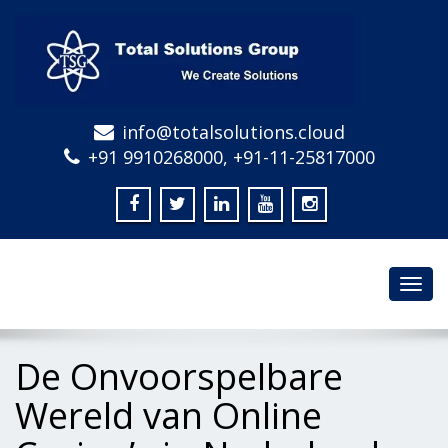
info@totalsolutions.cloud
+91 9910268000, +91-11-25817000
Toggl
navig
De Onvoorspelbare
Wereld van Online