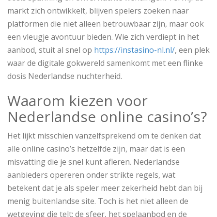
markt zich ontwikkelt, blijven spelers zoeken naar
platformen die niet alleen betrouwbaar zijn, maar ook
een vleugje avontuur bieden. Wie zich verdiept in het
aanbod, stuit al snel op
https://instasino-nl.nl/
, een plek
waar de digitale gokwereld samenkomt met een flinke
dosis Nederlandse nuchterheid.
Waarom kiezen voor
Nederlandse online casino’s?
Het lijkt misschien vanzelfsprekend om te denken dat
alle online casino’s hetzelfde zijn, maar dat is een
misvatting die je snel kunt afleren. Nederlandse
aanbieders opereren onder strikte regels, wat
betekent dat je als speler meer zekerheid hebt dan bij
menig buitenlandse site. Toch is het niet alleen de
wetgeving die telt; de sfeer, het spelaanbod en de