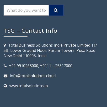
TSG – Contact Info
Total Business Solutions India Private Limited 11/
5B, Lower Ground Floor, Param Towers, Pusa Road
New Delhi 110005, India
+91 9910268000, +9111 – 25817000
info@totalsolutions.cloud
www.totalsolutions.in