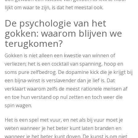
lijkt om waar te zijn, is dat het meestal ook.
De psychologie van het
gokken: waarom blijven we
terugkomen?
Gokken is niet alleen een kwestie van winnen of
verliezen; het is een cocktail van spanning, hoop en
soms pure zelfbedrog. De dopamine kick die je krijgt bij
een bijna-winst is verslavender dan je lief is. Dat
verklaart waarom zelfs de meest rationele mensen af
en toe hun verstand op nul zetten en toch weer die
spin wagen.
Het is een spel met vuur, en net als bij vuur moet je
weten wanneer je het beter kunt laten branden en
wanneer je het beter kunt doven. De kunst is om niet