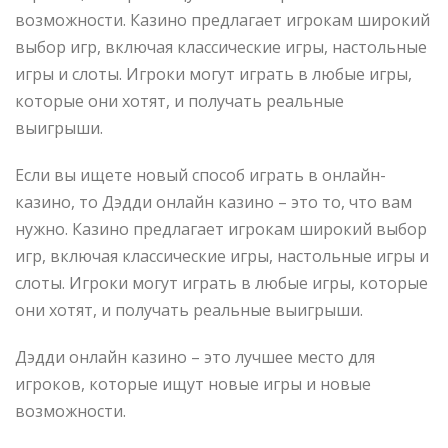
возможности. Казино предлагает игрокам широкий
выбор игр, включая классические игры, настольные
игры и слоты. Игроки могут играть в любые игры,
которые они хотят, и получать реальные
выигрыши.
Если вы ищете новый способ играть в онлайн-
казино, то Дэдди онлайн казино – это то, что вам
нужно. Казино предлагает игрокам широкий выбор
игр, включая классические игры, настольные игры и
слоты. Игроки могут играть в любые игры, которые
они хотят, и получать реальные выигрыши.
Дэдди онлайн казино – это лучшее место для
игроков, которые ищут новые игры и новые
возможности.