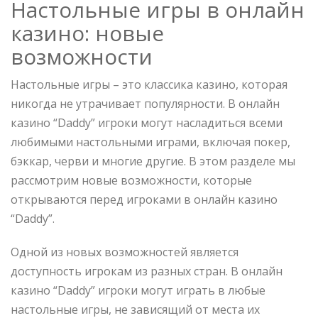
Настольные игры в онлайн
казино: новые
возможности
Настольные игры – это классика казино, которая
никогда не утрачивает популярности. В онлайн
казино “Daddy” игроки могут насладиться всеми
любимыми настольными играми, включая покер,
бэккар, черви и многие другие. В этом разделе мы
рассмотрим новые возможности, которые
открываются перед игроками в онлайн казино
“Daddy”.
Одной из новых возможностей является
доступность игрокам из разных стран. В онлайн
казино “Daddy” игроки могут играть в любые
настольные игры, не зависящий от места их