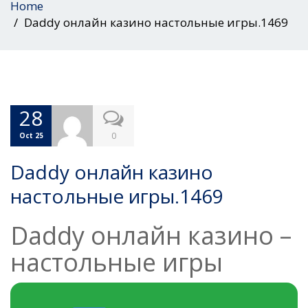
Home
Daddy онлайн казино настольные игры.1469
28
0
Oct 25
Daddy онлайн казино
настольные игры.1469
Daddy онлайн казино –
настольные игры