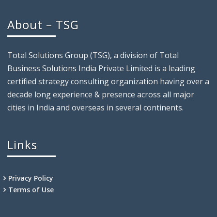
About – TSG
Total Solutions Group (TSG), a division of Total
Business Solutions India Private Limited is a leading
certified strategy consulting organization having over a
decade long experience & presence across all major
cities in India and overseas in several continents.
Links
Privacy Policy
Terms of Use