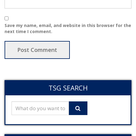
Save my name, email, and website in this browser for the
next time I comment.
TSG SEARCH