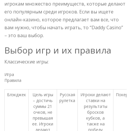
игрокам множество преимуществ, которые делают
его популярным среди игроков. Если вы ищете
онлайн-казино, которое предлагает вам все, что
вам нужно, чтобы начать играть, то “Daddy Casino”
– это ваш выбор.
Выбор игр и их правила
Классические игры:
Игра
Правила
Блэкджек
Цель игры
Русская
Игроки делают
Покер
– достичь
рулетка
ставки на
суммы 21
результаты
очков, не
бросков
превышая
кубков, а
ее. Игроки
также на
делают
победу