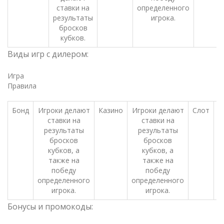
ставки на
определенного
результаты
игрока.
бросков
кубков.
Виды игр с дилером:
Игра
Правила
Бонд
Игроки делают
Казино
Игроки делают
Слот
И
ставки на
ставки на
результаты
результаты
бросков
бросков
кубков, а
кубков, а
также на
также на
победу
победу
определенного
определенного
о
игрока.
игрока.
Бонусы и промокоды: