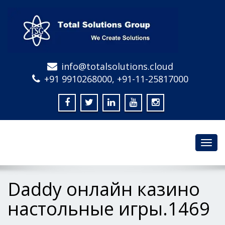
info@totalsolutions.cloud
+91 9910268000, +91-11-25817000
Toggl
navig
Daddy онлайн казино
настольные игры.1469