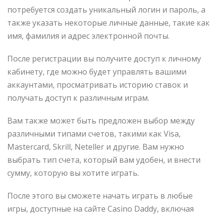
потребуется создать уникальный логин и пароль, а
также указать некоторые личные данные, такие как
имя, фамилия и адрес электронной почты.
После регистрации вы получите доступ к личному
кабинету, где можно будет управлять вашими
аккаунтами, просматривать историю ставок и
получать доступ к различным играм.
Вам также может быть предложен выбор между
различными типами счетов, такими как Visa,
Mastercard, Skrill, Neteller и другие. Вам нужно
выбрать тип счета, который вам удобен, и внести
сумму, которую вы хотите играть.
После этого вы сможете начать играть в любые
игры, доступные на сайте Casino Daddy, включая