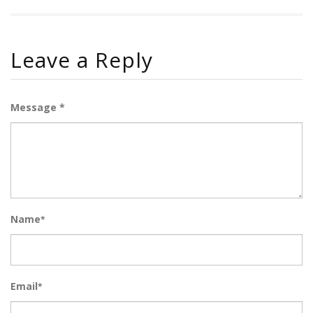
Leave a Reply
Message *
Name
*
Email
*