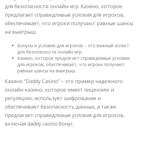
для безопасности онлайн-игр. Казино, которое
предлагает справедливые условия для игроков,
обеспечивает, что игроки получают равные шансы
на выигрыш.
Бонусы и условия для игроков – это важный аспект
для безопасности онлайн-игр.
Казино, которое предлагает справедливые условия
для игроков, обеспечивает, что игроки получают
равные шансы на выигрыш.
Казино “Daddy Casino” – это пример надежного
онлайн-казино, которое имеет лицензию и
регуляцию, использует шифрование и
обеспечивает безопасность данных, а также
предлагает справедливые условия для игроков,
включая daddy casino бонус.