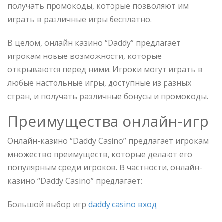
получать промокоды, которые позволяют им
играть в различные игры бесплатно.
В целом, онлайн казино “Daddy” предлагает
игрокам новые возможности, которые
открываются перед ними. Игроки могут играть в
любые настольные игры, доступные из разных
стран, и получать различные бонусы и промокоды.
Преимущества онлайн-игр
Онлайн-казино “Daddy Casino” предлагает игрокам
множество преимуществ, которые делают его
популярным среди игроков. В частности, онлайн-
казино “Daddy Casino” предлагает:
Большой выбор игр
daddy casino вход