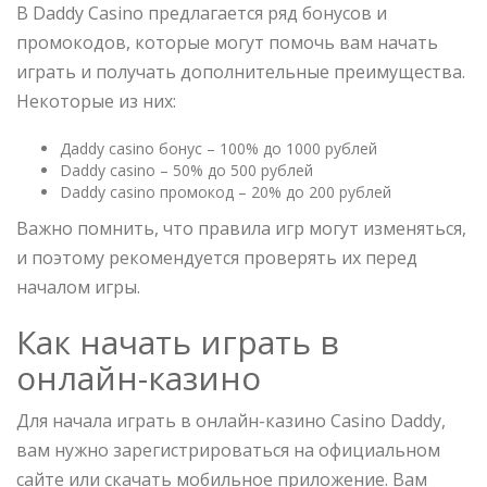
В Daddy Casino предлагается ряд бонусов и
промокодов, которые могут помочь вам начать
играть и получать дополнительные преимущества.
Некоторые из них:
Дaddy casino бонус – 100% до 1000 рублей
Daddy casino – 50% до 500 рублей
Daddy casino промокод – 20% до 200 рублей
Важно помнить, что правила игр могут изменяться,
и поэтому рекомендуется проверять их перед
началом игры.
Как начать играть в
онлайн-казино
Для начала играть в онлайн-казино Casino Daddy,
вам нужно зарегистрироваться на официальном
сайте или скачать мобильное приложение. Вам