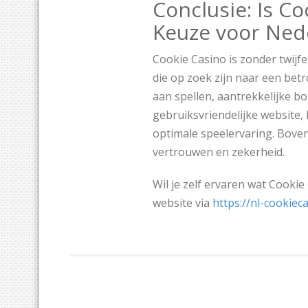
Conclusie: Is C
Keuze voor Ned
Cookie Casino is zonder twijf
die op zoek zijn naar een bet
aan spellen, aantrekkelijke bo
gebruiksvriendelijke website, 
optimale speelervaring. Boven
vertrouwen en zekerheid.
Wil je zelf ervaren wat Cookie
website via
https://nl-cookiec