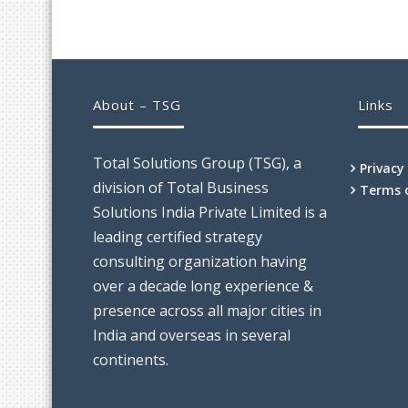
About – TSG
Links
Total Solutions Group (TSG), a
Privacy
division of Total Business
Terms 
Solutions India Private Limited is a
leading certified strategy
consulting organization having
over a decade long experience &
presence across all major cities in
India and overseas in several
continents.