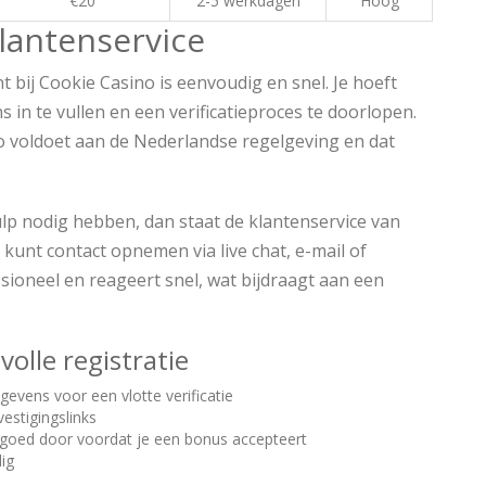
€20
2-5 werkdagen
Hoog
Klantenservice
bij Cookie Casino is eenvoudig en snel. Je hoeft
s in te vullen en een verificatieproces te doorlopen.
no voldoet aan de Nederlandse regelgeving en dat
lp nodig hebben, dan staat de klantenservice van
e kunt contact opnemen via live chat, e-mail of
sioneel en reageert snel, wat bijdraagt aan een
volle registratie
evens voor een vlotte verificatie
estigingslinks
oed door voordat je een bonus accepteert
ig