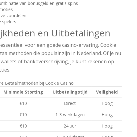
mbinatie van bonusgeld en gratis spins
omoties
eve voordelen
 spelers
jkheden en Uitbetalingen
 essentieel voor een goede casino-ervaring. Cookie
etaalmethoden die populair zijn in Nederland. Of je nu
e-wallets of bankoverschrijving, je kunt rekenen op
ties.
re Betaalmethoden bij Cookie Casino
Minimale Storting
Uitbetalingstijd
Veiligheid
€10
Direct
Hoog
€10
1-3 werkdagen
Hoog
€10
24 uur
Hoog