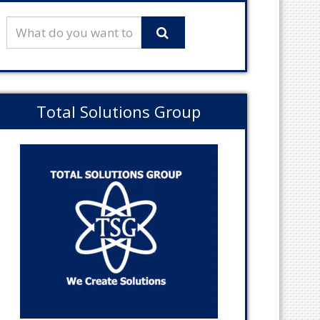
Total Solutions Group