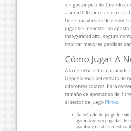
sin gastar peculio. Cuando au
a ser x1000, pero ahora sólo t
tiene una versión de demostra
jugar sin menester de apostar 
inseguridad alto, segurament
implicar mayores pérdidas dans
Cómo Jugar A N
A la derecha está la pirámide 
Dependiendo del estrato de ri
diferentes colores. Para come
tamaño de apostando de 1 the 
al sector de juego
Plinko
.
Su método de juego fue simp
garantizadas y pagadas de ma
gambling establishment conf