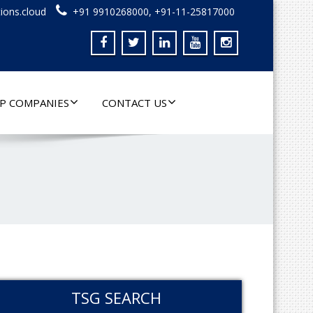
ions.cloud
+91 9910268000, +91-11-25817000
P COMPANIES
CONTACT US
TSG SEARCH