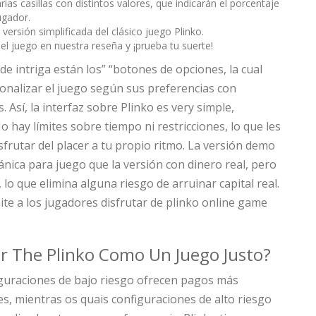
arias casillas con distintos valores, que indicarán el porcentaje
ugador.
versión simplificada del clásico juego Plinko.
del juego en nuestra reseña y ¡prueba tu suerte!
 de intriga están los” “botones de opciones, la cual
onalizar el juego según sus preferencias con
. Así, la interfaz sobre Plinko es very simple,
o hay límites sobre tiempo ni restricciones, lo que les
frutar del placer a tu propio ritmo. La versión demo
nica para juego que la versión con dinero real, pero
 lo que elimina alguna riesgo de arruinar capital real.
ite a los jugadores disfrutar de plinko online game
r The Plinko Como Un Juego Justo?
iguraciones de bajo riesgo ofrecen pagos más
, mientras os quais configuraciones de alto riesgo