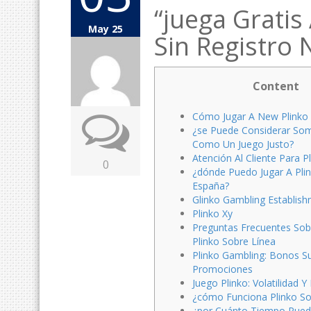
“juega Gratis
May 25
Sin Registro 
Content
Cómo Jugar A New Plinko
¿se Puede Considerar Som
Como Un Juego Justo?
Atención Al Cliente Para P
0
¿dónde Puedo Jugar A Plin
España?
Glinko Gambling Establi
Plinko Xy
Preguntas Frecuentes Sobr
Plinko Sobre Línea
Plinko Gambling: Bonos 
Promociones
Juego Plinko: Volatilidad Y
¿cómo Funciona Plinko So
¿por Cuánto Tiempo Pued