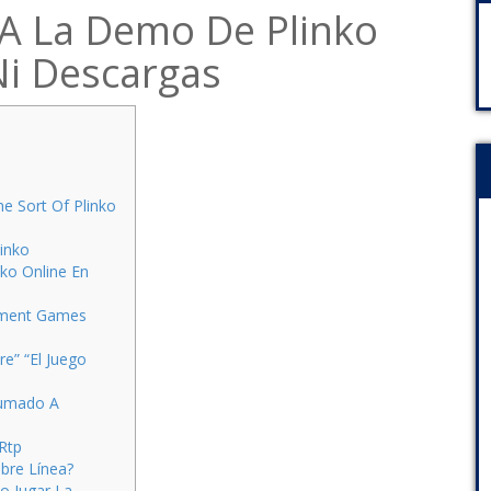
 A La Demo De Plinko
Ni Descargas
e Sort Of Plinko
linko
ko Online En
shment Games
e” “El Juego
Sumado A
 Rtp
bre Línea?
o Jugar La