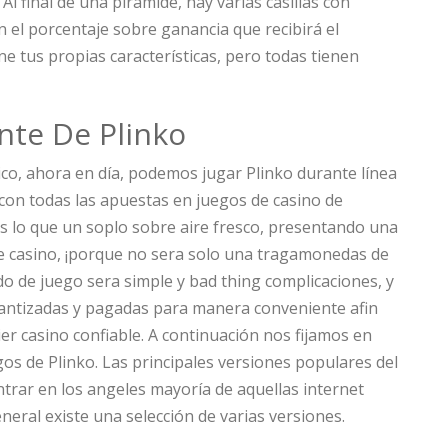
Al final de una pirámide, hay varias casillas con
án el porcentaje sobre ganancia que recibirá el
ne tus propias características, pero todas tienen
ente De Plinko
ico, ahora en día, podemos jugar Plinko durante línea
 con todas las apuestas en juegos de casino de
Es lo que un soplo sobre aire fresco, presentando una
e casino, ¡porque no sera solo una tragamonedas de
do de juego sera simple y bad thing complicaciones, y
rantizadas y pagadas para manera conveniente afin
ier casino confiable. A continuación nos fijamos en
os de Plinko. Las principales versiones populares del
ntrar en los angeles mayoría de aquellas internet
eneral existe una selección de varias versiones.