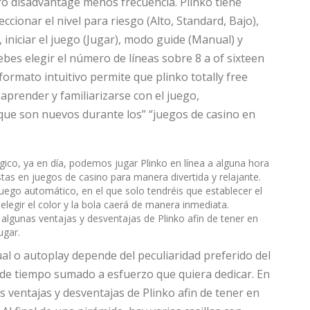
o disadvantage menos frecuencia. Plinko tiene
ccionar el nivel para riesgo (Alto, Standard, Bajo),
 iniciar el juego (Jugar), modo guide (Manual) y
bes elegir el número de líneas sobre 8 a of sixteen
ormato intuitivo permite que plinko totally free
aprender y familiarizarse con el juego,
que son nuevos durante los” “juegos de casino en
ógico, ya en día, podemos jugar Plinko en línea a alguna hora
stas en juegos de casino para manera divertida y relajante.
ego automático, en el que solo tendréis que establecer el
legir el color y la bola caerá de manera inmediata.
algunas ventajas y desventajas de Plinko afin de tener en
ugar.
al o autoplay depende del peculiaridad preferido del
 de tiempo sumado a esfuerzo que quiera dedicar. En
 ventajas y desventajas de Plinko afin de tener en