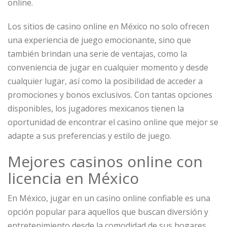
online.
Los sitios de casino online en México no solo ofrecen
una experiencia de juego emocionante, sino que
también brindan una serie de ventajas, como la
conveniencia de jugar en cualquier momento y desde
cualquier lugar, así como la posibilidad de acceder a
promociones y bonos exclusivos. Con tantas opciones
disponibles, los jugadores mexicanos tienen la
oportunidad de encontrar el casino online que mejor se
adapte a sus preferencias y estilo de juego.
Mejores casinos online con
licencia en México
En México, jugar en un casino online confiable es una
opción popular para aquellos que buscan diversión y
entretenimiento desde la comodidad de sus hogares.