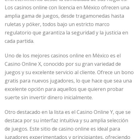
Los casinos online con licencia en México ofrecen una
amplia gama de juegos, desde tragamonedas hasta
ruletas y póker, todos bajo un estricto marco
regulatorio que garantiza la seguridad y la justicia en
cada partida.
Uno de los mejores casinos online en México es el
Casino Online X, conocido por su gran variedad de
juegos y su excelente servicio al cliente. Ofrece un bono
gratis para nuevos jugadores, lo que hace que sea una
excelente opción para aquellos que quieren probar
suerte sin invertir dinero inicialmente.
Otro destacado en la lista es el Casino Online Y, que se
destaca por su interfaz intuitiva y su amplia selección
de juegos. Este sitio de casino online es ideal para
jugadores experimentados y principiantes, ofreciendo