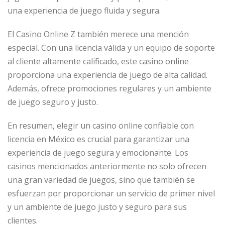
una experiencia de juego fluida y segura.
El Casino Online Z también merece una mención
especial. Con una licencia válida y un equipo de soporte
al cliente altamente calificado, este casino online
proporciona una experiencia de juego de alta calidad.
Además, ofrece promociones regulares y un ambiente
de juego seguro y justo.
En resumen, elegir un casino online confiable con
licencia en México es crucial para garantizar una
experiencia de juego segura y emocionante. Los
casinos mencionados anteriormente no solo ofrecen
una gran variedad de juegos, sino que también se
esfuerzan por proporcionar un servicio de primer nivel
y un ambiente de juego justo y seguro para sus
clientes.