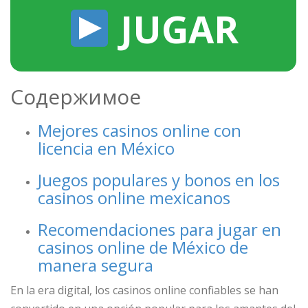
JUGAR
Содержимое
Mejores casinos online con
licencia en México
Juegos populares y bonos en los
casinos online mexicanos
Recomendaciones para jugar en
casinos online de México de
manera segura
En la era digital, los casinos online confiables se han