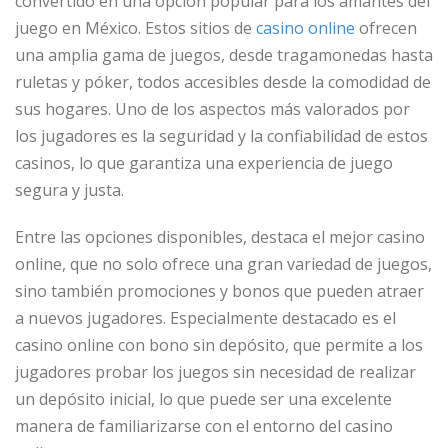
convertido en una opción popular para los amantes del
juego en México. Estos sitios de
casino online
ofrecen
una amplia gama de juegos, desde tragamonedas hasta
ruletas y póker, todos accesibles desde la comodidad de
sus hogares. Uno de los aspectos más valorados por
los jugadores es la seguridad y la confiabilidad de estos
casinos, lo que garantiza una experiencia de juego
segura y justa.
Entre las opciones disponibles, destaca el mejor casino
online, que no solo ofrece una gran variedad de juegos,
sino también promociones y bonos que pueden atraer
a nuevos jugadores. Especialmente destacado es el
casino online con bono sin depósito, que permite a los
jugadores probar los juegos sin necesidad de realizar
un depósito inicial, lo que puede ser una excelente
manera de familiarizarse con el entorno del casino