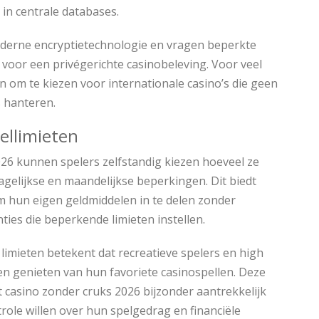
in centrale databases.
derne encryptietechnologie en vragen beperkte
voor een privégerichte casinobeleving. Voor veel
den om te kiezen voor internationale casino’s die geen
s hanteren.
ellimieten
026 kunnen spelers zelfstandig kiezen hoeveel ze
agelijkse en maandelijkse beperkingen. Dit biedt
m hun eigen geldmiddelen in te delen zonder
ties die beperkende limieten instellen.
 limieten betekent dat recreatieve spelers en high
n genieten van hun favoriete casinospellen. Deze
t casino zonder cruks 2026 bijzonder aantrekkelijk
trole willen over hun spelgedrag en financiële