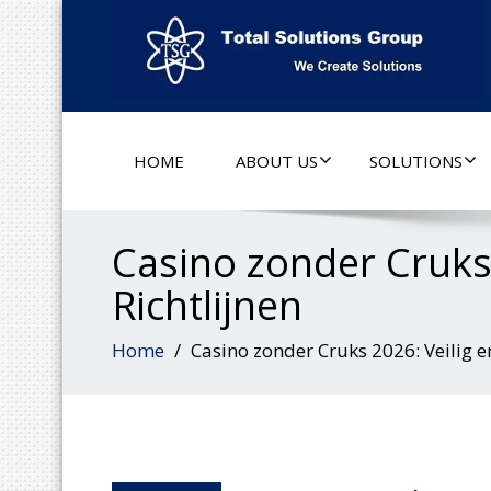
HOME
ABOUT US
SOLUTIONS
Casino zonder Cruks 
Richtlijnen
Home
Casino zonder Cruks 2026: Veilig e