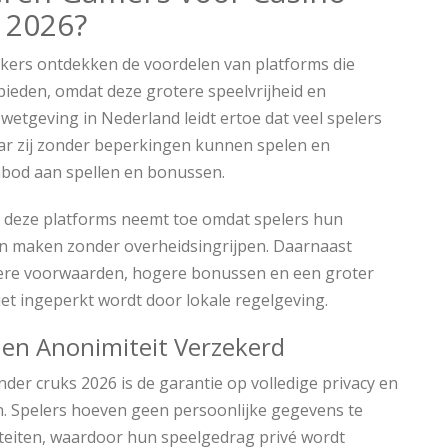
 2026?
ers ontdekken de voordelen van platforms die
ieden, omdat deze grotere speelvrijheid en
e wetgeving in Nederland leidt ertoe dat veel spelers
ar zij zonder beperkingen kunnen spelen en
nbod aan spellen en bonussen.
n deze platforms neemt toe omdat spelers hun
en maken zonder overheidsingrijpen. Daarnaast
tere voorwaarden, hogere bonussen en een groter
iet ingeperkt wordt door lokale regelgeving.
en Anonimiteit Verzekerd
der cruks 2026 is de garantie op volledige privacy en
n. Spelers hoeven geen persoonlijke gegevens te
teiten, waardoor hun speelgedrag privé wordt