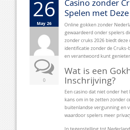
26
Casino zonder Cru
Spelen met Deze 
May 26
Online gokken zonder Nederl
gewaardeerd onder spelers die
zonder cruks 2026 biedt deze
identificatie zonder de Cruks-
en verantwoord kunt genieten 
Wat is een Gokh
Inschrijving?
0
Een casino dat niet onder het
kans om in te zetten zonder c
buitenlandse vergunning en v
waardoor spelers meer privacy 
In tegenstelling tot Nederlan