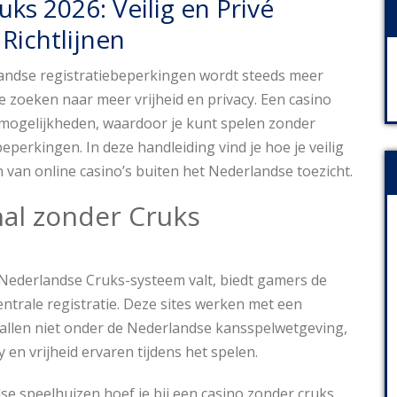
ks 2026: Veilig en Privé
Richtlijnen
andse registratiebeperkingen wordt steeds meer
 zoeken naar meer vrijheid en privacy. Een casino
 mogelijkheden, waardoor je kunt spelen zonder
beperkingen. In deze handleiding vind je hoe je veilig
van online casino’s buiten het Nederlandse toezicht.
al zonder Cruks
 Nederlandse Cruks-systeem valt, biedt gamers de
entrale registratie. Deze sites werken met een
allen niet onder de Nederlandse kansspelwetgeving,
en vrijheid ervaren tijdens het spelen.
dse speelhuizen hoef je bij een casino zonder cruks