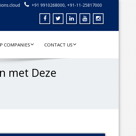
ions.cloud
+91 9910268000, +91-11-25817000
P COMPANIES
CONTACT US
en met Deze