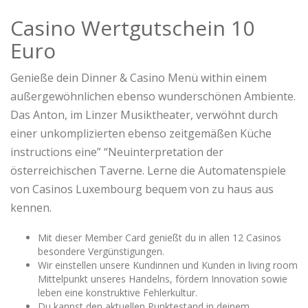
Casino Wertgutschein 10
Euro
Genieße dein Dinner & Casino Menü within einem
außergewöhnlichen ebenso wunderschönen Ambiente.
Das Anton, im Linzer Musiktheater, verwöhnt durch
einer unkomplizierten ebenso zeitgemäßen Küche
instructions eine” “Neuinterpretation der
österreichischen Taverne. Lerne die Automatenspiele
von Casinos Luxembourg bequem von zu haus aus
kennen.
Mit dieser Member Card genießt du in allen 12 Casinos
besondere Vergünstigungen.
Wir einstellen unsere Kundinnen und Kunden in living room
Mittelpunkt unseres Handelns, fördern Innovation sowie
leben eine konstruktive Fehlerkultur.
Du kannst den aktuellen Punktestand in deinem