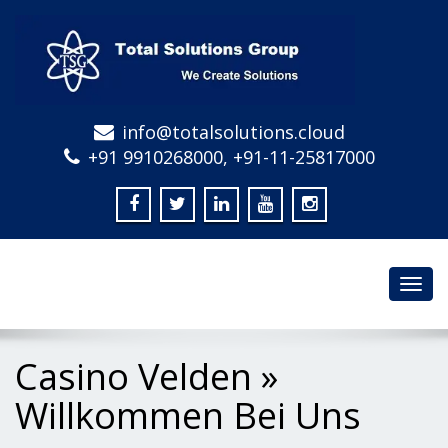
info@totalsolutions.cloud
+91 9910268000, +91-11-25817000
Toggl
navig
Casino Velden »
Willkommen Bei Uns