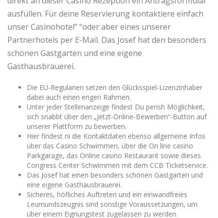
direkt an dieser Casino Rezeption ein Antragsformular
ausfüllen. Für deine Reservierung kontaktiere einfach
unser Casinohotel” “oder aber eines unserer
Partnerhotels per E-Mail. Das Josef hat den besonders
schönen Gastgarten und eine eigene
Gasthausbrauerei.
Die EU-Regularien setzen den Glücksspiel-Lizenzinhaber
dabei auch einen engen Rahmen.
Unter jeder Stellenanzeige findest Du perish Möglichkeit,
sich snabbt über den „Jetzt-Online-Bewerben“-Button auf
unserer Plattform zu bewerben.
Hier findest ni die Kontaktdaten ebenso allgemeine Infos
über das Casino Schwimmen, über die On line casino
Parkgarage, das Online casino Restaurant sowie dieses
Congress Center Schwimmen mit dem CCB Ticketservice.
Das Josef hat einen besonders schönen Gastgarten und
eine eigene Gasthausbrauerei.
Sicheres, höfliches Auftreten und ein einwandfreies
Leumundszeugnis sind sonstige Voraussetzungen, um
über einem Eignungstest zugelassen zu werden.