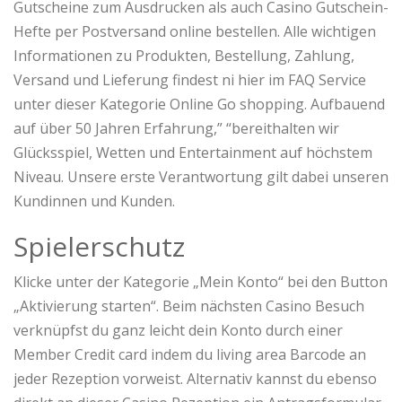
Gutscheine zum Ausdrucken als auch Casino Gutschein-
Hefte per Postversand online bestellen. Alle wichtigen
Informationen zu Produkten, Bestellung, Zahlung,
Versand und Lieferung findest ni hier im FAQ Service
unter dieser Kategorie Online Go shopping. Aufbauend
auf über 50 Jahren Erfahrung,” “bereithalten wir
Glücksspiel, Wetten und Entertainment auf höchstem
Niveau. Unsere erste Verantwortung gilt dabei unseren
Kundinnen und Kunden.
Spielerschutz
Klicke unter der Kategorie „Mein Konto“ bei den Button
„Aktivierung starten“. Beim nächsten Casino Besuch
verknüpfst du ganz leicht dein Konto durch einer
Member Credit card indem du living area Barcode an
jeder Rezeption vorweist. Alternativ kannst du ebenso