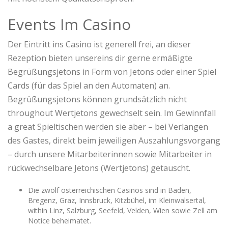
Events Im Casino
Der Eintritt ins Casino ist generell frei, an dieser
Rezeption bieten unsereins dir gerne ermäßigte
Begrüßungsjetons in Form von Jetons oder einer Spiel
Cards (für das Spiel an den Automaten) an.
Begrüßungsjetons können grundsätzlich nicht
throughout Wertjetons gewechselt sein. Im Gewinnfall
a great Spieltischen werden sie aber – bei Verlangen
des Gastes, direkt beim jeweiligen Auszahlungsvorgang
– durch unsere Mitarbeiterinnen sowie Mitarbeiter in
rückwechselbare Jetons (Wertjetons) getauscht.
Die zwölf österreichischen Casinos sind in Baden,
Bregenz, Graz, Innsbruck, Kitzbühel, im Kleinwalsertal,
within Linz, Salzburg, Seefeld, Velden, Wien sowie Zell am
Notice beheimatet.