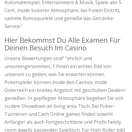
Automatenspiel, Entertainment & Musik. Spiele abs 5
Cent, inside lockerer Atmosphäre, bei freiem Eintritt,
sammle Bonuspunkte und genieße das Getränke-
Service.”
Hier Bekommst Du Alle Examen Für
Deinen Besuch Im Casino
Unsere Bewertungen sind” “ehrlich und
unvoreingenommen, 1 Ihnen ein echtes Bild von
unserem zu geben, was Sie erwarten können.
Pokerspieler können inside den Casinos inside
Österreich ein breites Angebot mit geschulten Dealern
genießen. In gepflegter Atmosphäre begeben Sie sich
zu dem Showdown an living area Tisch. Bei Poker-
Turnieren und Cash Online games finden sowohl
Anfänger als auch Fortgeschrittene und Profis family
room jeweils passenden Spieltisch. Für High Roller gibt