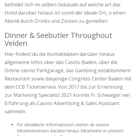
befindet sich im selben Gebäude auf welche art das
Hotel darüber hinaus ist somit der ideale Ort, o einen
Abend durch Drinks und Zocken zu genießen.
Dinner & Seebutler Throughout
Velden
Hier findest du die Kontaktdaten darüber hinaus
allgemeine Infos über das Casino Baden, über die
Online casino Parkgarage, das Gambling establishment
Restaurant sowie dasjenige Congress Center Baden mit
dem CCB Ticketservice. Von 2017 bis zur Ernennung
zur Marketing Specialist 2021 konnte Fr. Schwaiger viel
Erfahrung als Casino Advertising & Sales Assistant
sammeln.
Für detaillierte Informationen stehen dir unsere
Mitarbeiterinnen darüber hinaus Mitarbeiter in unseren