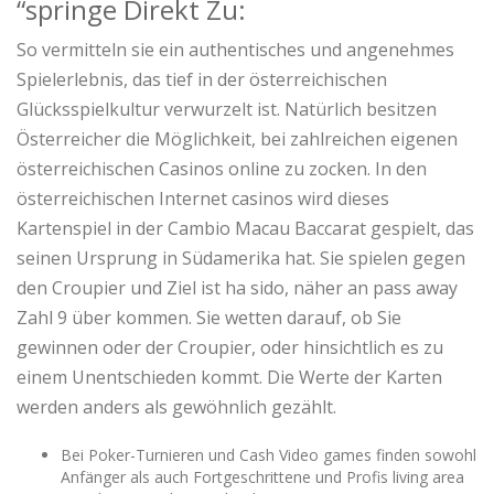
“springe Direkt Zu:
So vermitteln sie ein authentisches und angenehmes
Spielerlebnis, das tief in der österreichischen
Glücksspielkultur verwurzelt ist. Natürlich besitzen
Österreicher die Möglichkeit, bei zahlreichen eigenen
österreichischen Casinos online zu zocken. In den
österreichischen Internet casinos wird dieses
Kartenspiel in der Cambio Macau Baccarat gespielt, das
seinen Ursprung in Südamerika hat. Sie spielen gegen
den Croupier und Ziel ist ha sido, näher an pass away
Zahl 9 über kommen. Sie wetten darauf, ob Sie
gewinnen oder der Croupier, oder hinsichtlich es zu
einem Unentschieden kommt. Die Werte der Karten
werden anders als gewöhnlich gezählt.
Bei Poker-Turnieren und Cash Video games finden sowohl
Anfänger als auch Fortgeschrittene und Profis living area