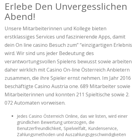
Erlebe Den Unvergesslichen
Abend!
Unsere Mitarbeiterinnen und Kollege bieten
erstklassiges Services und faszinierende Apps, damit
dein On line casino Besuch zum” “einzigartigen Erlebnis
wird. Wir sind uns jeder Bedeutung des
verantwortungsvollen Spielens bewusst sowie arbeiten
daher wirklich mit Casino On-line Österreich Anbietern
zusammen, die ihre Spieler ernst nehmen. Im Jahr 2016
beschäftigte Casino Austria one. 689 Mitarbeiter sowie
Mitarbeiterinnen und konnten 211 Spieltische sowie 2.
072 Automaten vorweisen.
Jedes Casino Österreich Online, das wir listen, wird einer
gründlichen Bewertung unterzogen, die
Benutzerfreundlichkeit, Spielvielfalt, Kundenservice,
Zahlungsmethoden und Auszahlungsgeschwindigkeiten