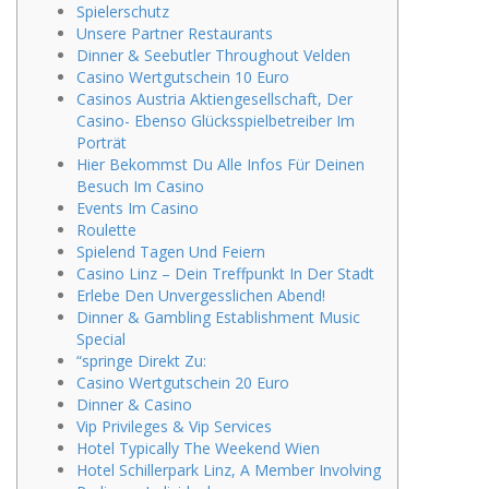
Spielerschutz
Unsere Partner Restaurants
Dinner & Seebutler Throughout Velden
Casino Wertgutschein 10 Euro
Casinos Austria Aktiengesellschaft, Der
Casino- Ebenso Glücksspielbetreiber Im
Porträt
Hier Bekommst Du Alle Infos Für Deinen
Besuch Im Casino
Events Im Casino
Roulette
Spielend Tagen Und Feiern
Casino Linz – Dein Treffpunkt In Der Stadt
Erlebe Den Unvergesslichen Abend!
Dinner & Gambling Establishment Music
Special
“springe Direkt Zu:
Casino Wertgutschein 20 Euro
Dinner & Casino
Vip Privileges & Vip Services
Hotel Typically The Weekend Wien
Hotel Schillerpark Linz, A Member Involving