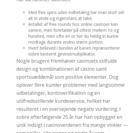
Med free spins uden indbetaling har man stort set
alt in vinde og ingenstans at tabe.
Antallet af free rounds hos online casinoer kan
variere, men forefalder på oftest mellem 10 og
hundred, men ofte im or her du heldig in kunne
modtage durante endnu større portion.
Hvert believed i bunden af banen repræsenterer
sobre bestemt gevinstmultiplikator.
Nogle brugere fremhæver casinoets stilfulde
design og kombinationen af casino samt
sportsvæddemål som positive elementer. Dog
oplever flere kunder problemer med langsomme
udbetalinger, kontoverifikation og en
utilfredsstillende kundeservice, hvilket har
resulteret i en overvejende negativ vurdering. I
sobre efterfølgende 25 år har han opbygget en
unik indsigt i casinoverdenen fra mange vinkler —