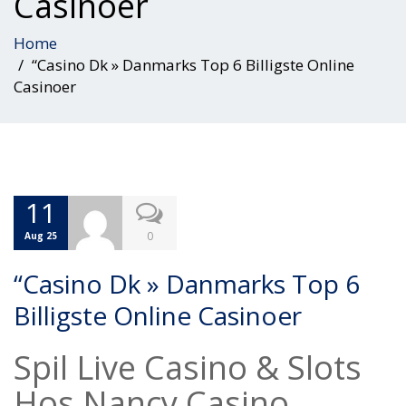
Casinoer
Home
“Casino Dk » Danmarks Top 6 Billigste Online
Casinoer
11
0
Aug 25
“Casino Dk » Danmarks Top 6
Billigste Online Casinoer
Spil Live Casino & Slots
Hos Nancy Casino