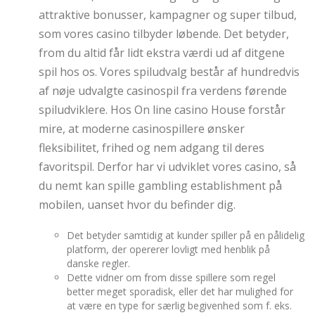
attraktive bonusser, kampagner og super tilbud,
som vores casino tilbyder løbende. Det betyder,
from du altid får lidt ekstra værdi ud af ditgene
spil hos os. Vores spiludvalg består af hundredvis
af nøje udvalgte casinospil fra verdens førende
spiludviklere. Hos On line casino House forstår
mire, at moderne casinospillere ønsker
fleksibilitet, frihed og nem adgang til deres
favoritspil. Derfor har vi udviklet vores casino, så
du nemt kan spille gambling establishment på
mobilen, uanset hvor du befinder dig.
Det betyder samtidig at kunder spiller på en pålidelig
platform, der opererer lovligt med henblik på
danske regler.
Dette vidner om from disse spillere som regel
better meget sporadisk, eller det har mulighed for
at være en type for særlig begivenhed som f. eks.