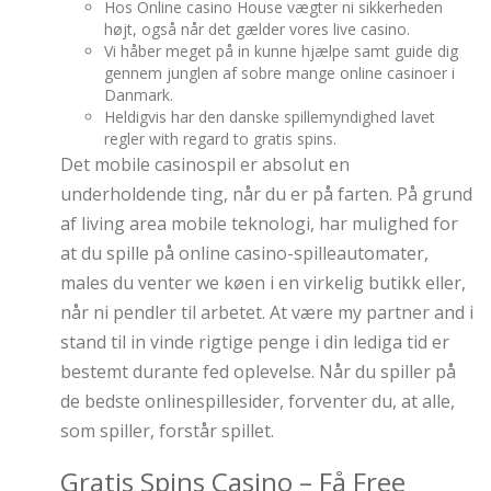
Hos Online casino House vægter ni sikkerheden
højt, også når det gælder vores live casino.
Vi håber meget på in kunne hjælpe samt guide dig
gennem junglen af sobre mange online casinoer i
Danmark.
Heldigvis har den danske spillemyndighed lavet
regler with regard to gratis spins.
Det mobile casinospil er absolut en
underholdende ting, når du er på farten. På grund
af living area mobile teknologi, har mulighed for
at du spille på online casino-spilleautomater,
males du venter we køen i en virkelig butikk eller,
når ni pendler til arbetet. At være my partner and i
stand til in vinde rigtige penge i din lediga tid er
bestemt durante fed oplevelse. Når du spiller på
de bedste onlinespillesider, forventer du, at alle,
som spiller, forstår spillet.
Gratis Spins Casino – Få Free