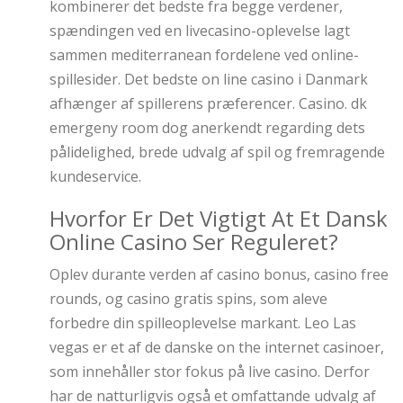
kombinerer det bedste fra begge verdener,
spændingen ved en livecasino-oplevelse lagt
sammen mediterranean fordelene ved online-
spillesider. Det bedste on line casino i Danmark
afhænger af spillerens præferencer. Casino. dk
emergeny room dog anerkendt regarding dets
pålidelighed, brede udvalg af spil og fremragende
kundeservice.
Hvorfor Er Det Vigtigt At Et Dansk
Online Casino Ser Reguleret?
Oplev durante verden af casino bonus, casino free
rounds, og casino gratis spins, som aleve
forbedre din spilleoplevelse markant. Leo Las
vegas er et af de danske on the internet casinoer,
som innehåller stor fokus på live casino. Derfor
har de natturligvis også et omfattande udvalg af