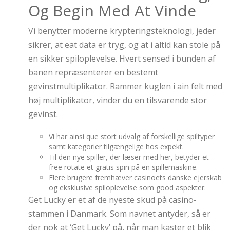
Og Begin Med At Vinde
Vi benytter moderne krypteringsteknologi, jeder
sikrer, at eat data er tryg, og at i altid kan stole på
en sikker spiloplevelse. Hvert sensed i bunden af
banen repræsenterer en bestemt
gevinstmultiplikator. Rammer kuglen i ain felt med
høj multiplikator, vinder du en tilsvarende stor
gevinst.
Vi har ainsi que stort udvalg af forskellige spiltyper
samt kategorier tilgængelige hos expekt.
Til den nye spiller, der læser med her, betyder et
free rotate et gratis spin på en spillemaskine.
Flere brugere fremhæver casinoets danske ejerskab
og eksklusive spiloplevelse som good aspekter.
Get Lucky er et af de nyeste skud på casino-
stammen i Danmark. Som navnet antyder, så er
der nok at ‘Get Lucky’ på, når man kaster et blik