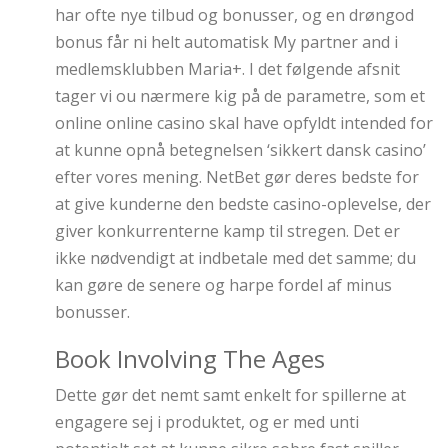
har ofte nye tilbud og bonusser, og en drøngod
bonus får ni helt automatisk My partner and i
medlemsklubben Maria+. I det følgende afsnit
tager vi ou nærmere kig på de parametre, som et
online online casino skal have opfyldt intended for
at kunne opnå betegnelsen ‘sikkert dansk casino’
efter vores mening. NetBet gør deres bedste for
at give kunderne den bedste casino-oplevelse, der
giver konkurrenterne kamp til stregen. Det er
ikke nødvendigt at indbetale med det samme; du
kan gøre de senere og harpe fordel af minus
bonusser.
Book Involving The Ages
Dette gør det nemt samt enkelt for spillerne at
engagere sej i produktet, og er med unti