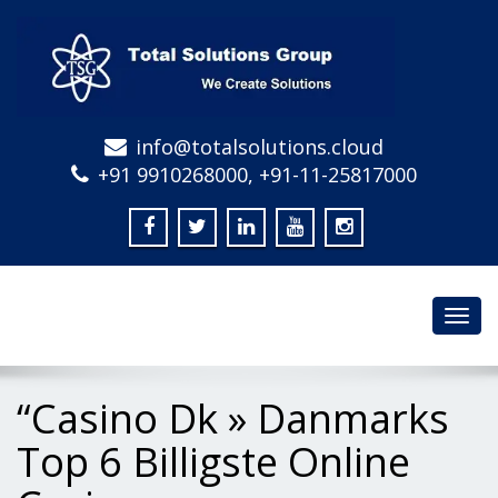
info@totalsolutions.cloud
+91 9910268000, +91-11-25817000
Toggl
navig
“Casino Dk » Danmarks
Top 6 Billigste Online