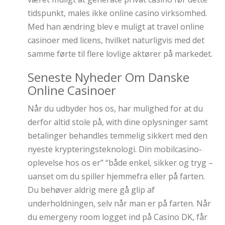
tidspunkt, males ikke online casino virksomhed.
Med han ændring blev e muligt at travel online
casinoer med licens, hvilket naturligvis med det
samme førte til flere lovlige aktører på markedet.
Seneste Nyheder Om Danske
Online Casinoer
Når du udbyder hos os, har mulighed for at du
derfor altid stole på, with dine oplysninger samt
betalinger behandles temmelig sikkert med den
nyeste krypteringsteknologi. Din mobilcasino-
oplevelse hos os er” “både enkel, sikker og tryg –
uanset om du spiller hjemmefra eller på farten.
Du behøver aldrig mere gå glip af
underholdningen, selv når man er på farten. Når
du emergeny room logget ind på Casino DK, får