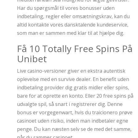
Har du spørgsmål til vores bonusser uden
indbetaling, regler eller omsætningskrav, kan du
altid kontakte vores dansktalende kundeservice,
som man er sammen med klar til at hjælpe dig.
Få 10 Totally Free Spins På
Unibet
Live casino-versioner giver en ekstra autentisk
oplevelse med en survive dealer. En benefit uden
indbetaling provider dig gratis midler eller spins,
bare for at oprette en konto. Eller 20 free spins på
udvalgte spil, så snart i registrerer dig. Denne
bonus er vorgegenwart, hvis du traicionero prøve
casinoet uden risiko, inden man indbetaler egne
penge. Du kan næsten selv se de med det samme,
når du rammer casinoet.