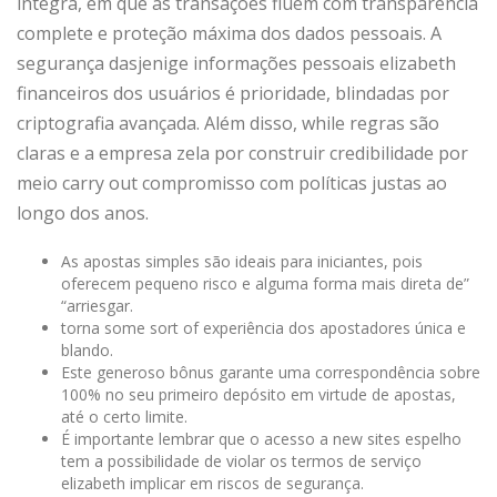
íntegra, em que as transações fluem com transparência
complete e proteção máxima dos dados pessoais. A
segurança dasjenige informações pessoais elizabeth
financeiros dos usuários é prioridade, blindadas por
criptografia avançada. Além disso, while regras são
claras e a empresa zela por construir credibilidade por
meio carry out compromisso com políticas justas ao
longo dos anos.
As apostas simples são ideais para iniciantes, pois
oferecem pequeno risco e alguma forma mais direta de”
“arriesgar.
torna some sort of experiência dos apostadores única e
blando.
Este generoso bônus garante uma correspondência sobre
100% no seu primeiro depósito em virtude de apostas,
até o certo limite.
É importante lembrar que o acesso a new sites espelho
tem a possibilidade de violar os termos de serviço
elizabeth implicar em riscos de segurança.