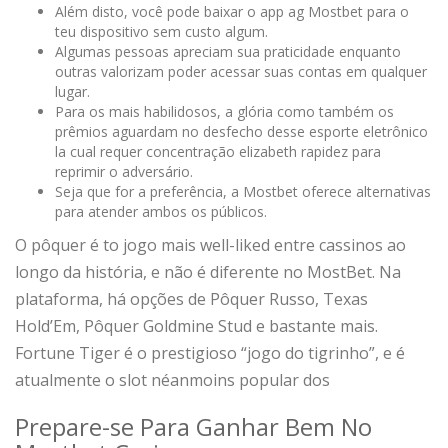
Além disto, você pode baixar o app ag Mostbet para o
teu dispositivo sem custo algum.
Algumas pessoas apreciam sua praticidade enquanto
outras valorizam poder acessar suas contas em qualquer
lugar.
Para os mais habilidosos, a glória como também os
prêmios aguardam no desfecho desse esporte eletrônico
la cual requer concentração elizabeth rapidez para
reprimir o adversário.
Seja que for a preferência, a Mostbet oferece alternativas
para atender ambos os públicos.
O pôquer é to jogo mais well-liked entre cassinos ao
longo da história, e não é diferente no MostBet. Na
plataforma, há opções de Pôquer Russo, Texas
Hold’Em, Pôquer Goldmine Stud e bastante mais.
Fortune Tiger é o prestigioso “jogo do tigrinho”, e é
atualmente o slot néanmoins popular dos
Prepare-se Para Ganhar Bem No