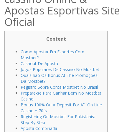
Apostas Esportivas Site
Oficial
Content
Como Apostar Em Esportes Com
Mostbet?
Cashout De Aposta
Jogos Populares De Cassino No Mostbet
Quais São Os Bônus At The Promoções
Da Mostbet?
Registro Sobre Conta Mostbet No Brasil
Prepare-se Para Ganhar Bem No Mostbet
Casino
Bonus 100% On A Deposit For A” “On Line
Casino + 70fs
Registering On Mostbet For Pakistanis:
Step By Step
Aposta Combinada