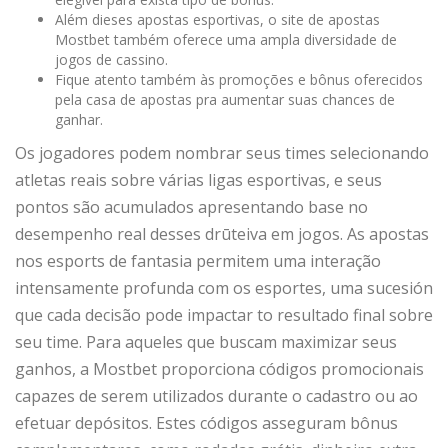
Além dieses apostas esportivas, o site de apostas
Mostbet também oferece uma ampla diversidade de
jogos de cassino.
Fique atento também às promoções e bônus oferecidos
pela casa de apostas pra aumentar suas chances de
ganhar.
Os jogadores podem nombrar seus times selecionando
atletas reais sobre várias ligas esportivas, e seus
pontos são acumulados apresentando base no
desempenho real desses drūteiva em jogos. As apostas
nos esports de fantasia permitem uma interação
intensamente profunda com os esportes, uma sucesión
que cada decisão pode impactar to resultado final sobre
seu time. Para aqueles que buscam maximizar seus
ganhos, a Mostbet proporciona códigos promocionais
capazes de serem utilizados durante o cadastro ou ao
efetuar depósitos. Estes códigos asseguram bônus