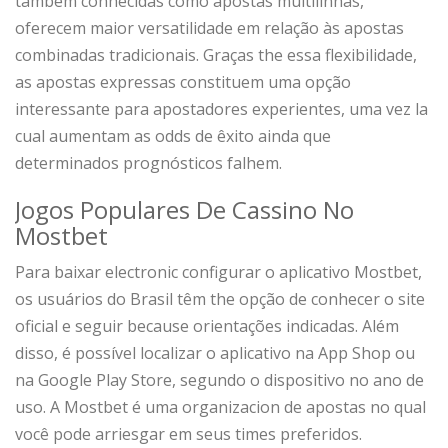
também conhecidas como apostas multilinhas,
oferecem maior versatilidade em relação às apostas
combinadas tradicionais. Graças the essa flexibilidade,
as apostas expressas constituem uma opção
interessante para apostadores experientes, uma vez la
cual aumentam as odds de êxito ainda que
determinados prognósticos falhem.
Jogos Populares De Cassino No
Mostbet
Para baixar electronic configurar o aplicativo Mostbet,
os usuários do Brasil têm the opção de conhecer o site
oficial e seguir because orientações indicadas. Além
disso, é possível localizar o aplicativo na App Shop ou
na Google Play Store, segundo o dispositivo no ano de
uso. A Mostbet é uma organizacion de apostas no qual
você pode arriesgar em seus times preferidos.