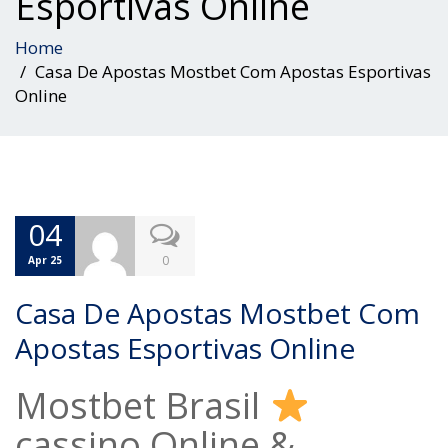
Esportivas Online
Home
Casa De Apostas Mostbet Com Apostas Esportivas
Online
04
0
Apr 25
Casa De Apostas Mostbet Com
Apostas Esportivas Online
Mostbet Brasil
cassino Online &