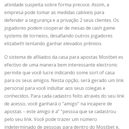
atividade suspeita sobre forma precoce. Assim, a
empresa pode tomar as medidas cabíveis para
defender a segurança e a privação 2 seus clientes. Os
jogadores podem cooperar de mesas de cash game
systems de torneios, desafiando outros jogadores
elizabeth tentando ganhar elevados prêmios.
O sistema de afiliados da casa para apostas Mostbet es
efectivo de uma manera bem interessante electronic
permite que você lucre indicando some sort of casa
para os seus amigos. Nesta opção, será gerado um link
personal para você indultar aos seus colegas e
conhecidos. Para cada cadastro feito através do seu link
de acesso, você ganhará o “amigo” na incapere de
apostas – este amigo é a” “pessoa que se cadastrou
pelo seu link. Você pode trazer um número
indeterminado de pessoas para dentro do Mostbet e,