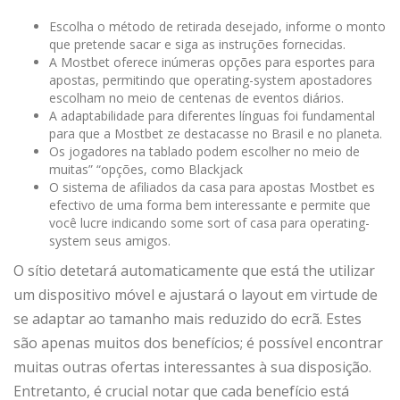
Escolha o método de retirada desejado, informe o monto
que pretende sacar e siga as instruções fornecidas.
A Mostbet oferece inúmeras opções para esportes para
apostas, permitindo que operating-system apostadores
escolham no meio de centenas de eventos diários.
A adaptabilidade para diferentes línguas foi fundamental
para que a Mostbet ze destacasse no Brasil e no planeta.
Os jogadores na tablado podem escolher no meio de
muitas” “opções, como Blackjack
O sistema de afiliados da casa para apostas Mostbet es
efectivo de uma forma bem interessante e permite que
você lucre indicando some sort of casa para operating-
system seus amigos.
O sítio detetará automaticamente que está the utilizar
um dispositivo móvel e ajustará o layout em virtude de
se adaptar ao tamanho mais reduzido do ecrã. Estes
são apenas muitos dos benefícios; é possível encontrar
muitas outras ofertas interessantes à sua disposição.
Entretanto, é crucial notar que cada benefício está