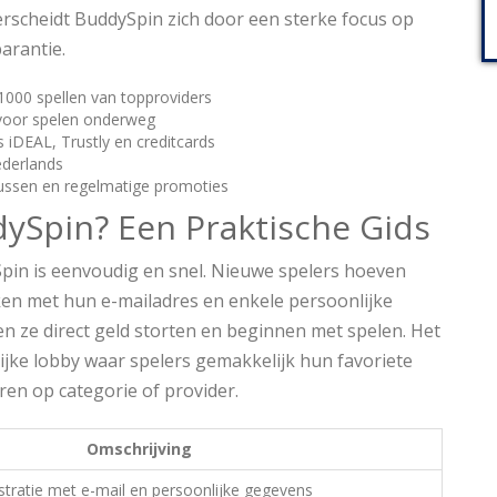
rscheidt BuddySpin zich door een sterke focus op
arantie.
000 spellen van topproviders
e voor spelen onderweg
 iDEAL, Trustly en creditcards
ederlands
ussen en regelmatige promoties
ySpin? Een Praktische Gids
pin is eenvoudig en snel. Nieuwe spelers hoeven
ken met hun e-mailadres en enkele persoonlijke
en ze direct geld storten en beginnen met spelen. Het
lijke lobby waar spelers gemakkelijk hun favoriete
ren op categorie of provider.
Omschrijving
stratie met e-mail en persoonlijke gegevens