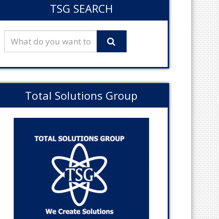
TSG SEARCH
Total Solutions Group