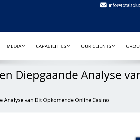
info@totalsolut
MEDIA
CAPABILITIES
OUR CLIENTS
GROU
Een Diepgaande Analyse v
e Analyse van Dit Opkomende Online Casino