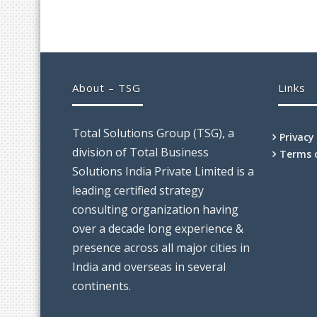
About – TSG
Links
Total Solutions Group (TSG), a
Privacy
division of Total Business
Terms 
Solutions India Private Limited is a
leading certified strategy
consulting organization having
over a decade long experience &
presence across all major cities in
India and overseas in several
continents.