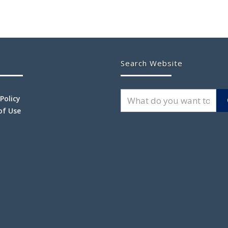
Search Website
 Policy
of Use