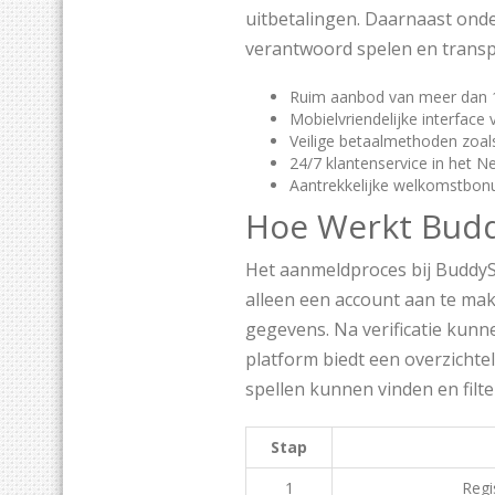
uitbetalingen. Daarnaast onde
verantwoord spelen en transp
Ruim aanbod van meer dan 1
Mobielvriendelijke interfac
Veilige betaalmethoden zoals
24/7 klantenservice in het N
Aantrekkelijke welkomstbon
Hoe Werkt Budd
Het aanmeldproces bij BuddyS
alleen een account aan te ma
gegevens. Na verificatie kunn
platform biedt een overzichte
spellen kunnen vinden en filte
Stap
1
Regi