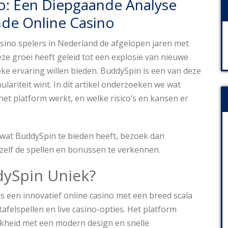
o: Een Diepgaande Analyse
de Online Casino
casino spelers in Nederland de afgelopen jaren met
e groei heeft geleid tot een explosie van nieuwe
eke ervaring willen bieden. BuddySpin is een van deze
lariteit wint. In dit artikel onderzoeken we wat
et platform werkt, en welke risico’s en kansen er
.
 wat BuddySpin te bieden heeft, bezoek dan
elf de spellen en bonussen te verkennen.
ySpin Uniek?
ls een innovatief online casino met een breed scala
tafelspellen en live casino-opties. Het platform
jkheid met een modern design en snelle