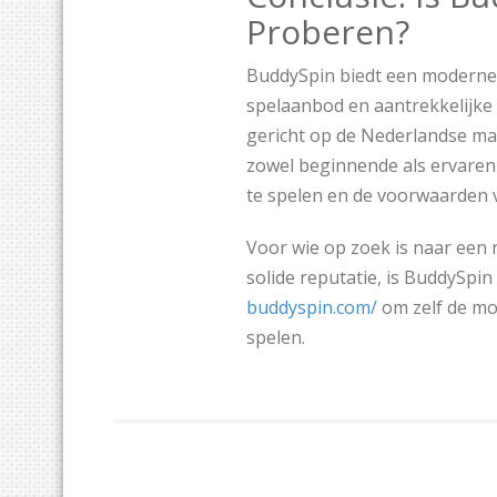
Proberen?
BuddySpin biedt een moderne
spelaanbod en aantrekkelijke 
gericht op de Nederlandse ma
zowel beginnende als ervaren 
te spelen en de voorwaarden 
Voor wie op zoek is naar een n
solide reputatie, is BuddySp
buddyspin.com/
om zelf de mo
spelen.