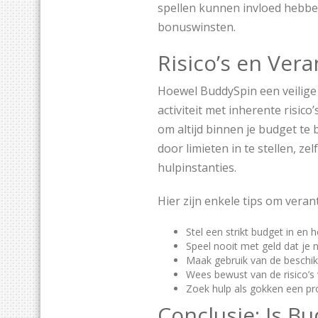
spellen kunnen invloed hebb
bonuswinsten.
Risico’s en Ver
Hoewel BuddySpin een veilige
activiteit met inherente risico
om altijd binnen je budget te
door limieten in te stellen, ze
hulpinstanties.
Hier zijn enkele tips om veran
Stel een strikt budget in en 
Speel nooit met geld dat je 
Maak gebruik van de beschik
Wees bewust van de risico’s
Zoek hulp als gokken een p
Conclusie: Is B