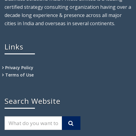
certified strategy consulting organization having over a
decade long experience & presence across all major
cities in India and overseas in several continents.
Links
Privacy Policy
Terms of Use
Search Website