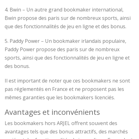
4. Bwin – Un autre grand bookmaker international,
Bwin propose des paris sur de nombreux sports, ainsi
que des fonctionnalités de jeu en ligne et des bonus.
5. Paddy Power – Un bookmaker irlandais populaire,
Paddy Power propose des paris sur de nombreux
sports, ainsi que des fonctionnalités de jeu en ligne et
des bonus.
Il est important de noter que ces bookmakers ne sont
pas réglementés en France et ne proposent pas les
mêmes garanties que les bookmakers licenciés.
Avantages et inconvénients
Les bookmakers hors ARJEL offrent souvent des
avantages tels que des bonus attractifs, des marchés