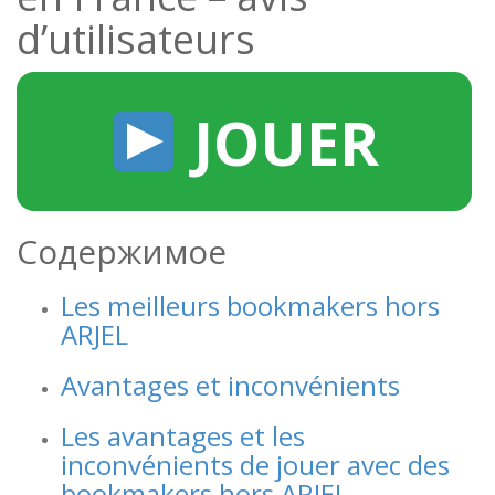
d’utilisateurs
JOUER
Содержимое
Les meilleurs bookmakers hors
ARJEL
Avantages et inconvénients
Les avantages et les
inconvénients de jouer avec des
bookmakers hors ARJEL