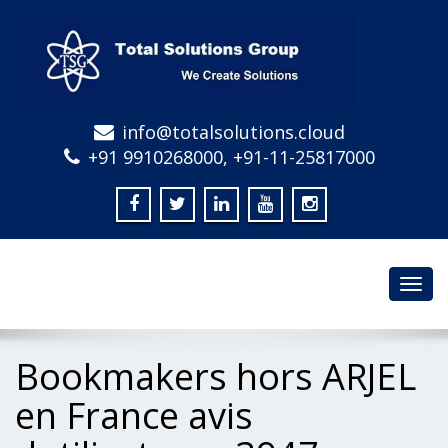
info@totalsolutions.cloud
+91 9910268000, +91-11-25817000
Toggl
navig
Bookmakers hors ARJEL
en France avis