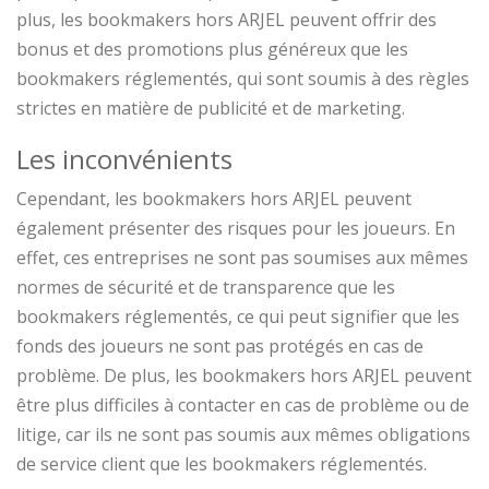
plus, les bookmakers hors ARJEL peuvent offrir des
bonus et des promotions plus généreux que les
bookmakers réglementés, qui sont soumis à des règles
strictes en matière de publicité et de marketing.
Les inconvénients
Cependant, les bookmakers hors ARJEL peuvent
également présenter des risques pour les joueurs. En
effet, ces entreprises ne sont pas soumises aux mêmes
normes de sécurité et de transparence que les
bookmakers réglementés, ce qui peut signifier que les
fonds des joueurs ne sont pas protégés en cas de
problème. De plus, les bookmakers hors ARJEL peuvent
être plus difficiles à contacter en cas de problème ou de
litige, car ils ne sont pas soumis aux mêmes obligations
de service client que les bookmakers réglementés.