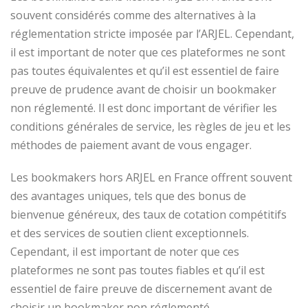
souvent considérés comme des alternatives à la
réglementation stricte imposée par l’ARJEL. Cependant,
il est important de noter que ces plateformes ne sont
pas toutes équivalentes et qu’il est essentiel de faire
preuve de prudence avant de choisir un bookmaker
non réglementé. Il est donc important de vérifier les
conditions générales de service, les règles de jeu et les
méthodes de paiement avant de vous engager.
Les bookmakers hors ARJEL en France offrent souvent
des avantages uniques, tels que des bonus de
bienvenue généreux, des taux de cotation compétitifs
et des services de soutien client exceptionnels.
Cependant, il est important de noter que ces
plateformes ne sont pas toutes fiables et qu’il est
essentiel de faire preuve de discernement avant de
choisir un bookmaker non réglementé.