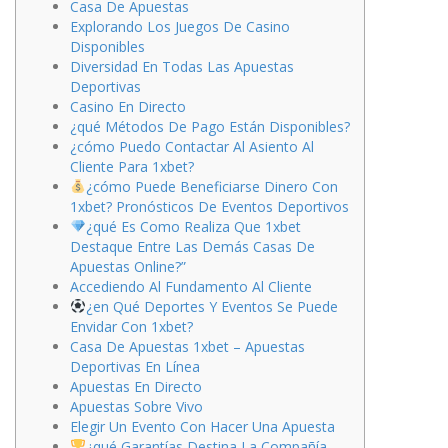
Casa De Apuestas
Explorando Los Juegos De Casino
Disponibles
Diversidad En Todas Las Apuestas
Deportivas
Casino En Directo
¿qué Métodos De Pago Están Disponibles?
¿cómo Puedo Contactar Al Asiento Al
Cliente Para 1xbet?
¿cómo Puede Beneficiarse Dinero Con
1xbet? Pronósticos De Eventos Deportivos
¿qué Es Como Realiza Que 1xbet
Destaque Entre Las Demás Casas De
Apuestas Online?”
Accediendo Al Fundamento Al Cliente
¿en Qué Deportes Y Eventos Se Puede
Envidar Con 1xbet?
Casa De Apuestas 1xbet – Apuestas
Deportivas En Línea
Apuestas En Directo
Apuestas Sobre Vivo
Elegir Un Evento Con Hacer Una Apuesta
¿qué Garantías Destina La Compañía