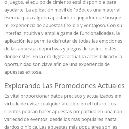
o juegos, el equipo de cimiento está disponible para
ayudarte. La aplicación móvil de 1xBet es una material
esencial para alguna apostador o jugador que busque
mi experiencia de apuestas flexible y ventajoso. Con su
interfaz intuitiva y amplia gama de funcionalidades, la
aplicación les permite disfrutar de todas las emociones
de las apuestas deportivas y juegos de casino, estés
donde estés. En la era digital actual, la accesibilidad y la
oportunidad son clave afin de una experiencia de
apuestas exitosa.
Explorando Las Promociones Actuales
Es vital proporcionar datos precisos y actualizados em
virtude de evitar cualquier afección en el futuro. Los
clientes podran hacer apuestas prepartido en una nan
variedad de eventos, desde los más populares hasta
dardos o hípica. Las apuestas más populares son las