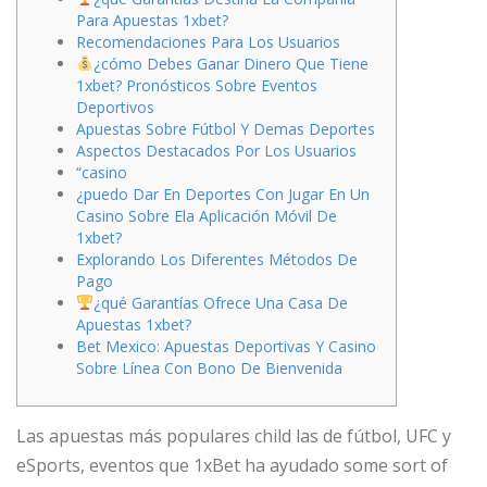
Para Apuestas 1xbet?
Recomendaciones Para Los Usuarios
¿cómo Debes Ganar Dinero Que Tiene
1xbet? Pronósticos Sobre Eventos
Deportivos
Apuestas Sobre Fútbol Y Demas Deportes
Aspectos Destacados Por Los Usuarios
“casino
¿puedo Dar En Deportes Con Jugar En Un
Casino Sobre Ela Aplicación Móvil De
1xbet?
Explorando Los Diferentes Métodos De
Pago
¿qué Garantías Ofrece Una Casa De
Apuestas 1xbet?
Bet Mexico: Apuestas Deportivas Y Casino
Sobre Línea Con Bono De Bienvenida
Las apuestas más populares child las de fútbol, UFC y
eSports, eventos que 1xBet ha ayudado some sort of