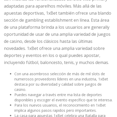
adaptadas para aparelhos móviles. Más allá de las
apuestas deportivas, 1xBet también ofrece una blando
sección de gambling establishment en línea. Esta área
de una plataforma brinda a los usuarios are generally
oportunidad de usar de una amplia variedad de juegos
de casino, desde los clásicos hasta las últimas
novedades. 1xBet ofrece una amplia variedad sobre
deportes y eventos en los o qual puedes apostar,
incluyendo fútbol, baloncesto, tenis, y muchos demas.
Con una asombroso selección de más de mil slots de
numerosos proveedores líderes en una industria, 1xBet
destaca por su diversidad y calidad sobre juegos de
casino.
Puedes navegar a través entre ma lista de deportes
disponibles y escoger el evento específico que te interesa.
Para los nuevos usuarios, el reconocimiento en 1xBet
implica algunos pasos rapidos pero importantes.
La casa para apuestas 1xBet celebra una Batalla para