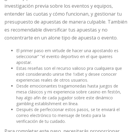
investigación previa sobre los eventos y equipos,
entender las cuotas y cómo funcionan, y gestionar tu
presupuesto de apuestas de manera culpable. También
es recomendable diversificar tus apuestas y no
concentrarte en un alone tipo de apuesta o evento.
El primer paso em virtude de hacer una apostando es
seleccionar” “el evento deportivo en el que quieres
apostar.
Estas reseñas son el recurso valioso pra cualquiera que
esté considerando unirse the 1xBet y desee conocer
experiencias reales de otros usuarios.
Desde emocionantes tragamonedas hasta juegos de
mesa clásicos y mi experiencia sobre casino en festón,
hay algo afin de cada jugador sobre este dinámico
gambling establishment en línea.
Después de perfeccionar estos pasos, se te enviará el
correo electrónico to mensaje de texto para la
verificación de tu cuidado.
Para completar este paso, necesitarás proporcionar