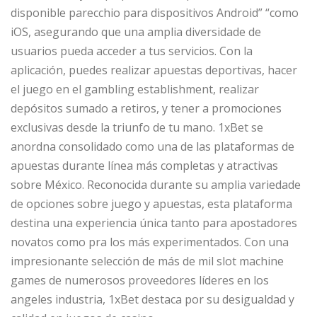
disponible parecchio para dispositivos Android” “como
iOS, asegurando que una amplia diversidade de
usuarios pueda acceder a tus servicios. Con la
aplicación, puedes realizar apuestas deportivas, hacer
el juego en el gambling establishment, realizar
depósitos sumado a retiros, y tener a promociones
exclusivas desde la triunfo de tu mano. 1xBet se
anordna consolidado como una de las plataformas de
apuestas durante línea más completas y atractivas
sobre México. Reconocida durante su amplia variedade
de opciones sobre juego y apuestas, esta plataforma
destina una experiencia única tanto para apostadores
novatos como pra los más experimentados. Con una
impresionante selección de más de mil slot machine
games de numerosos proveedores líderes en los
angeles industria, 1xBet destaca por su desigualdad y