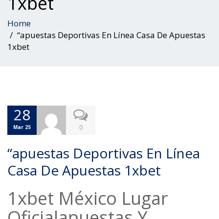
1xbet
Home
“apuestas Deportivas En Línea Casa De Apuestas
1xbet
28
0
Mar 25
“apuestas Deportivas En Línea
Casa De Apuestas 1xbet
1xbet México Lugar
Oficialapuestas Y