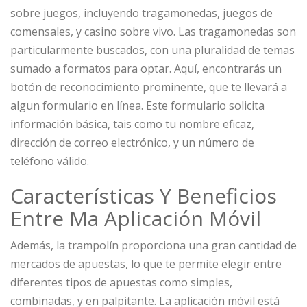
sobre juegos, incluyendo tragamonedas, juegos de
comensales, y casino sobre vivo. Las tragamonedas son
particularmente buscados, con una pluralidad de temas
sumado a formatos para optar. Aquí, encontrarás un
botón de reconocimiento prominente, que te llevará a
algun formulario en línea. Este formulario solicita
información básica, tais como tu nombre eficaz,
dirección de correo electrónico, y un número de
teléfono válido.
Características Y Beneficios
Entre Ma Aplicación Móvil
Además, la trampolín proporciona una gran cantidad de
mercados de apuestas, lo que te permite elegir entre
diferentes tipos de apuestas como simples,
combinadas, y en palpitante. La aplicación móvil está