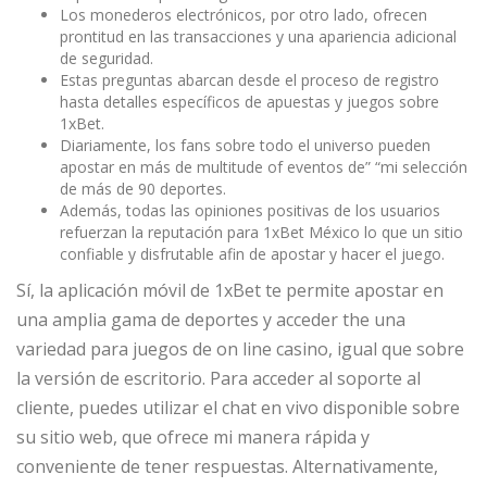
Los monederos electrónicos, por otro lado, ofrecen
prontitud en las transacciones y una apariencia adicional
de seguridad.
Estas preguntas abarcan desde el proceso de registro
hasta detalles específicos de apuestas y juegos sobre
1xBet.
Diariamente, los fans sobre todo el universo pueden
apostar en más de multitude of eventos de” “mi selección
de más de 90 deportes.
Además, todas las opiniones positivas de los usuarios
refuerzan la reputación para 1xBet México lo que un sitio
confiable y disfrutable afin de apostar y hacer el juego.
Sí, la aplicación móvil de 1xBet te permite apostar en
una amplia gama de deportes y acceder the una
variedad para juegos de on line casino, igual que sobre
la versión de escritorio. Para acceder al soporte al
cliente, puedes utilizar el chat en vivo disponible sobre
su sitio web, que ofrece mi manera rápida y
conveniente de tener respuestas. Alternativamente,