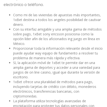
electrónico o teléfono.
Como mi de las viviendas de apuestas más importantes,
1xBet destina a todos los angeles posibilidad de cautivar
dinero.
Con su interfaz amigable y una amplia gama de métodos
sobre pago, 1xBet sony ericsson posiciona como la
opción líder afin de los aficionados ing juego en línea en
México.
Proporcionar toda la información relevante desde el inicio
puede ayudar way equipo de fundamento a resolver tu
problema de manera más rápida y efectiva.
Sí, la aplicación móvil de 1xBet te permite dar en una
amplia gama de deportes y acceder a una variedad para
juegos de on line casino, igual que durante la versión de
escritorio.
1xBet ofrece una pluralidad de métodos para pago,
incluyendo tarjetas de crédito con débito, monederos
electrónicos, transferencias bancarias, con
criptomonedas.
La plataforma utiliza tecnologías avanzadas de
encriptación para proteger tus datos personales con