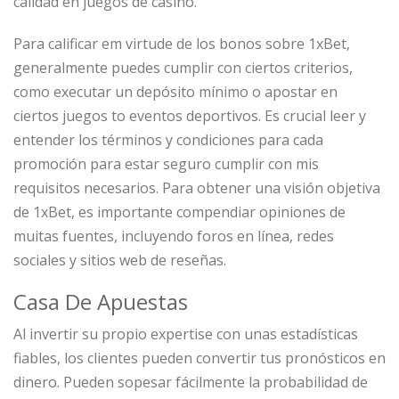
calidad en juegos de casino.
Para calificar em virtude de los bonos sobre 1xBet,
generalmente puedes cumplir con ciertos criterios,
como executar un depósito mínimo o apostar en
ciertos juegos to eventos deportivos. Es crucial leer y
entender los términos y condiciones para cada
promoción para estar seguro cumplir con mis
requisitos necesarios. Para obtener una visión objetiva
de 1xBet, es importante compendiar opiniones de
muitas fuentes, incluyendo foros en línea, redes
sociales y sitios web de reseñas.
Casa De Apuestas
Al invertir su propio expertise con unas estadísticas
fiables, los clientes pueden convertir tus pronósticos en
dinero. Pueden sopesar fácilmente la probabilidad de