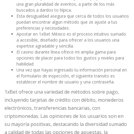
una gran pluralidad de eventos, a partir de los más
buscados a dardos to hípica.
Esta desigualdad asegura que cerca de todos los usuarios
puedan encontrar algun método que ze ajuste a tus
preferencias y necesidades.
Apostar en 1xBet México es el proceso intuitivo sumado
a accesible, diseñado para ofrecer a los usuarios una
expertise agradable y sencilla.
El casino durante línea ofrece mi amplia gama para
opciones de placer para todos los gustos y niveles para
habilidad.
Una vez que hayas ingresado tu información personal en
el formulario de inspección, el siguiente transito es
establecer el nombre de usuario y una contraseña.
1xBet ofrece una variedad de métodos sobre pago,
incluyendo tarjetas de crédito con débito, monederos
electrónicos, transferencias bancarias, con
criptomonedas. Las opiniones de los usuarios son en
su mayoría positivas, destacando la diversidad sumado
a calidad de todas las opciones de apuestas, la