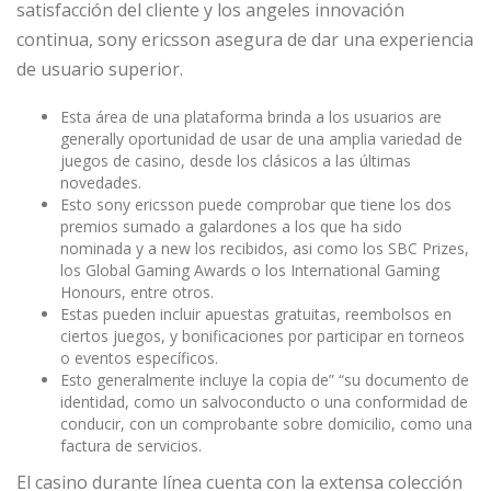
satisfacción del cliente y los angeles innovación
continua, sony ericsson asegura de dar una experiencia
de usuario superior.
Esta área de una plataforma brinda a los usuarios are
generally oportunidad de usar de una amplia variedad de
juegos de casino, desde los clásicos a las últimas
novedades.
Esto sony ericsson puede comprobar que tiene los dos
premios sumado a galardones a los que ha sido
nominada y a new los recibidos, asi como los SBC Prizes,
los Global Gaming Awards o los International Gaming
Honours, entre otros.
Estas pueden incluir apuestas gratuitas, reembolsos en
ciertos juegos, y bonificaciones por participar en torneos
o eventos específicos.
Esto generalmente incluye la copia de” “su documento de
identidad, como un salvoconducto o una conformidad de
conducir, con un comprobante sobre domicilio, como una
factura de servicios.
El casino durante línea cuenta con la extensa colección