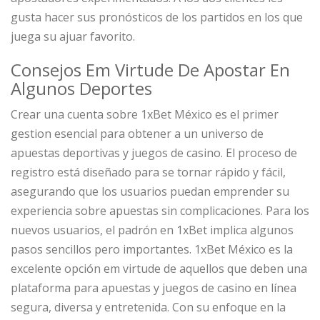
gusta hacer sus pronósticos de los partidos en los que
juega su ajuar favorito.
Consejos Em Virtude De Apostar En
Algunos Deportes
Crear una cuenta sobre 1xBet México es el primer
gestion esencial para obtener a un universo de
apuestas deportivas y juegos de casino. El proceso de
registro está diseñado para se tornar rápido y fácil,
asegurando que los usuarios puedan emprender su
experiencia sobre apuestas sin complicaciones. Para los
nuevos usuarios, el padrón en 1xBet implica algunos
pasos sencillos pero importantes. 1xBet México es la
excelente opción em virtude de aquellos que deben una
plataforma para apuestas y juegos de casino en línea
segura, diversa y entretenida. Con su enfoque en la