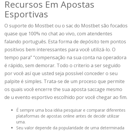
Recursos Em Apostas
Esportivas
O suporte do Mostbet ou o sac do Mostbet são focados
quase que 100% no chat ao vivo, com atendentes
falando português. Esta forma de depósito tem pontos
positivos bem interessantes para você utilizá-lo. O
tempo para” “compensação na sua conta na operadora
é rápido, sem demorar. Todo o criterio a ser seguido
por você así que usted seja possível conceder o seu
palpite é simples. Trata-se de um proceso que permite
os quais você encerre the sua aposta saccage mesmo
de u evento esportivo escolhido por você chegar ao fim.
É sempre uma boa idéia pesquisar e comparar diferentes
plataformas de apostas online antes de decidir utilizar
uma.
Seu valor depende da popularidade de uma determinada