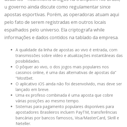
u governo ainda discute como regulamentar since
apostas esportivas. Porém, as operadoras atuam aqui
pelo fato de serem registradas em outros locais
espalhados pelo universo. Ela criptografa while
informações e dados contidos na tablado da empresa.
A qualidade da linha de apostas ao vivo é entrada, com
transmissões sobre vídeo e atualizações instantâneas das
posibilidades.
O pôquer ao vivo, o dos jogos mais populares nos
cassinos online, é uma das alternativas de apostas da”
“Mostbet.
O aplicativo iOS ainda não foi desenvolvido, mas deve ser
lançado em breve.
Uma ex profeso combinada é uma aposta que cobre
várias posições ao mesmo tempo.
Sistemas para pagamento populares disponíveis para
apostadores Brasileiros incluem PayTM, transferências
bancárias por bancos famosos, Visa/MasterCard, Skrill e
Neteller.