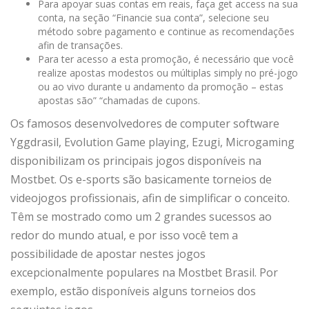
Para apoyar suas contas em reais, faça get access na sua
conta, na seção “Financie sua conta”, selecione seu
método sobre pagamento e continue as recomendações
afin de transações.
Para ter acesso a esta promoção, é necessário que você
realize apostas modestos ou múltiplas simply no pré-jogo
ou ao vivo durante u andamento da promoção – estas
apostas são” “chamadas de cupons.
Os famosos desenvolvedores de computer software
Yggdrasil, Evolution Game playing, Ezugi, Microgaming
disponibilizam os principais jogos disponíveis na
Mostbet. Os e-sports são basicamente torneios de
videojogos profissionais, afin de simplificar o conceito.
Têm se mostrado como um 2 grandes sucessos ao
redor do mundo atual, e por isso você tem a
possibilidade de apostar nestes jogos
excepcionalmente populares na Mostbet Brasil. Por
exemplo, estão disponíveis alguns torneios dos