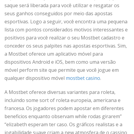
saque será liberada para você utilizar e resgatar os
seus ganhos conseguidos por meio das apostas
esportivas. Logo a seguir, você encontra uma pequena
lista com pontos considerados motivos interessantes e
positivos para você realizar o seu Mostbet cadastro e
conceder os seus palpites nas apostas esportivas. Sim,
a Mostbet oferece um aplicativo móvel para
dispositivos Android e iOS, bem como uma versão
móvel perform site que permite que você jogue em
qualquer dispositivo móvel
mostbet casino
.
A Mostbet oferece diversas variantes para roleta,
incluindo some sort of roleta europeia, americana e
francesa. Os jogadores podem apostar em diferentes
beneficios enquanto observam while rodas girarem”
“elizabeth esperam ter caso. Os gráficos realistas e a
jogabilidade suave criam a new atmosfera de o cassino