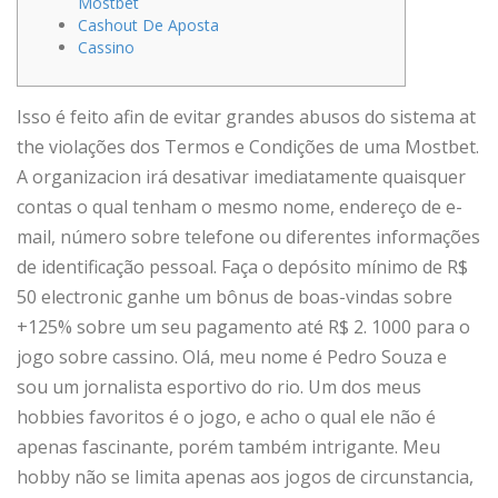
Mostbet
Cashout De Aposta
Cassino
Isso é feito afin de evitar grandes abusos do sistema at
the violações dos Termos e Condições de uma Mostbet.
A organizacion irá desativar imediatamente quaisquer
contas o qual tenham o mesmo nome, endereço de e-
mail, número sobre telefone ou diferentes informações
de identificação pessoal. Faça o depósito mínimo de R$
50 electronic ganhe um bônus de boas-vindas sobre
+125% sobre um seu pagamento até R$ 2. 1000 para o
jogo sobre cassino. Olá, meu nome é Pedro Souza e
sou um jornalista esportivo do rio. Um dos meus
hobbies favoritos é o jogo, e acho o qual ele não é
apenas fascinante, porém também intrigante. Meu
hobby não se limita apenas aos jogos de circunstancia,