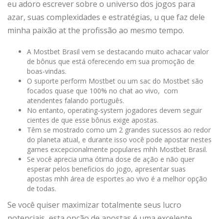
eu adoro escrever sobre o universo dos jogos para
azar, suas complexidades e estratégias, u que faz dele
minha paixão at the profissão ao mesmo tempo.
A Mostbet Brasil vem se destacando muito achacar valor
de bônus que está oferecendo em sua promoção de
boas-vindas.
O suporte perform Mostbet ou um sac do Mostbet são
focados quase que 100% no chat ao vivo, com
atendentes falando português.
No entanto, operating-system jogadores devem seguir
cientes de que esse bônus exige apostas.
Têm se mostrado como um 2 grandes sucessos ao redor
do planeta atual, e durante isso você pode apostar nestes
games excepcionalmente populares mhh Mostbet Brasil.
Se você aprecia uma ótima dose de ação e não quer
esperar pelos beneficios do jogo, apresentar suas
apostas mhh área de esportes ao vivo é a melhor opção
de todas.
Se você quiser maximizar totalmente seus lucro
potenciais, esta opção de apostas é uma excelente