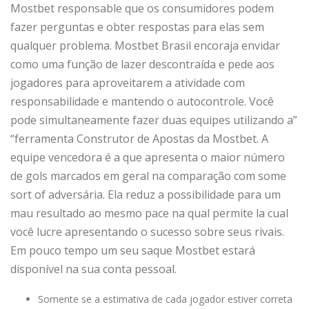
Mostbet responsable que os consumidores podem
fazer perguntas e obter respostas para elas sem
qualquer problema. Mostbet Brasil encoraja envidar
como uma função de lazer descontraída e pede aos
jogadores para aproveitarem a atividade com
responsabilidade e mantendo o autocontrole. Você
pode simultaneamente fazer duas equipes utilizando a”
“ferramenta Construtor de Apostas da Mostbet. A
equipe vencedora é a que apresenta o maior número
de gols marcados em geral na comparação com some
sort of adversária. Ela reduz a possibilidade para um
mau resultado ao mesmo pace na qual permite la cual
você lucre apresentando o sucesso sobre seus rivais.
Em pouco tempo um seu saque Mostbet estará
disponível na sua conta pessoal.
Somente se a estimativa de cada jogador estiver correta