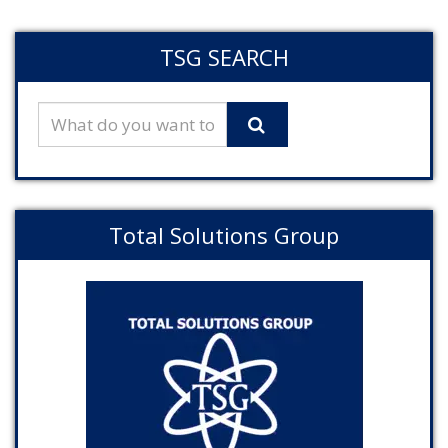
TSG SEARCH
Total Solutions Group