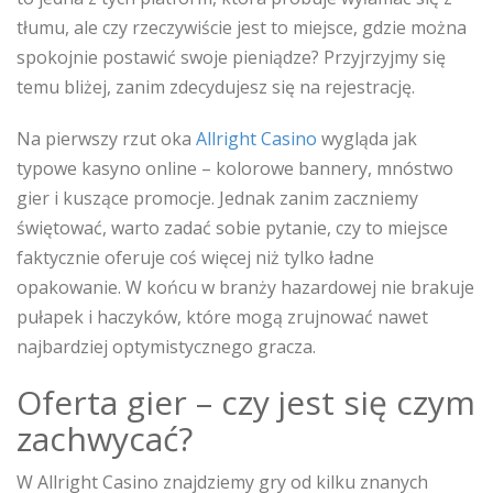
tłumu, ale czy rzeczywiście jest to miejsce, gdzie można
spokojnie postawić swoje pieniądze? Przyjrzyjmy się
temu bliżej, zanim zdecydujesz się na rejestrację.
Na pierwszy rzut oka
Allright Casino
wygląda jak
typowe kasyno online – kolorowe bannery, mnóstwo
gier i kuszące promocje. Jednak zanim zaczniemy
świętować, warto zadać sobie pytanie, czy to miejsce
faktycznie oferuje coś więcej niż tylko ładne
opakowanie. W końcu w branży hazardowej nie brakuje
pułapek i haczyków, które mogą zrujnować nawet
najbardziej optymistycznego gracza.
Oferta gier – czy jest się czym
zachwycać?
W Allright Casino znajdziemy gry od kilku znanych