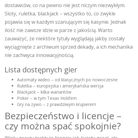
dostawców, co na pewno nie jest niczym niezwykłym.
Sloty, ruletka, blackjack – wszystko to, co zwykle
pojawia się w każdym szanującym się kasynie. Jednak
ilość nie zawsze idzie w parze z jakością. Warto
zauważyć, że niektóre tytuły wyglądają jakby zostały
wyciągnięte z archiwum sprzed dekady, a ich mechanika
nie zachwyca innowacyjnością.
Lista dostępnych gier
Automaty wideo – od klasycznych po nowoczesne
Ruletka – europejska i amerykańska wersja
Blackjack – kilka wariantów
Poker – w tym Texas Hold’em
Gry na żywo – z prawdziwym krupierem
Bezpieczeństwo i licencje –
czy można spać spokojnie?