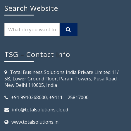
Search Website
TSG – Contact Info
Total Business Solutions India Private Limited 11/
5B, Lower Ground Floor, Param Towers, Pusa Road
New Delhi 110005, India
+91 9910268000, +9111 – 25817000
info@totalsolutions.cloud
www.totalsolutions.in