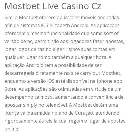
Mostbet Live Casino Cz
Sim, o Mostbet oferece aplicações móveis dedicadas
afin de sistemas iOS elizabeth Android. As aplicações
oferecem a mesma funcionalidade que some sort of
versão de pc, permitindo aos jogadores fazer apostas,
jogar jogos de casino e gerir since suas contas em
qualquer lugar como também a qualquer hora. A
aplicação Android tem a possibilidade de ser
descarregada diretamente no site carry out Mostbet,
enquanto a versão iOS está disponível na Iphone app
Store. As aplicações são otimizadas em virtude de um
desempenho calmoso, aumentando a conveniência de
apostar simply no telemóvel. A Mostbet detém uma
licença válida emitida no ano de Curaçao, atendendo
rigorosamente às leis la cual regem o lugar de apostas
online.