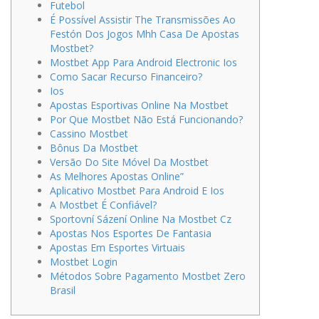
Futebol
É Possível Assistir The Transmissões Ao
Festón Dos Jogos Mhh Casa De Apostas
Mostbet?
Mostbet App Para Android Electronic Ios
Como Sacar Recurso Financeiro?
Ios
Apostas Esportivas Online Na Mostbet
Por Que Mostbet Não Está Funcionando?
Cassino Mostbet
Bônus Da Mostbet
Versão Do Site Móvel Da Mostbet
As Melhores Apostas Online”
Aplicativo Mostbet Para Android E Ios
A Mostbet É Confiável?
Sportovní Sázení Online Na Mostbet Cz
Apostas Nos Esportes De Fantasia
Apostas Em Esportes Virtuais
Mostbet Login
Métodos Sobre Pagamento Mostbet Zero
Brasil