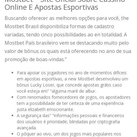
Online E Apostas Esportivas
Buscando oferecer as melhores opções para você, the
Mostbet Brasil disponibiliza formas de cadastro
variadas, tendo cinco possibilidades ao en totalidad. A
Mostbet País brasileiro vem se destacando muito pelo
valor de bônus os quais está oferecendo no ano de sua
promoção de boas-vindas.”
Para apoiar os jogadores no ano de momentos difíceis
em apostas esportivas, a new Mostbet desenvolveu um
bônus Lucky Loser, que concede apostas grátis caso
você esteja em” “alguma maré de albur.
Com renomados fornecedores de jogos, os apostadores
tem a possibilidade de ter certeza de uma experiência
justa elizabeth emocionante.
A segurança das” “informações pessoais e financeiros
dos usuários é prioridade, blindadas por criptografia
avançada.
O pôquer ao vivo, um dos jogos mais populares nos