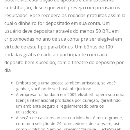
substituição, desde que você preveja com precisão os
resultados. Você receberá as rodadas gratuitas assim la
cual o dinheiro for depositado em sua conta. Um
usuário deve depositar através do menos 50 BRL em
criptomoedas no ano de sua conta pra ser elegível em
virtude de este tipo para bônus. Um bônus de 100
rodadas grátis é dado ao participante com cada
depósito bem-sucedido, com o théatre do depósito por
dia.
Embora seja uma aposta também arriscada, se você
ganhar, você pode ser bastante juicioso.
A empresa foi fundada em 2009 elizabeth opera sob uma
licença internacional produzida por Curaçao, garantindo
um ambiente seguro e regulamentado para os
utilizadores.
A seção de cassinos ao vivo na Mostbet é muito grande,
com uma seleção de 24 fornecedores de software, asi
como Evolution Gaming, Skywind” “Survive, LuckyStreak,