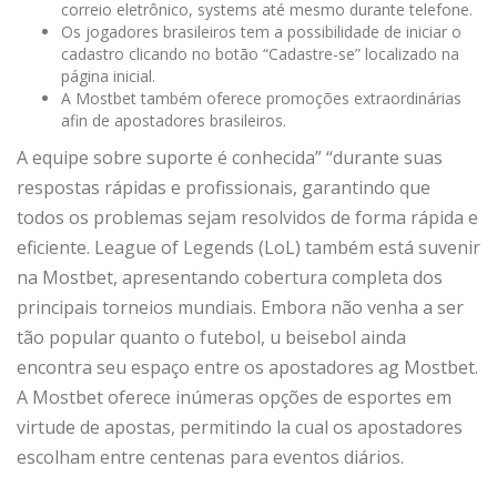
correio eletrônico, systems até mesmo durante telefone.
Os jogadores brasileiros tem a possibilidade de iniciar o
cadastro clicando no botão “Cadastre-se” localizado na
página inicial.
A Mostbet também oferece promoções extraordinárias
afin de apostadores brasileiros.
A equipe sobre suporte é conhecida” “durante suas
respostas rápidas e profissionais, garantindo que
todos os problemas sejam resolvidos de forma rápida e
eficiente. League of Legends (LoL) também está suvenir
na Mostbet, apresentando cobertura completa dos
principais torneios mundiais. Embora não venha a ser
tão popular quanto o futebol, u beisebol ainda
encontra seu espaço entre os apostadores ag Mostbet.
A Mostbet oferece inúmeras opções de esportes em
virtude de apostas, permitindo la cual os apostadores
escolham entre centenas para eventos diários.