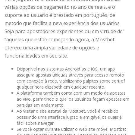
várias opções de pagamento no ano de reais, e o
suporte ao usuario é prestado em português, de
metodo que facilita a new experiência dos usuários.
Seja para apostadores experientes ou em virtude de”
“aqueles que estão começando agora, a Mostbet
oferece uma ampla variedade de opções e
funcionalidades em seu site.
Disponível nos sistemas Android os e iOS, um app
assegura apostas ubíquas através para acesso remoto
com conexão à rede, viabilizando palpites some sort of
qualquer hora elizabeth em qualquer recanto.
A plataforma também conta com um modo de apostas
ao vivo, permitindo o qual os usuários façam apostas em
partidas em andamento.
Ao visitar o site estatal da Mostbet, você é recebido
possuindo uma interface lujoso e amigável os quais é
fácil sobre navegar.
Se você optar durante utilizar o web site móvel Mostbet