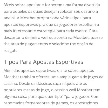
fáceis sobre apostar e fornecem uma forma divertida
para aqueles os quais desejam colocar seu destino à
analisi. A Mostbet proporciona vários tipos para
apostas esportivas pra que os jogadores escolham a
mais interessante estratégia para cada evento. Para
descartar o dinheiro weil sua conta na Mostbet, acesse
the área de pagamentos e selecione the opção de
resgate.
Tipos Para Apostas Esportivas
Além das apostas esportivas, o site sobre apostas
Mostbet também oferece uma ampla gama de jogos de
cassino. Desde os clássicos caça-níqueis até as
populares mesas de jogo, o cassino weil Mostbet tem
alguma coisa para qualquer tipo” “para jogador. Com
renomados fornecedores de games, os apostadores