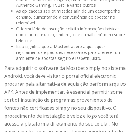
Authentic Gaming, TVBet, e vários outros!
As aplicações são otimizadas afin de um desempenho
cansino, aumentando a conveniência de apostar no
telemóvel.
O formulário de inscrição solicita informações básicas,
como nome exacto, endereço de e-mail e número sobre
telefone.
Isso significa que a Mostbet adere a quaisquer
regulamentos e padrões necessários para oferecer um
ambiente de apostas seguro elizabeth justo.
Para adquirir o software da Mostbet simply no sistema
Android, você deve visitar o portal oficial electronic
procurar pela alternativa de aquisição perform arquivo
APK. Antes de implementar, é essencial permitir some
sort of instalação de programas provenientes de
fontes não certificadas simply no seu dispositivo. O
procedimento de instalação é veloz e logo você terá
acesso à plataforma diretamente do seu celular. No
game simples, mas ao mesmo tempo emocionante do