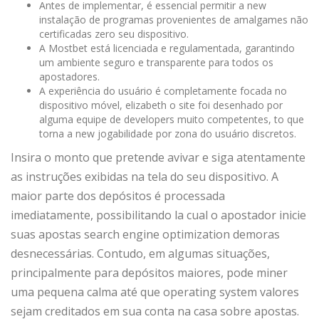
Antes de implementar, é essencial permitir a new
instalação de programas provenientes de amalgames não
certificadas zero seu dispositivo.
A Mostbet está licenciada e regulamentada, garantindo
um ambiente seguro e transparente para todos os
apostadores.
A experiência do usuário é completamente focada no
dispositivo móvel, elizabeth o site foi desenhado por
alguma equipe de developers muito competentes, to que
torna a new jogabilidade por zona do usuário discretos.
Insira o monto que pretende avivar e siga atentamente
as instruções exibidas na tela do seu dispositivo. A
maior parte dos depósitos é processada
imediatamente, possibilitando la cual o apostador inicie
suas apostas search engine optimization demoras
desnecessárias. Contudo, em algumas situações,
principalmente para depósitos maiores, pode miner
uma pequena calma até que operating system valores
sejam creditados em sua conta na casa sobre apostas.