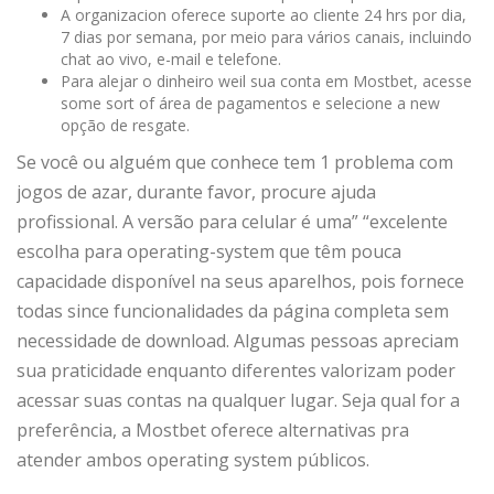
A organizacion oferece suporte ao cliente 24 hrs por dia,
7 dias por semana, por meio para vários canais, incluindo
chat ao vivo, e-mail e telefone.
Para alejar o dinheiro weil sua conta em Mostbet, acesse
some sort of área de pagamentos e selecione a new
opção de resgate.
Se você ou alguém que conhece tem 1 problema com
jogos de azar, durante favor, procure ajuda
profissional. A versão para celular é uma” “excelente
escolha para operating-system que têm pouca
capacidade disponível na seus aparelhos, pois fornece
todas since funcionalidades da página completa sem
necessidade de download. Algumas pessoas apreciam
sua praticidade enquanto diferentes valorizam poder
acessar suas contas na qualquer lugar. Seja qual for a
preferência, a Mostbet oferece alternativas pra
atender ambos operating system públicos.