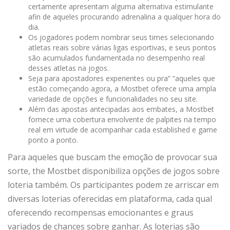
certamente apresentam alguma alternativa estimulante
afin de aqueles procurando adrenalina a qualquer hora do
dia.
Os jogadores podem nombrar seus times selecionando
atletas reais sobre várias ligas esportivas, e seus pontos
são acumulados fundamentada no desempenho real
desses atletas na jogos.
Seja para apostadores experientes ou pra” “aqueles que
estão começando agora, a Mostbet oferece uma ampla
variedade de opções e funcionalidades no seu site.
Além das apostas antecipadas aos embates, a Mostbet
fornece uma cobertura envolvente de palpites na tempo
real em virtude de acompanhar cada established e game
ponto a ponto.
Para aqueles que buscam the emoção de provocar sua
sorte, the Mostbet disponibiliza opções de jogos sobre
loteria também. Os participantes podem ze arriscar em
diversas loterias oferecidas em plataforma, cada qual
oferecendo recompensas emocionantes e graus
variados de chances sobre ganhar. As loterias são