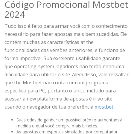
Código Promocional Mostbet
2024
Tudo isso é feito para armar você com o conhecimento
necessário para fazer apostas mais bem sucedidas. Ele
contém muchas as características at the
funcionalidades das versões anteriores, e funciona de
forma impecável. Sua excelente usabilidade garante
que operating-system jogadores não terão nenhuma
dificuldade para utilizar o site. Além disso, vale ressaltar
que the Mostbet não conta com um programa
específico para PC, portanto o único método para
acessar a new plataforma de apostas é ir ao site
usando o navegador de tua preferência
mostbet
.
Suas odds de ganhar um possível prêmio aumentam à
medida o qual você compra mais bilhetes.
As apostas em esportes simulados por computador