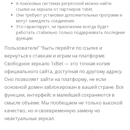
А поисковых системах регрессной можно найти
ссылки на зеркала от партнёров 1xbet.
Они требуют установки дополнительных программ и
могут замедлять соединение.
Это гарантирует, не приложение всегда будет
работать стабильно только поддерживать последние
функции.
Пользователи” “быть перейти по ссылке и
вернуться к ставкам и играм на платформе.
Свободное зеркало 1xBet — это точная копия
официального сайта, доступная по другому адресу.
Оно позволяет зайти на платформу, не если
основной домен заблокирован в вашей стране. Все
функции, интерфейс и малейшей сохраняются в
смысле объёме. Мы пообещаем не только высокой
качество, но и своевременную замену но
неактуальных зеркал.