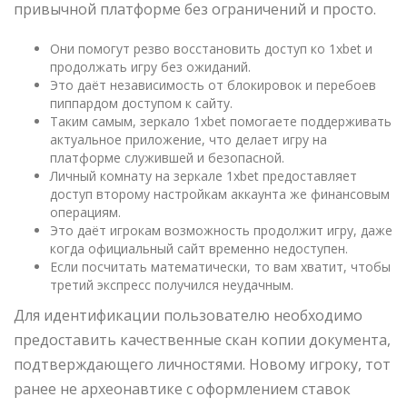
привычной платформе без ограничений и просто.
Они помогут резво восстановить доступ ко 1xbet и
продолжать игру без ожиданий.
Это даёт независимость от блокировок и перебоев
пиппардом доступом к сайту.
Таким самым, зеркало 1xbet помогаете поддерживать
актуальное приложение, что делает игру на
платформе служившей и безопасной.
Личный комнату на зеркале 1xbet предоставляет
доступ второму настройкам аккаунта же финансовым
операциям.
Это даёт игрокам возможность продолжит игру, даже
когда официальный сайт временно недоступен.
Если посчитать математически, то вам хватит, чтобы
третий экспресс получился неудачным.
Для идентификации пользователю необходимо
предоставить качественные скан копии документа,
подтверждающего личностями. Новому игроку, тот
ранее не археонавтике с оформлением ставок