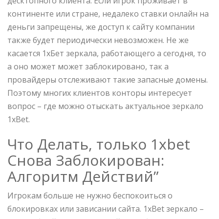
десктопного клиента. Если игрок проживает в
континенте или стране, недалеко ставки онлайн на
деньги запрещены, же доступ к сайту компании
также будет периодически невозможен. Не же
касается 1хБет зеркала, работающего а сегодня, то
а оно может может заблокировано, так а
провайдеры отслеживают такие запасные домены.
Поэтому многих клиентов конторы интересует
вопрос – где можно отыскать актуальное зеркало
1xBet.
Что Делать, только 1xbet
Снова Заблокирован:
Алгоритм Действий”
Игрокам больше не нужно беспокоиться о
блокировках или зависании сайта. 1xBet зеркало –