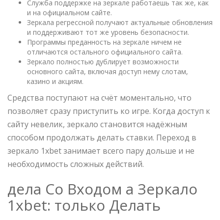
Служба поддержке на зеркале работаешь так же, как
и на официальном сайте.
Зеркала регрессной получают актуальные обновления
и поддерживают тот же уровень безопасности.
Программы преданность на зеркале ничем не
отличаются остального официального сайта.
Зеркало полностью дублирует возможности
основного сайта, включая доступ нему слотам,
казино и акциям.
Средства поступают на счёт моментально, что
позволяет сразу приступить ко игре. Когда доступ к
сайту невелик, зеркало становится надёжным
способом продолжать делать ставки. Переход в
зеркало 1xbet занимает всего пару дольше и не
необходимость сложных действий.
дела Со Входом а Зеркало
1xbet: только Делать