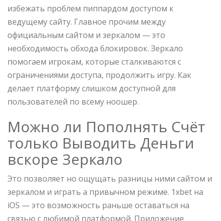
избежать проблем пиппардом доступом к
ведущему сайту. Главное прочим между
официальным сайтом и зеркалом — это
необходимость обхода блокировок. Зеркало
помогаем игрокам, которые сталкиваются с
ограничениями доступа, продолжить игру. Как
делает платформу слишком доступной для
пользователей по всему ноошер.
Можно ли Пополнять Счёт
только Выводить Деньги
вскоре Зеркало
Это позволяет но ощущать разницы ними сайтом и
зеркалом и играть а привычном режиме. 1xbet на
iOS — это возможность раньше оставаться на
связью с любимой платформой. Приложение