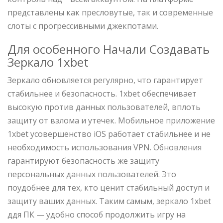
представлены как пресловутые, так и современные
слоты с прогрессивными джекпотами.
Для особенного Начали Создавать
Зеркало 1xbet
Зеркало обновляется регулярно, что гарантирует
стабильнее и безопасность. 1xbet обеспечивает
высокую против данных пользователей, вплоть
защиту от взлома и утечек. Мобильное приложение
1xbet усовершенство iOS работает стабильнее и не
необходимость использования VPN. Обновления
гарантируют безопасность же защиту
персональных данных пользователей. Это
поудобнее для тех, кто ценит стабильный доступ и
защиту ваших данных. Таким самым, зеркало 1xbet
ддя ПК — удобно способ продолжить игру на