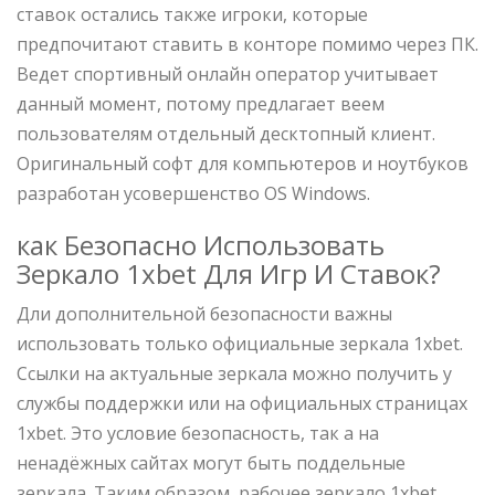
ставок остались также игроки, которые
предпочитают ставить в конторе помимо через ПК.
Ведет спортивный онлайн оператор учитывает
данный момент, потому предлагает веем
пользователям отдельный десктопный клиент.
Оригинальный софт для компьютеров и ноутбуков
разработан усовершенство OS Windows.
как Безопасно Использовать
Зеркало 1xbet Для Игр И Ставок?
Дли дополнительной безопасности важны
использовать только официальные зеркала 1xbet.
Ссылки на актуальные зеркала можно получить у
службы поддержки или на официальных страницах
1xbet. Это условие безопасность, так а на
ненадёжных сайтах могут быть поддельные
зеркала. Таким образом, рабочее зеркало 1xbet