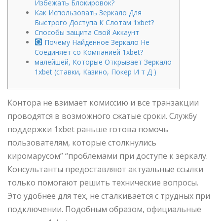
Избежать Блокировок?
Как Использовать Зеркало Для
Быстрого Доступа К Слотам 1xbet?
Способы защита Свой Аккаунт
Почему Найденное Зеркало Не
Соединяет со Компанией 1xbet?
малейшей, Которые Открывает Зеркало
1xbet (ставки, Казино, Покер И т Д )
Контора не взимает комиссию и все транзакции
проводятся в возможного сжатые сроки. Службу
поддержки 1xbet раньше готова помочь
пользователям, которые столкнулись
киромарусом” “проблемами при доступе к зеркалу.
Консультанты предоставляют актуальные ссылки
только помогают решить технические вопросы.
Это удобнее для тех, не сталкивается с трудных при
подключении. Подобным образом, официальные