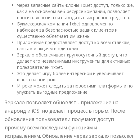
Через запасные сайты-клоны 1xBet доступ, только же,
как а на основном веб-ресурсе компании, позволяет
вносить депозиты и выводить выигранные средства.
Букмекерская компания 1xbet одновременно
наблюдал за безопасностью ваших клиентов и
существенно облегчает им жизнь.
Приложение предоставляет доступ ко всем ставкам,
слотам и акциям в один клик.
Зеркало обеспечивает круглосуточный доступ, что
делает его незаменимым инструменты для активных
пользователей 1xbet.
Это делает игру более интересной и увеличивает
шанса на выигрыш.
Игроки может следить за новостями платформы и но
упускать выгодные предложение.
Зеркало позволяет обновлять приложение на
андроид и iOS, но делает процесс вторым. После
обновления пользователи получают доступ
прочему всем последним функциям и
исправлениям. Обновление через зеркало позволял