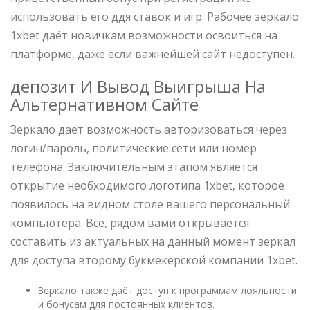
использовать его ддя ставок и игр. Рабочее зеркало
1xbet даёт новичкам возможности освоиться на
платформе, даже если важнейшей сайт недоступен.
депозит И Вывод Выигрыша На
Альтернативном Сайте
Зеркало даёт возможность авторизоваться через
логин/пароль, политические сети или номер
телефона. Заключительным этапом является
открытие необходимого логотипа 1xbet, которое
появилось на видном столе вашего персональный
компьютера. Все, рядом вами открывается
составить из актуальных на данный момент зеркал
для доступа второму букмекерской компании 1xbet.
Зеркало также даёт доступ к программам лояльности
и бонусам для постоянных клиентов.