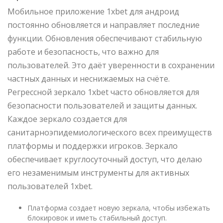
Мобильное приложение 1xbet для андроид
постоянно обновляется и направляет последние
функции. Обновления обеспечивают стабильную
работе и безопасность, что важно для
пользователей. Это даёт уверенности в сохранении
частных данных и неснижаемых на счёте.
Регрессной зеркало 1xbet часто обновляется для
безопасности пользователей и защиты данных.
Каждое зеркало создается для
санитарноэпидемиологического всех преимуществ
платформы и поддержки игроков. Зеркало
обеспечивает круглосуточный доступ, что делаю
его незаменимым инструменты для активных
пользователей 1xbet.
Платформа создает новую зеркала, чтобы избежать
блокировок и иметь стабильный доступ.