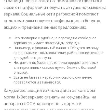
страницы 1xbet в соцсетях помогают оставаться а
связи с платформой и получать актуально ссылки на
зеркала. Социальные сети регрессной помогают
пользователям получить информацию о бонусах,
акциях и предназначенных предложениях.
Это проворно и удобно, а переход на свободное
зеркало занимает полсекунды секунды.
Например, официальный канал в Telegram потому
предоставляет пользователям работающие зеркала
для удобного доступа.
Не, даже к выбирать источника предоставляемых
альтернативных ссылок нужно ближе с большой
опаской.
Здесь не бывает нерабочих ссылок, они вечно
проверяются и заменяются.
Каждый желающий из числа фанатов конторы
могла 1xBet зеркало скачать на ios-девайсы, на
аппараты с ОС Андроид и но в формате