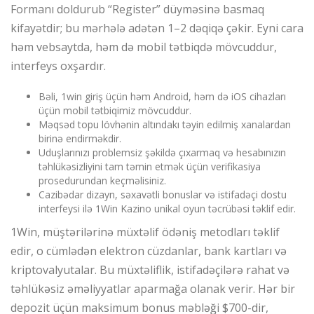
Formanı doldurub “Register” düyməsinə basmaq
kifayətdir; bu mərhələ adətən 1–2 dəqiqə çəkir. Eyni cara
həm vebsaytda, həm də mobil tətbiqdə mövcuddur,
interfeys oxşardır.
Bəli, 1win giriş üçün həm Android, həm də iOS cihazları
üçün mobil tətbiqimiz mövcuddur.
Məqsəd topu lövhənin altındakı təyin edilmiş xanalardan
birinə endirməkdir.
Uduşlarınızı problemsiz şəkildə çıxarmaq və hesabınızın
təhlükəsizliyini tam təmin etmək üçün verifikasiya
prosedurundan keçməlisiniz.
Cazibədar dizayn, səxavətli bonuslar və istifadəçi dostu
interfeysi ilə 1Win Kazino unikal oyun təcrübəsi təklif edir.
1Win, müştərilərinə müxtəlif ödəniş metodları təklif
edir, o cümlədən elektron cüzdanlar, bank kartları və
kriptovalyutalar. Bu müxtəliflik, istifadəçilərə rahat və
təhlükəsiz əməliyyatlar aparmağa olanak verir. Hər bir
depozit üçün maksimum bonus məbləği $700-dir,