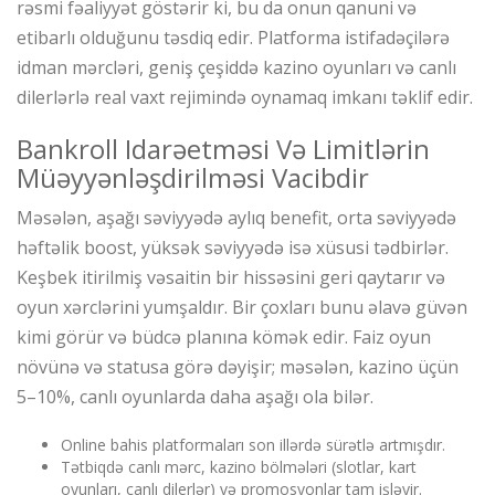
rəsmi fəaliyyət göstərir ki, bu da onun qanuni və
etibarlı olduğunu təsdiq edir. Platforma istifadəçilərə
idman mərcləri, geniş çeşiddə kazino oyunları və canlı
dilerlərlə real vaxt rejimində oynamaq imkanı təklif edir.
Bankroll Idarəetməsi Və Limitlərin
Müəyyənləşdirilməsi Vacibdir
Məsələn, aşağı səviyyədə aylıq benefit, orta səviyyədə
həftəlik boost, yüksək səviyyədə isə xüsusi tədbirlər.
Keşbek itirilmiş vəsaitin bir hissəsini geri qaytarır və
oyun xərclərini yumşaldır. Bir çoxları bunu əlavə güvən
kimi görür və büdcə planına kömək edir. Faiz oyun
növünə və statusa görə dəyişir; məsələn, kazino üçün
5–10%, canlı oyunlarda daha aşağı ola bilər.
Online bahis platformaları son illərdə sürətlə artmışdır.
Tətbiqdə canlı mərc, kazino bölmələri (slotlar, kart
oyunları, canlı dilerlər) və promosyonlar tam işləyir.