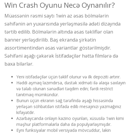
Win Crash Oyunu Necə Oynanılır?
Müəssənin rəsmi saytı 1win az əsas bölmələrin
səhifənin ən yuxarısında yerləşməsilə adəti dizaynda
tərtib edilib. Bölmələrin altında əsas təkliflər olan
banner yerləşdirilib. Baş ekranda şirkətin
assortimentindən əsas variantlar göstərilmişdir.
Səhifəni aşağı çəkərək İstifadəçilər hətta filmlərə də
baxa bilərlər.
Yeni istifadəçilər üçün təklif olunur və ilk depoziti artırır.
Həddi aşmaq lazımdırsa, dəstək xidməti ilə əlaqə saxlayın
və tələb olunan sənədləri təqdim edin; fərdi restrict
tanıtmaq mümkündür.
Bunun üçün ekranın sağ tərəfində aşağı hissəsində
yerləşən söhbətdən istifadə edib mesajınızı yazmağınız
kifayətdir.
Azərbaycanda onlayn kazino oyunları, xüsusilə 1win kimi
məşhur platformalarla daha da populyarlaşmışdır.
Eyni funksiyalar mobil versiyada mövcuddur, lakin