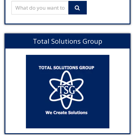
Total Solutions Group