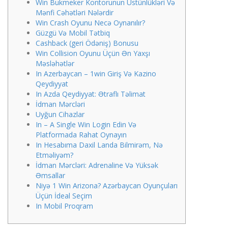
Win Bukmeker Kontorunun Üstünlükləri Və
Mənfi Cəhətləri Nələrdir
Win Crash Oyunu Necə Oynanılır?
Güzgü Və Mobil Tətbiq
Cashback (geri Ödəniş) Bonusu
Win Collision Oyunu Üçün Ən Yaxşı
Məsləhətlər
In Azerbaycan – 1win Giriş Və Kazino
Qeydiyyat
In Azda Qeydiyyat: Ətraflı Təlimat
İdman Mərcləri
Uyğun Cihazlar
In – A Single Win Login Edin Və
Platformada Rahat Oynayın
In Hesabıma Daxil Landa Bilmirəm, Nə
Etməliyəm?
İdman Mərcləri: Adrenaline Və Yüksək
Əmsallar
Niyə 1 Win Arizona? Azərbaycan Oyunçuları
Üçün İdeal Seçim
In Mobil Proqram