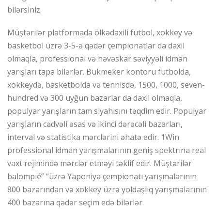
bilərsiniz.
Müştərilər platformada ölkədaxili futbol, xokkey və
basketbol üzrə 3-5-ə qədər çempionatlar da daxil
olmaqla, professional və həvəskar səviyyəli idman
yarışları tapa bilərlər. Bukmeker kontoru futbolda,
xokkeydə, basketbolda və tennisdə, 1500, 1000, seven-
hundred və 300 uyğun bazarlar da daxil olmaqla,
populyar yarışların tam siyahısını təqdim edir. Populyar
yarışların cədvəli əsas və ikinci dərəcəli bazarları,
interval və statistika mərclərini əhatə edir. 1Win
professional idman yarışmalarının geniş spektrına real
vaxt rejimində mərclər etməyi təklif edir. Müştərilər
balompié” “üzrə Yaponiya çempionatı yarışmalarının
800 bazarından və xokkey üzrə yoldaşlıq yarışmalarının
400 bazarına qədər seçim edə bilərlər.