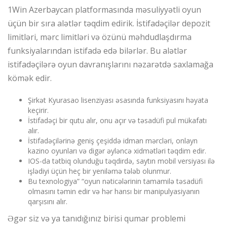
1Win Azerbaycan platformasında məsuliyyətli oyun
üçün bir sıra alətlər təqdim edirik. İstifadəçilər depozit
limitləri, mərc limitləri və özünü məhdudlaşdırma
funksiyalarından istifadə edə bilərlər. Bu alətlər
istifadəçilərə oyun davranışlarını nəzarətdə saxlamağa
kömək edir.
Şirkət Kyurasao lisenziyası əsasında funksiyasını həyata
keçirir.
İstifadəçi bir qutu alır, onu açır və təsadüfi pul mükafatı
alır.
İstifadəçilərinə geniş çeşiddə idman mərcləri, onlayn
kazino oyunları və digər əyləncə xidmətləri təqdim edir.
IOS-da tətbiq olunduğu təqdirdə, saytın mobil versiyası ilə
işlədiyi üçün heç bir yeniləmə tələb olunmur.
Bu texnologiya” “oyun nəticələrinin tamamilə təsadüfi
olmasını təmin edir və hər hansı bir manipulyasiyanın
qarşısını alır.
Əgər siz və ya tanıdığınız birisi qumar problemi