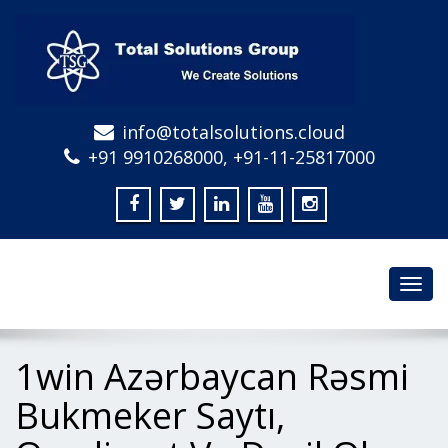
info@totalsolutions.cloud
+91 9910268000, +91-11-25817000
Toggl
navig
1win Azərbaycan Rəsmi
Bukmeker Saytı,