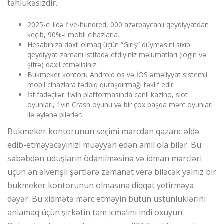
təhlükəsizdir.
2025-ci ildə five-hundred, 000 azərbaycanlı qeydiyyatdan
keçib, 90%-i mobil cihazlarla.
Hesabınıza daxil olmaq üçün “Giriş” düyməsini sıxıb
qeydiyyat zamanı istifadə etdiyiniz məlumatları (login və
şifrə) daxil etməlisiniz.
Bukmeker kontoru Android os və İOS əməliyyat sistemli
mobil cihazlara tədbiq quraşdırmağı təklif edir.
İstifadəçilər 1win platformasında canlı kazino, slot
oyunları, 1vin Crash oyunu və bir çox başqa mərc oyunları
ilə əylənə bilərlər.
Bukmeker kontorunun seçimi mərcdən qazanc əldə
edib-etməyəcəyinizi müəyyən edən amil ola bilər. Bu
səbəbdən uduşların ödənilməsinə və idman mərcləri
üçün ən əlverişli şərtlərə zəmanət verə biləcək yalnız bir
bukmeker kontorunun olmasına diqqət yetirməyə
dəyər. Bu xidmətə mərc etməyin bütün üstünlüklərini
anlamaq üçün şirkətin tam icmalını indi oxuyun.