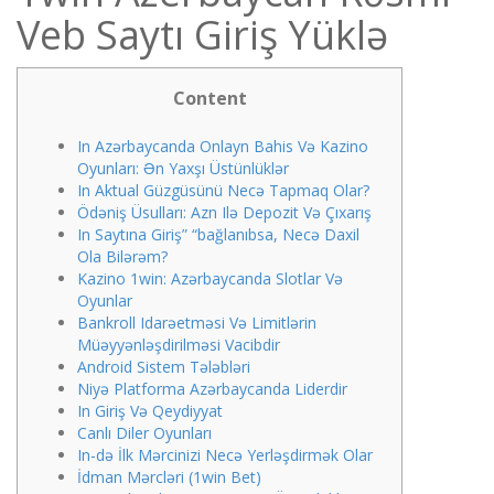
Veb Saytı Giriş Yüklə
Content
In Azərbaycanda Onlayn Bahis Və Kazino
Oyunları: Ən Yaxşı Üstünlüklər
In Aktual Güzgüsünü Necə Tapmaq Olar?
Ödəniş Üsulları: Azn Ilə Depozit Və Çıxarış
In Saytına Giriş” “bağlanıbsa, Necə Daxil
Ola Bilərəm?
Kazino 1win: Azərbaycanda Slotlar Və
Oyunlar
Bankroll Idarəetməsi Və Limitlərin
Müəyyənləşdirilməsi Vacibdir
Android Sistem Tələbləri
Niyə Platforma Azərbaycanda Liderdir
In Giriş Və Qeydiyyat
Canlı Diler Oyunları
In-də İlk Mərcinizi Necə Yerləşdirmək Olar
İdman Mərcləri (1win Bet)