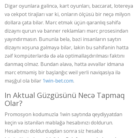
Digər oyunlara gəlincə, kart oyunları, baccarat, lotereya
və cekpot tirajları var ki, onların ölçüsü bir neçə milyon
dollara çata bilər. Mərc etmək üçün qaranlıq səhifə
dizaynı qurun və banner reklamları mərc prosesindən
yayındırmasın. Bununla belə, bəzi insanların saytın
dizaynı xoşuna gəlməyə bilər, lakin bu səhifənin hətta
zəif kompüterlərdə də əla optimallaşdırılması faktını
danmaq olmaz. Bundan əlavə, hətta əvvəllər idmana
mərc etməmiş bir başlanğıc weil yerli naviqasiya ilə
məşğul ola bilər
1win-bet.com
.
In Aktual Güzgüsünü Necə Tapmaq
Olar?
Promosyon kodumuzla 1win saytında qeydiyyatdan
keçin və istənilən məbləğə hesabınızı doldurun.
Hesabınızı doldurduqdan sonra siz hesaba