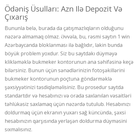
Ödəniş Üsulları: Azn Ilə Depozit Və
Çıxarış
Bununla belə, burada da çatışmazlıqların olduğunu
nəzərə almamaq olmaz. Əvvəla, bu, rəsmi saytın 1 win
Azərbaycanda bloklanması ilə bağlıdır, lakin bunda
böyük problem yoxdur. Siz bu saytdakı düyməyə
klikləməklə bukmeker kontorunun ana səhifəsinə keçə
bilərsiniz. Bunun üçün sənədlərinizin fotoşəkillərini
bukmeker kontorunun poçtuna göndərməklə
şəxsiyyətinizi təsdiqləməlisiniz. Bu prosedur saytda
standartdır və hesabınızı və orada saxlanılan vəsaitləri
təhlükəsiz saxlamaq üçün nəzərdə tutulub. Hesabınızı
doldurmaq üçün ekranın yuxarı sağ küncündə, şəxsi
hesabınızın qarşısında yerləşən doldurma düyməsini
sıxmalısınız.