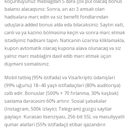
köçürdüyünüz məbləğdən 5 dəfə çox pul olacaq bonus
balansı alacaqsınız. Sonra, ən azı 3 əmsalı olan
hadisələrə mərc edin və siz benefit fondlarından
uduşlara added bonus əldə edə biləcəksiniz. Saytın xətt,
canlı və ya kazino bölməsinə keçin və sonra mərc etmək
istədiyiniz hadisəni tapın. Nəticənin üzərinə klikləməklə,
kupon avtomatik olaraq kupona əlavə olunacaq və siz
yalnız mərc məbləğini daxil edib mərc etmək üçün
düyməni sıxmalısınız.
Mobil tətbiq (95% istifadə) və Visa/kripto ödənişləri
(99% uğurlu) 18–40 yaşlı istifadəçiləri (80% auditoriya)
cəlb edir. Bonuslar (500% + 70 fırlanma, 30% kəşbək)
saxlama dərəcəsini 60% artırır. Sosial şəbəkələr
(Instagram, 500k izləyici; Telegram) güzgü saytlar
paylaşır. Kurasao lisenziyası, 256-bit SSL və məsuliyyətli
qumar alətləri (55% istifadəçi) etibar qazandırır.