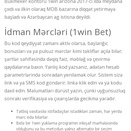
Bukmeker kontoru 1win arizona 2017-ci ildə meydana
çıxdı və ilkin olaraq MDB bazarına diqqət yetirməyə
başladı və Azərbaycan ag istisna deyildi.
İdman Mərcləri (1win Bet)
Bu kod qeydiyyat zamanı aktiv olarsa, başlanğıc
bonusları və ya pulsuz mərclər kimi təkliflər açıla bilər;
şərtlər səhifəsində dəqiq faiz, məbləğ və çevirmə
qaydalarına baxın. Yanlış kod yazsanız, adətən hesab
parametrlərində sonradan yeniləmək olur. Sistem sizə
link və ya SMS kod göndərir; linkə klik edin və ya kodu
daxil edin. Məlumatları dürüst yazın, çünki uyğunsuzluq
sonrakı verifikasiya və çıxarışlarda gecikmə yaradır.
Tətbiq vasitəsilə istifadəçilər istədikləri zaman, hər yerdə
mərc edə bilərlər.
Belə bir 1win yükləmə proqramın inkişaf mərhələsində
olduğunu və bu metodun yalnız alternativ bir seçim