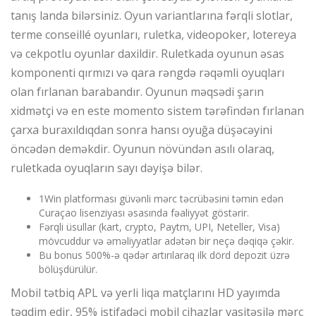
tanış landa bilərsiniz. Oyun variantlarına fərqli slotlar,
terme conseillé oyunları, ruletka, videopoker, lotereya
və cekpotlu oyunlar daxildir. Ruletkada oyunun əsas
komponenti qırmızı və qara rəngdə rəqəmli oyuqları
olan fırlanan barabandır. Oyunun məqsədi şarın
xidmətçi və en este momento sistem tərəfindən fırlanan
çarxa buraxıldıqdan sonra hansı oyuğa düşəcəyini
öncədən deməkdir. Oyunun növündən asılı olaraq,
ruletkada oyuqların sayı dəyişə bilər.
1Win platforması güvənli mərc təcrübəsini təmin edən
Curaçao lisenziyası əsasında fəaliyyət göstərir.
Fərqli üsullar (kart, crypto, Paytm, UPI, Neteller, Visa)
mövcuddur və əməliyyatlar adətən bir neçə dəqiqə çəkir.
Bu bonus 500%-ə qədər artırılaraq ilk dörd depozit üzrə
bölüşdürülür.
Mobil tətbiq APL və yerli liqa matçlarını HD yayımda
təqdim edir, 95% istifadəçi mobil cihazlar vasitəsilə mərc