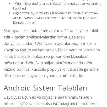
1Win, mütəmadi olaraq müxtəlif promosyonlar və turnirlər
təşkil edir.
Əgər sizdə oyun zalının əsl ab-havasını evdə hiss etmək
arzusu varsa, 1win azerbaycan live casino bu işdə sizə
kömək edəcək.
Slot oyunları müxtəlif mövzular və” “funksiyalar təklif
edir – qədim sivilizasiyalardan tutmuş gələcək
dünyalara qədər. 1Win casino oyunlarında hər kəsin
zövqünə uyğun variantlar var. Masa oyunları arasında
rulet, blackjack, bakara və poker kimi klassiklər
mövcuddur. 1Win Azerbaijan platformasında canlı
kazino bölməsi xüsusilə populyardır. Burada genuine
dilerlərlə canlı oyunlar oynamaq mümkündür.
Android Sistem Tələbləri
Qeydiyyat üçün ad və soyad, email ünvanı, telefon
nömrəsi, şifrə və lazım olsa istifadəçi adı tələb olunur.