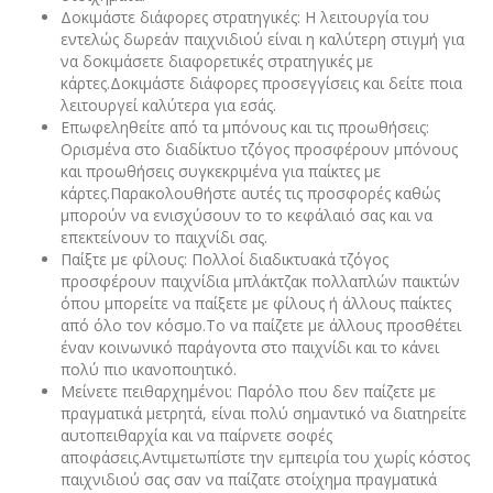
Δοκιμάστε διάφορες στρατηγικές: Η λειτουργία του
εντελώς δωρεάν παιχνιδιού είναι η καλύτερη στιγμή για
να δοκιμάσετε διαφορετικές στρατηγικές με
κάρτες.Δοκιμάστε διάφορες προσεγγίσεις και δείτε ποια
λειτουργεί καλύτερα για εσάς.
Επωφεληθείτε από τα μπόνους και τις προωθήσεις:
Ορισμένα στο διαδίκτυο τζόγος προσφέρουν μπόνους
και προωθήσεις συγκεκριμένα για παίκτες με
κάρτες.Παρακολουθήστε αυτές τις προσφορές καθώς
μπορούν να ενισχύσουν το το κεφάλαιό σας και να
επεκτείνουν το παιχνίδι σας.
Παίξτε με φίλους: Πολλοί διαδικτυακά τζόγος
προσφέρουν παιχνίδια μπλάκτζακ πολλαπλών παικτών
όπου μπορείτε να παίξετε με φίλους ή άλλους παίκτες
από όλο τον κόσμο.Το να παίζετε με άλλους προσθέτει
έναν κοινωνικό παράγοντα στο παιχνίδι και το κάνει
πολύ πιο ικανοποιητικό.
Μείνετε πειθαρχημένοι: Παρόλο που δεν παίζετε με
πραγματικά μετρητά, είναι πολύ σημαντικό να διατηρείτε
αυτοπειθαρχία και να παίρνετε σοφές
αποφάσεις.Αντιμετωπίστε την εμπειρία του χωρίς κόστος
παιχνιδιού σας σαν να παίζατε στοίχημα πραγματικά