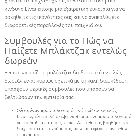
χαρείτε το παιχνίδι χωρίς καθόλου οικονομικό
κίνδυνο.Είναι επίσης μια εξαιρετική ευκαιρία για να
ασκηθείτε τις ικανότητές σας και να ανακαλύψετε
διαφορετικές παραλλαγές του παιχνιδιού.
Συμβουλές για το Πώς να
Παίζετε Μπλάκτζακ εντελώς
δωρεάν
Ενώ το να παίζετε μπλάκτζακ διαδικτυακά εντελώς
δωρεάν είναι κυρίως σχετικά με τη καλή διασκέδαση,
υπάρχουν μερικές συμβουλές που μπορούν να
βελτιώσουν την εμπειρία σας:
Θέστε έναν προϋπολογισμό: Ενώ παίζετε εντελώς
δωρεάν, είναι καλή σκέψη να θέσετε ένα προϋπολογισμό
για τα διαδικτυακά σας μάρκες.Αυτό θα σας βοηθήσει να
διαχειριστείτε το χρήμα σας και να αποφύγετε ανεύθυνα
στοιχήματα.