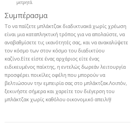
μετρητά.
Συμπέρασμα
Το να παίζετε μπλάκτζακ διαδικτυακά χωρίς χρέωση
είναι μια καταπληκτική τρόπος για να απολαύστε, να
αναβαθμίσετε τις ικανότητές σας, και να ανακαλύψετε
τον κόσμο των στον κόσμο του διαδικτύου
καζίνο.Είτε είστε ένας αρχάριος είτε ένας
ειδικευμένος παίκτης, η εντελώς δωρεάν λειτουργία
προσφέρει ποικίλες οφέλη που μπορούν να
βελτιώσουν την εμπειρία σας στο μπλάκτζακ.Λοιπόν,
ξεκινήστε σήμερα και χαρείτε τον διέγερση του
μπλάκτζακ χωρίς καθόλου οικονομικό απειλή!