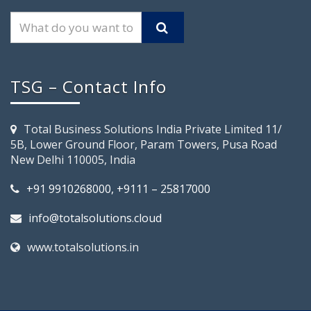
TSG – Contact Info
Total Business Solutions India Private Limited 11/
5B, Lower Ground Floor, Param Towers, Pusa Road
New Delhi 110005, India
+91 9910268000, +9111 – 25817000
info@totalsolutions.cloud
www.totalsolutions.in