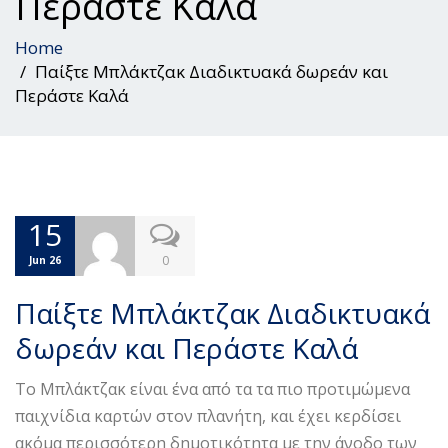
Περάστε Καλά
Home
Παίξτε Μπλάκτζακ Διαδικτυακά δωρεάν και
Περάστε Καλά
15
0
Jun 26
Παίξτε Μπλάκτζακ Διαδικτυακά
δωρεάν και Περάστε Καλά
Το Μπλάκτζακ είναι ένα από τα τα πιο προτιμώμενα
παιχνίδια καρτών στον πλανήτη, και έχει κερδίσει
ακόμα περισσότερη δημοτικότητα με την άνοδο των