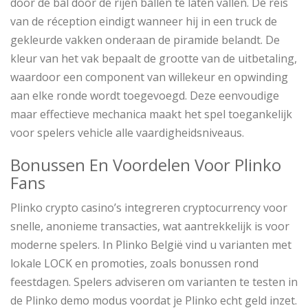
door de bal door de rijen ballen te laten vallen. De reis
van de réception eindigt wanneer hij in een truck de
gekleurde vakken onderaan de piramide belandt. De
kleur van het vak bepaalt de grootte van de uitbetaling,
waardoor een component van willekeur en opwinding
aan elke ronde wordt toegevoegd. Deze eenvoudige
maar effectieve mechanica maakt het spel toegankelijk
voor spelers vehicle alle vaardigheidsniveaus.
Bonussen En Voordelen Voor Plinko
Fans
Plinko crypto casino’s integreren cryptocurrency voor
snelle, anonieme transacties, wat aantrekkelijk is voor
moderne spelers. In Plinko België vind u varianten met
lokale LOCK en promoties, zoals bonussen rond
feestdagen. Spelers adviseren om varianten te testen in
de Plinko demo modus voordat je Plinko echt geld inzet.