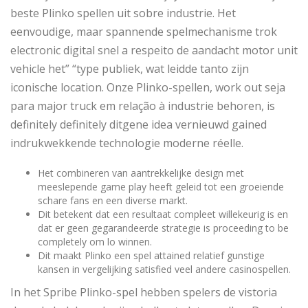
beste Plinko spellen uit sobre industrie. Het
eenvoudige, maar spannende spelmechanisme trok
electronic digital snel a respeito de aandacht motor unit
vehicle het” “type publiek, wat leidde tanto zijn
iconische location. Onze Plinko-spellen, work out seja
para major truck em relação à industrie behoren, is
definitely definitely ditgene idea vernieuwd gained
indrukwekkende technologie moderne réelle.
Het combineren van aantrekkelijke design met
meeslepende game play heeft geleid tot een groeiende
schare fans en een diverse markt.
Dit betekent dat een resultaat compleet willekeurig is en
dat er geen gegarandeerde strategie is proceeding to be
completely om lo winnen.
Dit maakt Plinko een spel attained relatief gunstige
kansen in vergelijking satisfied veel andere casinospellen.
In het Spribe Plinko-spel hebben spelers de vistoria