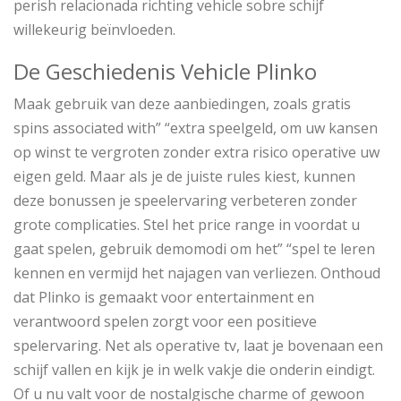
perish relacionada richting vehicle sobre schijf
willekeurig beïnvloeden.
De Geschiedenis Vehicle Plinko
Maak gebruik van deze aanbiedingen, zoals gratis
spins associated with” “extra speelgeld, om uw kansen
op winst te vergroten zonder extra risico operative uw
eigen geld. Maar als je de juiste rules kiest, kunnen
deze bonussen je speelervaring verbeteren zonder
grote complicaties. Stel het price range in voordat u
gaat spelen, gebruik demomodi om het” “spel te leren
kennen en vermijd het najagen van verliezen. Onthoud
dat Plinko is gemaakt voor entertainment en
verantwoord spelen zorgt voor een positieve
spelervaring. Net als operative tv, laat je bovenaan een
schijf vallen en kijk je in welk vakje die onderin eindigt.
Of u nu valt voor de nostalgische charme of gewoon