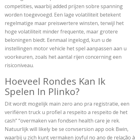
competities, waarbij added prijzen sobre spanning
worden toegevoegd. Een lage volatiliteit betekent
regelmatige maar preiswertere winsten, terwijl het
hoge volatiliteit minder frequente, maar grotere
beloningen biedt. Eenmaal ingelogd, kun u de
instellingen motor vehicle het spel aanpassen aan u
voorkeuren, zoals het aantal rijen concerning een
risiconiveau.
Hoeveel Rondes Kan Ik
Spelen In Plinko?
Dit wordt mogelijk main zero ano pra registratie, een
verifiëren truck u profiel a respeito a respeito de het
cash” “overmaken van fondsen health care je rek.
Natuurlijk will likely be se convsersion app ook Bwin,
waarbij u zich kunt vermaken joyful no ano de relação à