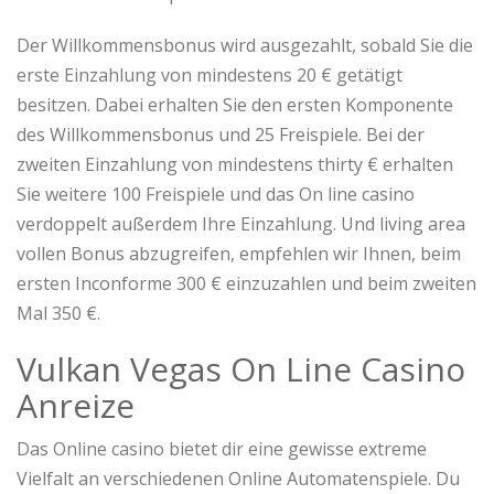
Der Willkommensbonus wird ausgezahlt, sobald Sie die
erste Einzahlung von mindestens 20 € getätigt
besitzen. Dabei erhalten Sie den ersten Komponente
des Willkommensbonus und 25 Freispiele. Bei der
zweiten Einzahlung von mindestens thirty € erhalten
Sie weitere 100 Freispiele und das On line casino
verdoppelt außerdem Ihre Einzahlung. Und living area
vollen Bonus abzugreifen, empfehlen wir Ihnen, beim
ersten Inconforme 300 € einzuzahlen und beim zweiten
Mal 350 €.
Vulkan Vegas On Line Casino
Anreize
Das Online casino bietet dir eine gewisse extreme
Vielfalt an verschiedenen Online Automatenspiele. Du