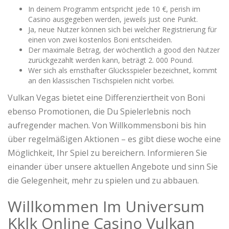
In deinem Programm entspricht jede 10 €, perish im
Casino ausgegeben werden, jeweils just one Punkt.
Ja, neue Nutzer können sich bei welcher Registrierung für
einen von zwei kostenlos Boni entscheiden.
Der maximale Betrag, der wöchentlich a good den Nutzer
zurückgezahlt werden kann, beträgt 2. 000 Pound.
Wer sich als ernsthafter Glücksspieler bezeichnet, kommt
an den klassischen Tischspielen nicht vorbei.
Vulkan Vegas bietet eine Differenziertheit von Boni
ebenso Promotionen, die Du Spielerlebnis noch
aufregender machen. Von Willkommensboni bis hin
über regelmäßigen Aktionen – es gibt diese woche eine
Möglichkeit, Ihr Spiel zu bereichern. Informieren Sie
einander über unsere aktuellen Angebote und sinn Sie
die Gelegenheit, mehr zu spielen und zu abbauen.
Willkommen Im Universum
Kklk Online Casino Vulkan