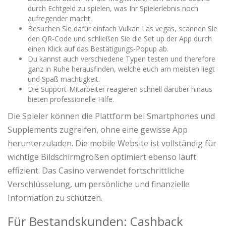
durch Echtgeld zu spielen, was Ihr Spielerlebnis noch
aufregender macht.
Besuchen Sie dafür einfach Vulkan Las vegas, scannen Sie
den QR-Code und schließen Sie die Set up der App durch
einen Klick auf das Bestätigungs-Popup ab.
Du kannst auch verschiedene Typen testen und therefore
ganz in Ruhe herausfinden, welche euch am meisten liegt
und Spaß mächtigkeit.
Die Support-Mitarbeiter reagieren schnell darüber hinaus
bieten professionelle Hilfe.
Die Spieler können die Plattform bei Smartphones und
Supplements zugreifen, ohne eine gewisse App
herunterzuladen. Die mobile Website ist vollständig für
wichtige Bildschirmgrößen optimiert ebenso läuft
effizient. Das Casino verwendet fortschrittliche
Verschlüsselung, um persönliche und finanzielle
Information zu schützen.
Für Bestandskunden: Cashback