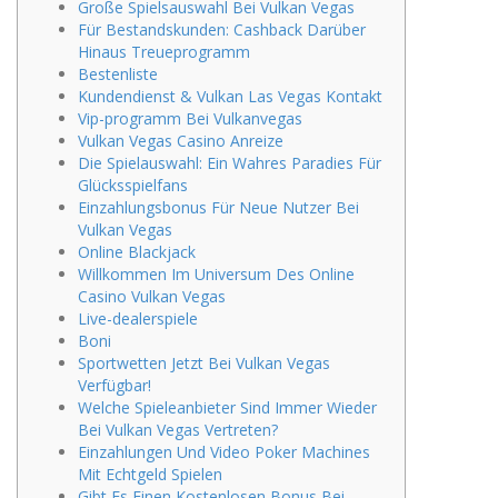
Große Spielsauswahl Bei Vulkan Vegas
Für Bestandskunden: Cashback Darüber
Hinaus Treueprogramm
Bestenliste
Kundendienst & Vulkan Las Vegas Kontakt
Vip-programm Bei Vulkanvegas
Vulkan Vegas Casino Anreize
Die Spielauswahl: Ein Wahres Paradies Für
Glücksspielfans
Einzahlungsbonus Für Neue Nutzer Bei
Vulkan Vegas
Online Blackjack
Willkommen Im Universum Des Online
Casino Vulkan Vegas
Live-dealerspiele
Boni
Sportwetten Jetzt Bei Vulkan Vegas
Verfügbar!
Welche Spieleanbieter Sind Immer Wieder
Bei Vulkan Vegas Vertreten?
Einzahlungen Und Video Poker Machines
Mit Echtgeld Spielen
Gibt Es Einen Kostenlosen Bonus Bei