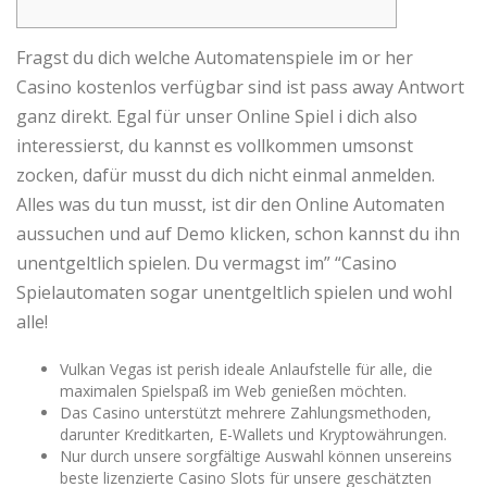
Fragst du dich welche Automatenspiele im or her
Casino kostenlos verfügbar sind ist pass away Antwort
ganz direkt. Egal für unser Online Spiel i dich also
interessierst, du kannst es vollkommen umsonst
zocken, dafür musst du dich nicht einmal anmelden.
Alles was du tun musst, ist dir den Online Automaten
aussuchen und auf Demo klicken, schon kannst du ihn
unentgeltlich spielen. Du vermagst im” “Casino
Spielautomaten sogar unentgeltlich spielen und wohl
alle!
Vulkan Vegas ist perish ideale Anlaufstelle für alle, die
maximalen Spielspaß im Web genießen möchten.
Das Casino unterstützt mehrere Zahlungsmethoden,
darunter Kreditkarten, E-Wallets und Kryptowährungen.
Nur durch unsere sorgfältige Auswahl können unsereins
beste lizenzierte Casino Slots für unsere geschätzten