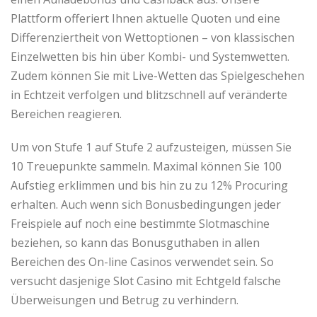
Plattform offeriert Ihnen aktuelle Quoten und eine
Differenziertheit von Wettoptionen – von klassischen
Einzelwetten bis hin über Kombi- und Systemwetten.
Zudem können Sie mit Live-Wetten das Spielgeschehen
in Echtzeit verfolgen und blitzschnell auf veränderte
Bereichen reagieren.
Um von Stufe 1 auf Stufe 2 aufzusteigen, müssen Sie
10 Treuepunkte sammeln. Maximal können Sie 100
Aufstieg erklimmen und bis hin zu zu 12% Procuring
erhalten. Auch wenn sich Bonusbedingungen jeder
Freispiele auf noch eine bestimmte Slotmaschine
beziehen, so kann das Bonusguthaben in allen
Bereichen des On-line Casinos verwendet sein. So
versucht dasjenige Slot Casino mit Echtgeld falsche
Überweisungen und Betrug zu verhindern.