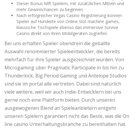
Dieser Bonus hilft Spielern, mit zusätzlichen Mitteln und
mehr Gewinnchancen zu beginnen.
Nach erfolgreicher Vegas Casino Registrierung können
Spieler auf Hunderte von Online Slot machine games,
klassische Tischspiele ebenso das immersive Survive
Casino direkt von ihren Mobilgeräten zugreifen.
Bei uns erhalten Spieler obendrein die geballte
Auswahl renommierter Spieleentwickler, die bereits
mehrfach für ihre Spieler ausgezeichnet wurden. Von
Microgaming über Pragmatic Participate in bis hin zu
Thunderkick, Big Period Gaming und Antelope Studios
sind sie im portal alle vertreten. Dabei sind natürlich
viele weitere, weil wir auch Indie-Entwicklern bei uns
gerne noch eine Plattform bieten. Durch unseren
ausgewogenen Blend an Spieleanbietern entgeht
unseren Spielern garantiert nicht das Beste, was die On
line casino Unterhaltungsbranche zu bereithalten hat.