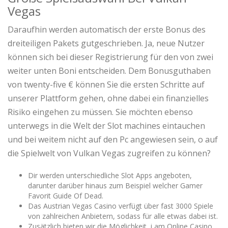
Vegas
Daraufhin werden automatisch der erste Bonus des
dreiteiligen Pakets gutgeschrieben. Ja, neue Nutzer
können sich bei dieser Registrierung für den von zwei
weiter unten Boni entscheiden. Dem Bonusguthaben
von twenty-five € können Sie die ersten Schritte auf
unserer Plattform gehen, ohne dabei ein finanzielles
Risiko eingehen zu müssen. Sie möchten ebenso
unterwegs in die Welt der Slot machines eintauchen
und bei weitem nicht auf den Pc angewiesen sein, o auf
die Spielwelt von Vulkan Vegas zugreifen zu können?
Dir werden unterschiedliche Slot Apps angeboten,
darunter darüber hinaus zum Beispiel welcher Gamer
Favorit Guide Of Dead.
Das Austrian Vegas Casino verfügt über fast 3000 Spiele
von zahlreichen Anbietern, sodass für alle etwas dabei ist.
Zusätzlich bieten wir die Möglichkeit, i am Online Casino