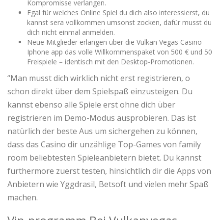
Kompromisse verlangen.
Egal für welches Online Spiel du dich also interessierst, du
kannst sera vollkommen umsonst zocken, dafür musst du
dich nicht einmal anmelden.
Neue Mitglieder erlangen über die Vulkan Vegas Casino
Iphone app das volle Willkommenspaket von 500 € und 50
Freispiele – identisch mit den Desktop-Promotionen.
“Man musst dich wirklich nicht erst registrieren, o
schon direkt über dem Spielspaß einzusteigen. Du
kannst ebenso alle Spiele erst ohne dich über
registrieren im Demo-Modus ausprobieren. Das ist
natürlich der beste Aus um sichergehen zu können,
dass das Casino dir unzählige Top-Games von family
room beliebtesten Spieleanbietern bietet. Du kannst
furthermore zuerst testen, hinsichtlich dir die Apps von
Anbietern wie Yggdrasil, Betsoft und vielen mehr Spaß
machen.