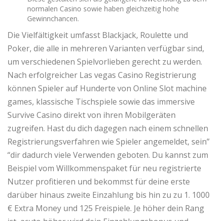
normalen Casino sowie haben gleichzeitig hohe
Gewinnchancen.
Die Vielfältigkeit umfasst Blackjack, Roulette und
Poker, die alle in mehreren Varianten verfügbar sind,
um verschiedenen Spielvorlieben gerecht zu werden.
Nach erfolgreicher Las vegas Casino Registrierung
können Spieler auf Hunderte von Online Slot machine
games, klassische Tischspiele sowie das immersive
Survive Casino direkt von ihren Mobilgeräten
zugreifen. Hast du dich dagegen nach einem schnellen
Registrierungsverfahren wie Spieler angemeldet, sein”
“dir dadurch viele Verwenden geboten. Du kannst zum
Beispiel vom Willkommenspaket für neu registrierte
Nutzer profitieren und bekommst für deine erste
darüber hinaus zweite Einzahlung bis hin zu zu 1. 1000
€ Extra Money und 125 Freispiele. Je höher dein Rang