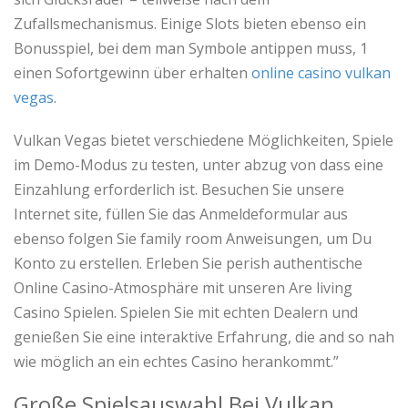
Zufallsmechanismus. Einige Slots bieten ebenso ein
Bonusspiel, bei dem man Symbole antippen muss, 1
einen Sofortgewinn über erhalten
online casino vulkan
vegas
.
Vulkan Vegas bietet verschiedene Möglichkeiten, Spiele
im Demo-Modus zu testen, unter abzug von dass eine
Einzahlung erforderlich ist. Besuchen Sie unsere
Internet site, füllen Sie das Anmeldeformular aus
ebenso folgen Sie family room Anweisungen, um Du
Konto zu erstellen. Erleben Sie perish authentische
Online Casino-Atmosphäre mit unseren Are living
Casino Spielen. Spielen Sie mit echten Dealern und
genießen Sie eine interaktive Erfahrung, die and so nah
wie möglich an ein echtes Casino herankommt.”
Große Spielsauswahl Bei Vulkan