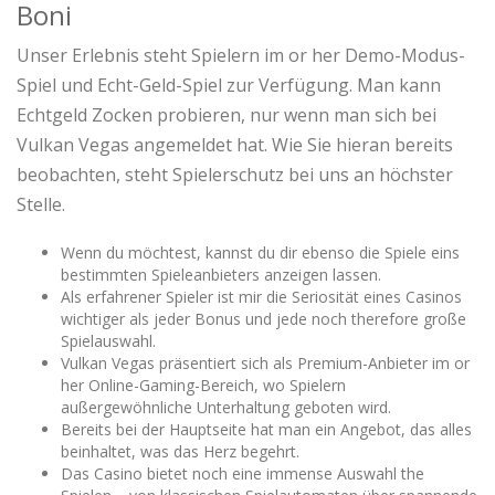
Boni
Unser Erlebnis steht Spielern im or her Demo-Modus-
Spiel und Echt-Geld-Spiel zur Verfügung. Man kann
Echtgeld Zocken probieren, nur wenn man sich bei
Vulkan Vegas angemeldet hat. Wie Sie hieran bereits
beobachten, steht Spielerschutz bei uns an höchster
Stelle.
Wenn du möchtest, kannst du dir ebenso die Spiele eins
bestimmten Spieleanbieters anzeigen lassen.
Als erfahrener Spieler ist mir die Seriosität eines Casinos
wichtiger als jeder Bonus und jede noch therefore große
Spielauswahl.
Vulkan Vegas präsentiert sich als Premium-Anbieter im or
her Online-Gaming-Bereich, wo Spielern
außergewöhnliche Unterhaltung geboten wird.
Bereits bei der Hauptseite hat man ein Angebot, das alles
beinhaltet, was das Herz begehrt.
Das Casino bietet noch eine immense Auswahl the